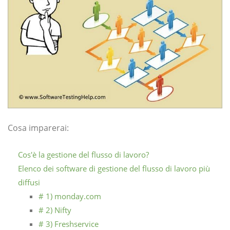
Cosa imparerai:
Cos'è la gestione del flusso di lavoro?
Elenco dei software di gestione del flusso di lavoro più
diffusi
# 1) monday.com
# 2) Nifty
# 3) Freshservice