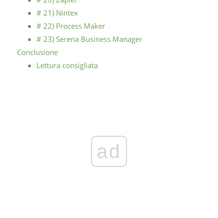
# 21) Nintex
# 22) Process Maker
# 23) Serena Business Manager
Conclusione
Lettura consigliata
ad