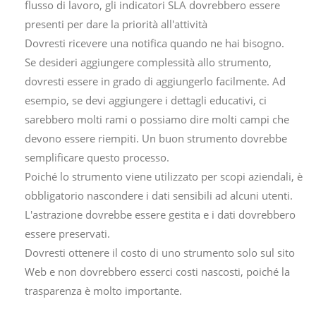
flusso di lavoro, gli indicatori SLA dovrebbero essere
presenti per dare la priorità all'attività
Dovresti ricevere una notifica quando ne hai bisogno.
Se desideri aggiungere complessità allo strumento,
dovresti essere in grado di aggiungerlo facilmente. Ad
esempio, se devi aggiungere i dettagli educativi, ci
sarebbero molti rami o possiamo dire molti campi che
devono essere riempiti. Un buon strumento dovrebbe
semplificare questo processo.
Poiché lo strumento viene utilizzato per scopi aziendali, è
obbligatorio nascondere i dati sensibili ad alcuni utenti.
L'astrazione dovrebbe essere gestita e i dati dovrebbero
essere preservati.
Dovresti ottenere il costo di uno strumento solo sul sito
Web e non dovrebbero esserci costi nascosti, poiché la
trasparenza è molto importante.