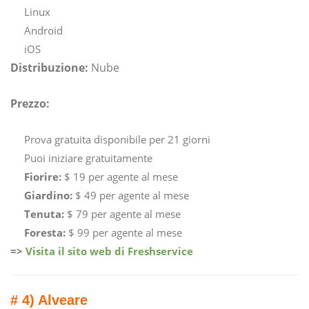
Linux
Android
iOS
Distribuzione:
Nube
Prezzo:
Prova gratuita disponibile per 21 giorni
Puoi iniziare gratuitamente
Fiorire:
$ 19 per agente al mese
Giardino:
$ 49 per agente al mese
Tenuta:
$ 79 per agente al mese
Foresta:
$ 99 per agente al mese
=>
Visita il sito web di Freshservice
# 4) Alveare