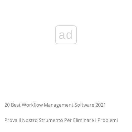
ad
20 Best Workflow Management Software 2021
Prova Il Nostro Strumento Per Eliminare I Problemi