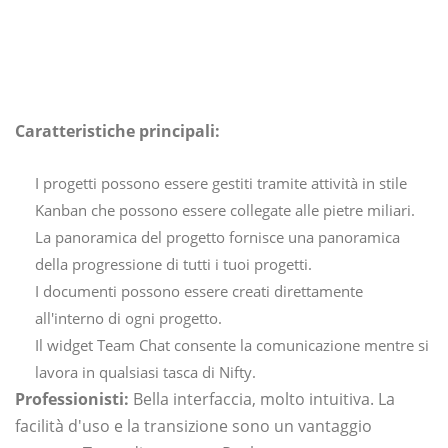
Caratteristiche principali:
I progetti possono essere gestiti tramite attività in stile
Kanban che possono essere collegate alle pietre miliari.
La panoramica del progetto fornisce una panoramica
della progressione di tutti i tuoi progetti.
I documenti possono essere creati direttamente
all'interno di ogni progetto.
Il widget Team Chat consente la comunicazione mentre si
lavora in qualsiasi tasca di Nifty.
Professionisti:
Bella interfaccia, molto intuitiva. La
facilità d'uso e la transizione sono un vantaggio