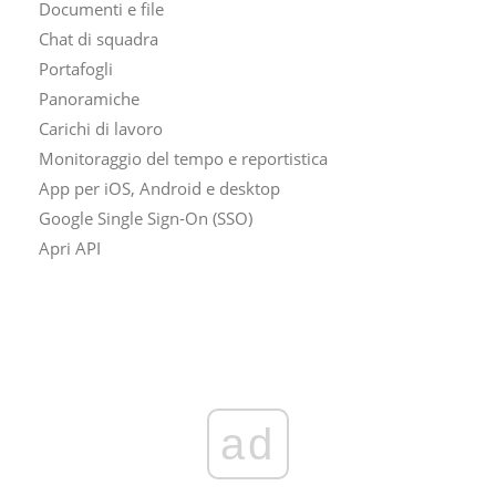
Documenti e file
Chat di squadra
Portafogli
Panoramiche
Carichi di lavoro
Monitoraggio del tempo e reportistica
App per iOS, Android e desktop
Google Single Sign-On (SSO)
Apri API
ad