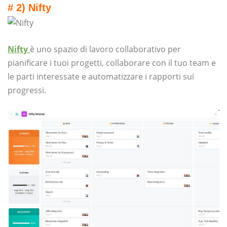
# 2) Nifty
Nifty
è uno spazio di lavoro collaborativo per
pianificare i tuoi progetti, collaborare con il tuo team e
le parti interessate e automatizzare i rapporti sui
progressi.