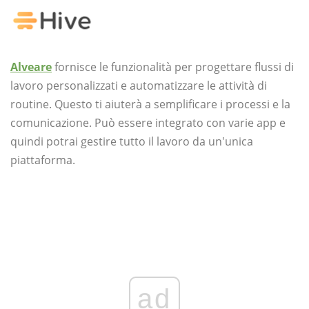
Alveare
fornisce le funzionalità per progettare flussi di
lavoro personalizzati e automatizzare le attività di
routine. Questo ti aiuterà a semplificare i processi e la
comunicazione. Può essere integrato con varie app e
quindi potrai gestire tutto il lavoro da un'unica
piattaforma.
ad