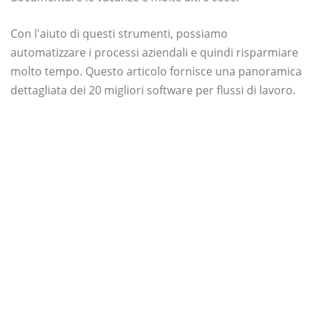
Con l'aiuto di questi strumenti, possiamo
automatizzare i processi aziendali e quindi risparmiare
molto tempo. Questo articolo fornisce una panoramica
dettagliata dei 20 migliori software per flussi di lavoro.