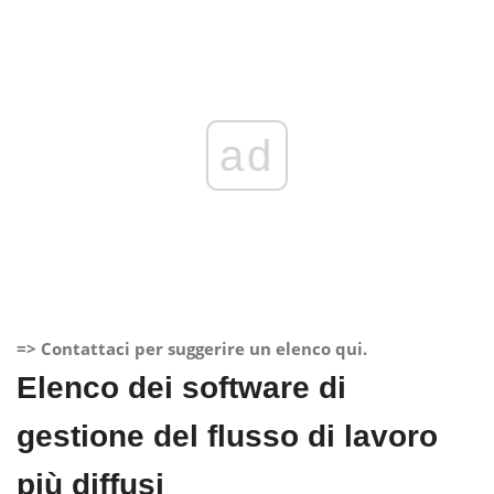
ad
=> Contattaci per suggerire un elenco qui.
Elenco dei software di
gestione del flusso di lavoro
più diffusi