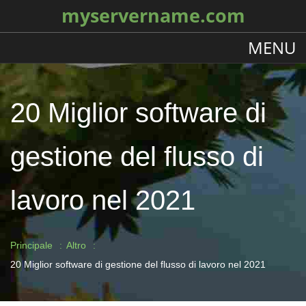
myservername.com
MENU
20 Miglior software di
gestione del flusso di
lavoro nel 2021
Principale
Altro
20 Miglior software di gestione del flusso di lavoro nel 2021