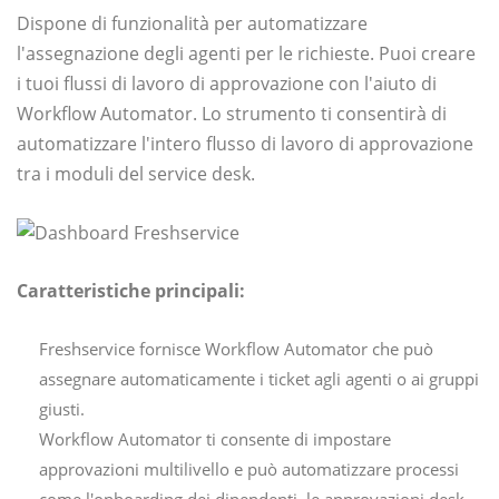
Dispone di funzionalità per automatizzare
l'assegnazione degli agenti per le richieste. Puoi creare
i tuoi flussi di lavoro di approvazione con l'aiuto di
Workflow Automator. Lo strumento ti consentirà di
automatizzare l'intero flusso di lavoro di approvazione
tra i moduli del service desk.
Caratteristiche principali:
Freshservice fornisce Workflow Automator che può
assegnare automaticamente i ticket agli agenti o ai gruppi
giusti.
Workflow Automator ti consente di impostare
approvazioni multilivello e può automatizzare processi
come l'onboarding dei dipendenti, le approvazioni desk,