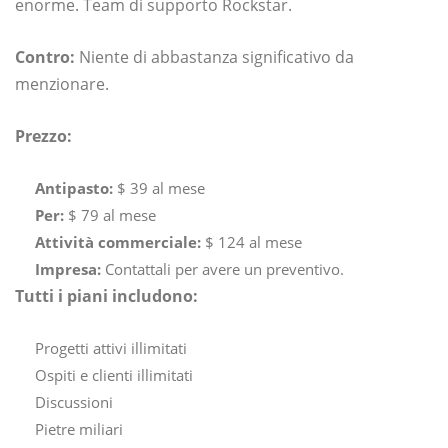
enorme. Team di supporto Rockstar.
Contro:
Niente di abbastanza significativo da
menzionare.
Prezzo:
Antipasto:
$ 39 al mese
Per:
$ 79 al mese
Attività commerciale:
$ 124 al mese
Impresa:
Contattali per avere un preventivo.
Tutti i piani includono:
Progetti attivi illimitati
Ospiti e clienti illimitati
Discussioni
Pietre miliari