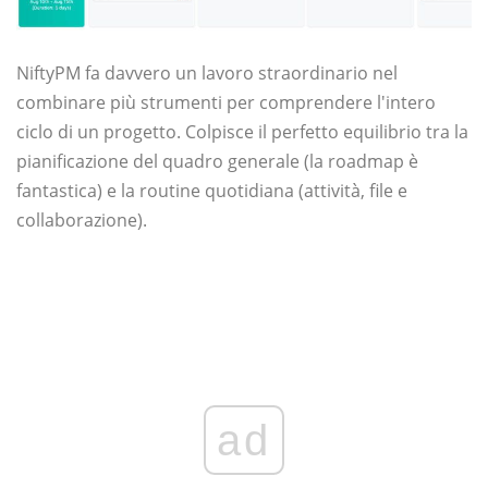
NiftyPM fa davvero un lavoro straordinario nel
combinare più strumenti per comprendere l'intero
ciclo di un progetto. Colpisce il perfetto equilibrio tra la
pianificazione del quadro generale (la roadmap è
fantastica) e la routine quotidiana (attività, file e
collaborazione).
ad