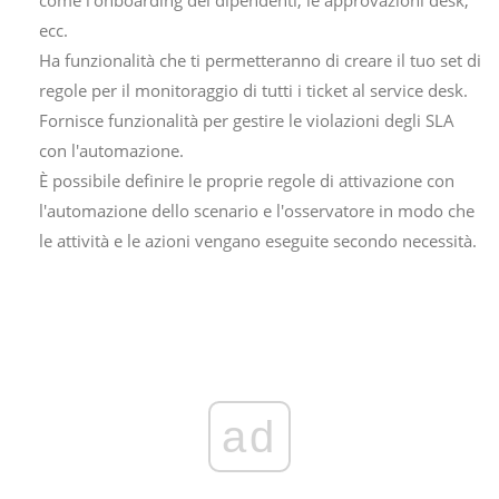
ecc.
Ha funzionalità che ti permetteranno di creare il tuo set di
regole per il monitoraggio di tutti i ticket al service desk.
Fornisce funzionalità per gestire le violazioni degli SLA
con l'automazione.
È possibile definire le proprie regole di attivazione con
l'automazione dello scenario e l'osservatore in modo che
le attività e le azioni vengano eseguite secondo necessità.
ad