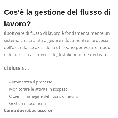
Cos'è la gestione del flusso di
lavoro?
Il software di flusso di lavoro è fondamentalmente un
sistema che ci aiuta a gestire i documenti ei processi
dell'azienda. Le aziende lo utilizzano per gestire moduli
e documenti all'interno degli stakeholder e dei team.
Ci aiuta a ...
Automatizza il processo
Monitorare le attività in sospeso
Ottieni l'immagine del flusso di lavoro
Gestisci i documenti
Come dovrebbe essere?