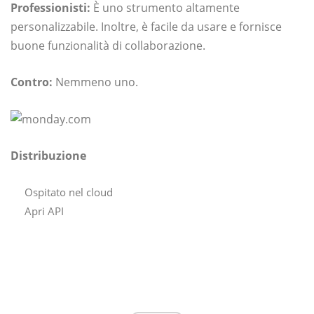
Professionisti:
È uno strumento altamente
personalizzabile. Inoltre, è facile da usare e fornisce
buone funzionalità di collaborazione.
Contro:
Nemmeno uno.
Distribuzione
Ospitato nel cloud
Apri API