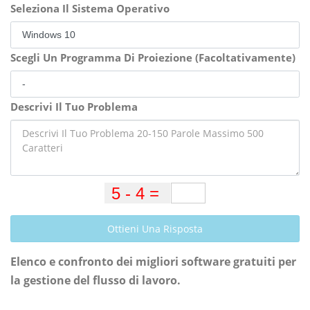
Seleziona Il Sistema Operativo
Scegli Un Programma Di Proiezione (Facoltativamente)
Descrivi Il Tuo Problema
Ottieni Una Risposta
Elenco e confronto dei migliori software gratuiti per
la gestione del flusso di lavoro.