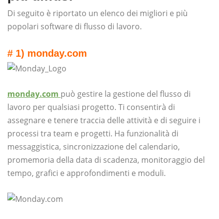
Di seguito è riportato un elenco dei migliori e più
popolari software di flusso di lavoro.
# 1) monday.com
monday.com
può gestire la gestione del flusso di
lavoro per qualsiasi progetto. Ti consentirà di
assegnare e tenere traccia delle attività e di seguire i
processi tra team e progetti. Ha funzionalità di
messaggistica, sincronizzazione del calendario,
promemoria della data di scadenza, monitoraggio del
tempo, grafici e approfondimenti e moduli.