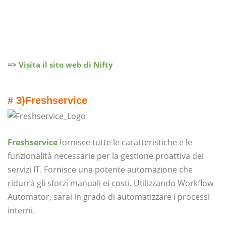
=>
Visita il sito web di Nifty
# 3)
Freshservice
Freshservice
fornisce tutte le caratteristiche e le
funzionalità necessarie per la gestione proattiva dei
servizi IT. Fornisce una potente automazione che
ridurrà gli sforzi manuali ei costi. Utilizzando Workflow
Automator, sarai in grado di automatizzare i processi
interni.