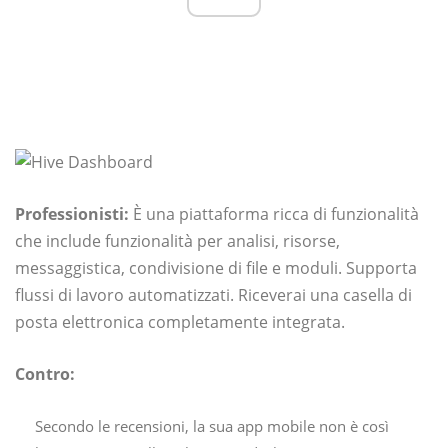
Professionisti:
È una piattaforma ricca di funzionalità
che include funzionalità per analisi, risorse,
messaggistica, condivisione di file e moduli. Supporta
flussi di lavoro automatizzati. Riceverai una casella di
posta elettronica completamente integrata.
Contro:
Secondo le recensioni, la sua app mobile non è così