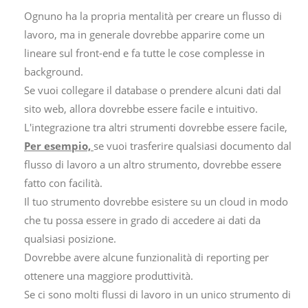
Ognuno ha la propria mentalità per creare un flusso di
lavoro, ma in generale dovrebbe apparire come un
lineare sul front-end e fa tutte le cose complesse in
background.
Se vuoi collegare il database o prendere alcuni dati dal
sito web, allora dovrebbe essere facile e intuitivo.
L'integrazione tra altri strumenti dovrebbe essere facile,
Per esempio,
se vuoi trasferire qualsiasi documento dal
flusso di lavoro a un altro strumento, dovrebbe essere
fatto con facilità.
Il tuo strumento dovrebbe esistere su un cloud in modo
che tu possa essere in grado di accedere ai dati da
qualsiasi posizione.
Dovrebbe avere alcune funzionalità di reporting per
ottenere una maggiore produttività.
Se ci sono molti flussi di lavoro in un unico strumento di