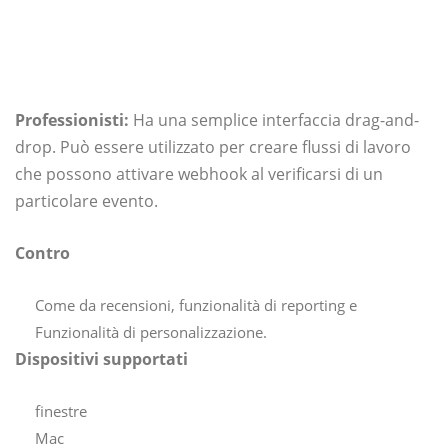
Professionisti:
Ha una semplice interfaccia drag-and-
drop. Può essere utilizzato per creare flussi di lavoro
che possono attivare webhook al verificarsi di un
particolare evento.
Contro
Come da recensioni, funzionalità di reporting e
Funzionalità di personalizzazione.
Dispositivi supportati
finestre
Mac