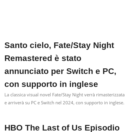
Santo cielo, Fate/Stay Night
Remastered è stato
annunciato per Switch e PC,
con supporto in inglese
La classica visual novel Fate/Stay Night verrà rimasterizzata
e arriverà su PC e Switch nel 2024, con supporto in inglese.
HBO The Last of Us Episodio