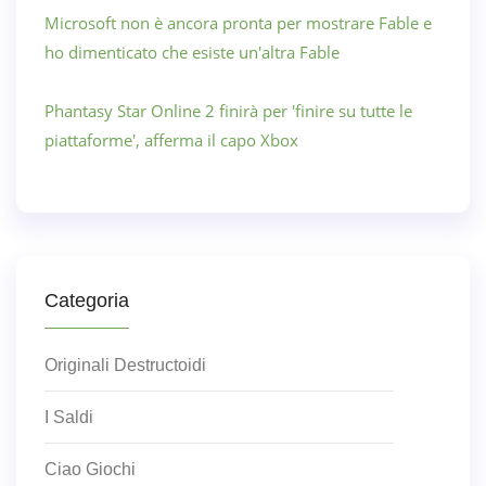
Microsoft non è ancora pronta per mostrare Fable e
ho dimenticato che esiste un'altra Fable
Phantasy Star Online 2 finirà per 'finire su tutte le
piattaforme', afferma il capo Xbox
Categoria
Originali Destructoidi
I Saldi
Ciao Giochi