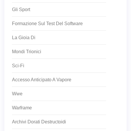
Gli Sport
Formazione Sul Test Del Software
La Gioia Di
Mondi Trionici
Sci-Fi
Accesso Anticipato A Vapore
Wwe
Warframe
Archivi Dorati Destructoidi