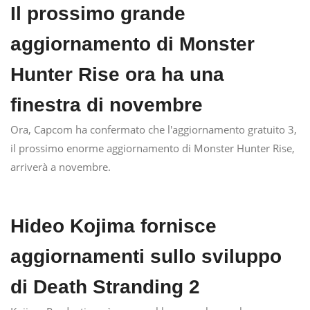
Il prossimo grande
aggiornamento di Monster
Hunter Rise ora ha una
finestra di novembre
Ora, Capcom ha confermato che l'aggiornamento gratuito 3,
il prossimo enorme aggiornamento di Monster Hunter Rise,
arriverà a novembre.
Hideo Kojima fornisce
aggiornamenti sullo sviluppo
di Death Stranding 2