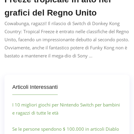
grafici del Regno Unito
Cowabunga, ragazzi! Il rilascio di Switch di Donkey Kong
Country: Tropical Freeze è entrato nelle classifiche del Regno
Unito, facendo un impressionante debutto al secondo posto.
Ovviamente, anche il fantastico potere di Funky Kong non è
bastato a mantenere il mega-dio di Sony ...
Articoli Interessanti
I 10 migliori giochi per Nintendo Switch per bambini
e ragazzi di tutte le età
Se le persone spendono $ 100.000 in articoli Diablo