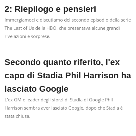
2: Riepilogo e pensieri
Immergiamoci e discutiamo del secondo episodio della serie
The Last of Us della HBO, che presentava alcune grandi
rivelazioni e sorprese.
Secondo quanto riferito, l'ex
capo di Stadia Phil Harrison ha
lasciato Google
L'ex GM e leader degli sforzi di Stadia di Google Phil
Harrison sembra aver lasciato Google, dopo che Stadia è
stata chiusa.