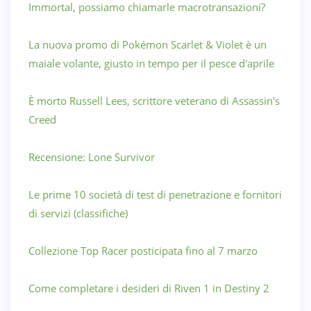
Immortal, possiamo chiamarle macrotransazioni?
La nuova promo di Pokémon Scarlet & Violet è un
maiale volante, giusto in tempo per il pesce d'aprile
È morto Russell Lees, scrittore veterano di Assassin's
Creed
Recensione: Lone Survivor
Le prime 10 società di test di penetrazione e fornitori
di servizi (classifiche)
Collezione Top Racer posticipata fino al 7 marzo
Come completare i desideri di Riven 1 in Destiny 2