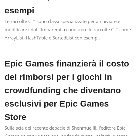
esempi
Le raccolte C # sono classi specializzate per archiviare e
modificare i dati. Imparerai a conoscere le raccolte C # come
ArrayList, HashTable e SortedList con esempi.
Epic Games finanzierà il costo
dei rimborsi per i giochi in
crowdfunding che diventano
esclusivi per Epic Games
Store
Sulla scia del recente debacle di Shenmue III, l'editore Epic