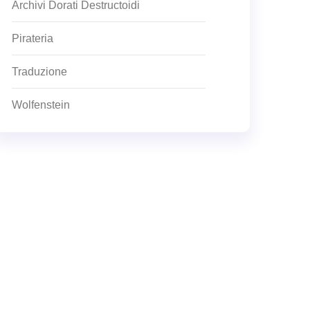
Archivi Dorati Destructoidi
Pirateria
Traduzione
Wolfenstein