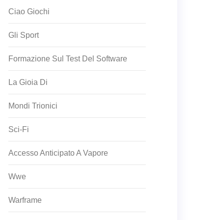
Ciao Giochi
Gli Sport
Formazione Sul Test Del Software
La Gioia Di
Mondi Trionici
Sci-Fi
Accesso Anticipato A Vapore
Wwe
Warframe