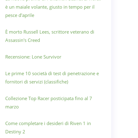
è un maiale volante, giusto in tempo per il
pesce d'aprile
È morto Russell Lees, scrittore veterano di
Assassin's Creed
Recensione: Lone Survivor
Le prime 10 società di test di penetrazione e
fornitori di servizi (classifiche)
Collezione Top Racer posticipata fino al 7
marzo
Come completare i desideri di Riven 1 in
Destiny 2