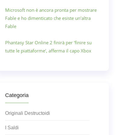
Microsoft non è ancora pronta per mostrare
Fable e ho dimenticato che esiste un'altra
Fable
Phantasy Star Online 2 finirà per 'finire su
tutte le piattaforme', afferma il capo Xbox
Categoria
Originali Destructoidi
I Saldi