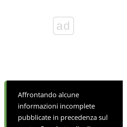
ad
Affrontando alcune
informazioni incomplete
pubblicate in precedenza sul