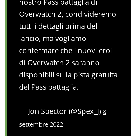
nostro Pass battaglia di
Overwatch 2, condivideremo
tutti i dettagli prima del
lancio, ma vogliamo
confermare che i nuovi eroi
di Overwatch 2 saranno
disponibili sulla pista gratuita
del Pass battaglia.
— Jon Spector (@Spex_J)
8
settembre 2022