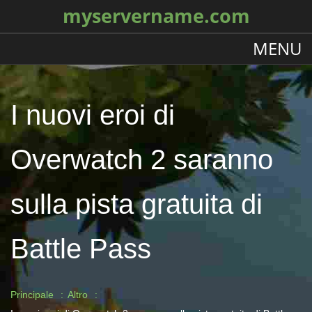
myservername.com
MENU
I nuovi eroi di
Overwatch 2 saranno
sulla pista gratuita di
Battle Pass
Principale
Altro