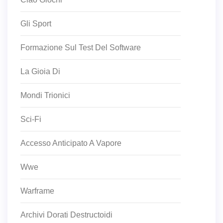
Gli Sport
Formazione Sul Test Del Software
La Gioia Di
Mondi Trionici
Sci-Fi
Accesso Anticipato A Vapore
Wwe
Warframe
Archivi Dorati Destructoidi