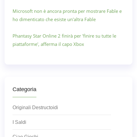
Microsoft non è ancora pronta per mostrare Fable e
ho dimenticato che esiste un'altra Fable
Phantasy Star Online 2 finirà per 'finire su tutte le
piattaforme', afferma il capo Xbox
Categoria
Originali Destructoidi
I Saldi
Ciao Giochi