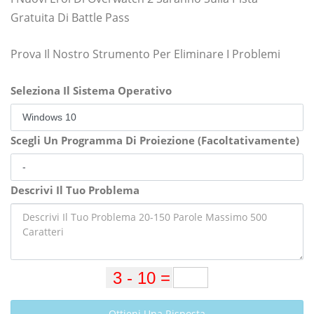
Gratuita Di Battle Pass
Prova Il Nostro Strumento Per Eliminare I Problemi
Seleziona Il Sistema Operativo
Scegli Un Programma Di Proiezione (Facoltativamente)
Descrivi Il Tuo Problema
Ottieni Una Risposta