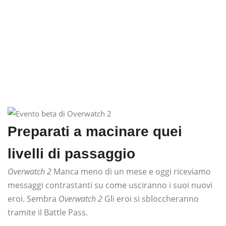
Preparati a macinare quei
livelli di passaggio
Overwatch 2
Manca meno di un mese e oggi riceviamo
messaggi contrastanti su come usciranno i suoi nuovi
eroi. Sembra
Overwatch 2
Gli eroi si sbloccheranno
tramite il Battle Pass.