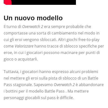
Un nuovo modello
Il turno di
Overwatch 2
era sempre probabile che
comportasse una sorta di cambiamento nel modo in
cui gli eroi vengono sbloccati. Altri giochi free-to-play
come
Valorizzare
hanno tracce di sblocco specifiche per
eroe, in cui i giocatori possono macinare per punti di
gioco o acquistarli.
Tuttavia, i giocatori hanno espresso alcuni problemi
nel mettere gli eroi sulla pista di sblocco di un Battle
Pass stagionale. Sapevamo
Overwatch 2
è abbandonare
i bottini per il modello Battle Pass . Ma mettere
personaggi giocabili sul pass è difficile.