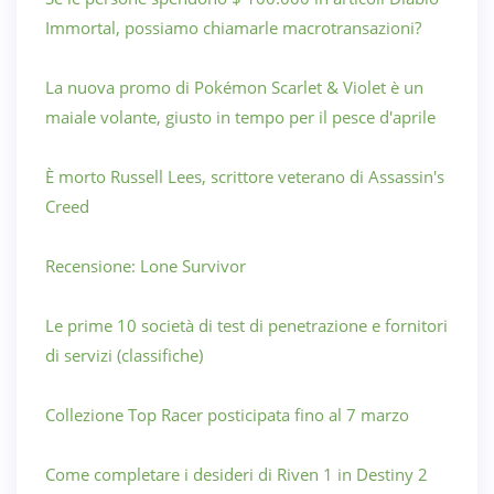
Immortal, possiamo chiamarle macrotransazioni?
La nuova promo di Pokémon Scarlet & Violet è un
maiale volante, giusto in tempo per il pesce d'aprile
È morto Russell Lees, scrittore veterano di Assassin's
Creed
Recensione: Lone Survivor
Le prime 10 società di test di penetrazione e fornitori
di servizi (classifiche)
Collezione Top Racer posticipata fino al 7 marzo
Come completare i desideri di Riven 1 in Destiny 2