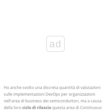
ad
Ho anche svolto una discreta quantità di valutazioni
sulle implementazioni DevOps per organizzazioni
nell'area di business dei semiconduttori, ma a causa
della loro
ciclo di rilascio
questa area di Continuous