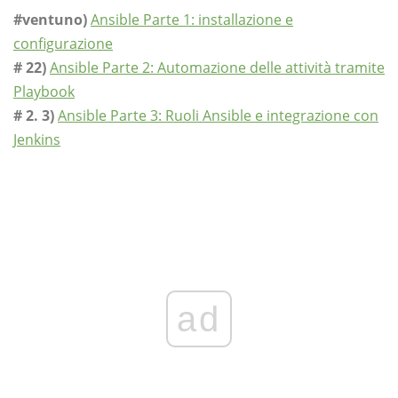
#ventuno)
Ansible Parte 1: installazione e
configurazione
# 22)
Ansible Parte 2: Automazione delle attività tramite
Playbook
# 2. 3)
Ansible Parte 3: Ruoli Ansible e integrazione con
Jenkins
ad