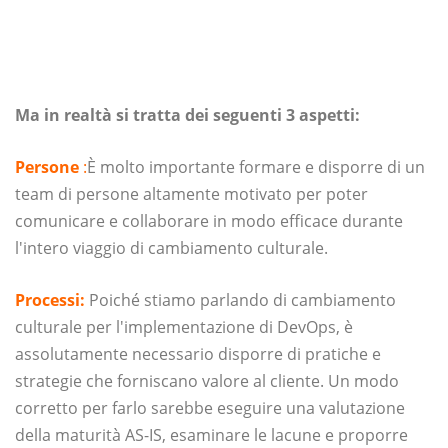
Ma in realtà si tratta dei seguenti 3 aspetti:
Persone
:
È molto importante formare e disporre di un
team di persone altamente motivato per poter
comunicare e collaborare in modo efficace durante
l'intero viaggio di cambiamento culturale.
Processi:
Poiché stiamo parlando di cambiamento
culturale per l'implementazione di DevOps, è
assolutamente necessario disporre di pratiche e
strategie che forniscano valore al cliente. Un modo
corretto per farlo sarebbe eseguire una valutazione
della maturità AS-IS, esaminare le lacune e proporre