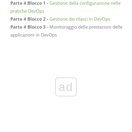
Parte 4 Blocco 1 -
Gestione della configurazione nelle
pratiche DevOps
Parte 4 Blocco 2 -
Gestione dei rilasci in DevOps
Parte 4 Blocco 3 -
Monitoraggio delle prestazioni delle
applicazioni in DevOps
ad