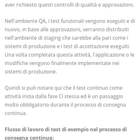
aver richiesto questi controlli di qualità e approvazioni.
Nell'ambiente QA, i test funzionali vengono eseguiti e di
nuovo, in base alle approvazioni, verranno distribuiti
nell'ambiente di staging che sarebbe alla pari come i
sistemi di produzione e i test di accettazione eseguiti.
Una volta completata questa attività, l'applicazione o le
modifiche vengono finalmente implementate nei
sistemi di produzione.
Quindi si può notare qui che il test continuo come
attività inizia dalla fase CI stessa ed è un passaggio
molto obbligatorio durante il processo di consegna
continua.
Flusso di lavoro di test di esempio nel processo di
consegna continua: