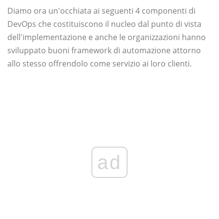
Diamo ora un'occhiata ai seguenti 4 componenti di
DevOps che costituiscono il nucleo dal punto di vista
dell'implementazione e anche le organizzazioni hanno
sviluppato buoni framework di automazione attorno
allo stesso offrendolo come servizio ai loro clienti.
ad