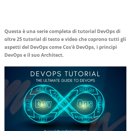
Questa è una serie completa di tutorial DevOps di
oltre 25 tutorial di testo e video che coprono tutti gli
aspetti del DevOps come Cos'è DevOps, i principi
DevOps e il suo Architect.