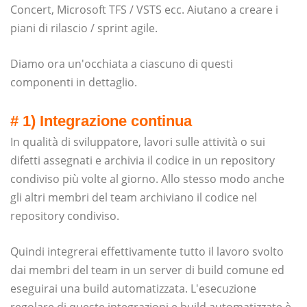
Concert, Microsoft TFS / VSTS ecc. Aiutano a creare i
piani di rilascio / sprint agile.
Diamo ora un'occhiata a ciascuno di questi
componenti in dettaglio.
# 1) Integrazione continua
In qualità di sviluppatore, lavori sulle attività o sui
difetti assegnati e archivia il codice in un repository
condiviso più volte al giorno. Allo stesso modo anche
gli altri membri del team archiviano il codice nel
repository condiviso.
Quindi integrerai effettivamente tutto il lavoro svolto
dai membri del team in un server di build comune ed
eseguirai una build automatizzata. L'esecuzione