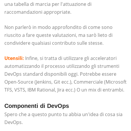
una tabella di marcia per l'attuazione di
raccomandazioni appropriate.
Non parlerò in modo approfondito di come sono
riuscito a fare queste valutazioni, ma sarò lieto di
condividere qualsiasi contributo sulle stesse.
Utensili:
Infine, si tratta di utilizzare gli acceleratori
automatizzando il processo utilizzando gli strumenti
DevOps standard disponibili oggi. Potrebbe essere
Open-Source (Jenkins, Git ecc.), Commerciale (Microsoft
TFS, VSTS, IBM Rational, Jira ecc.) O un mix di entrambi.
Componenti di DevOps
Spero che a questo punto tu abbia un'idea di cosa sia
DevOps.