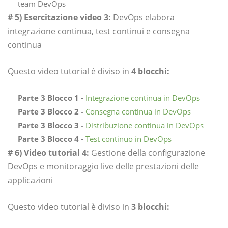
team DevOps
# 5) Esercitazione video 3:
DevOps elabora
integrazione continua, test continui e consegna
continua
Questo video tutorial è diviso in
4 blocchi:
Parte 3 Blocco 1 -
Integrazione continua in DevOps
Parte 3 Blocco 2 -
Consegna continua in DevOps
Parte 3 Blocco 3 -
Distribuzione continua in DevOps
Parte 3 Blocco 4 -
Test continuo in DevOps
# 6) Video tutorial 4:
Gestione della configurazione
DevOps e monitoraggio live delle prestazioni delle
applicazioni
Questo video tutorial è diviso in
3 blocchi: