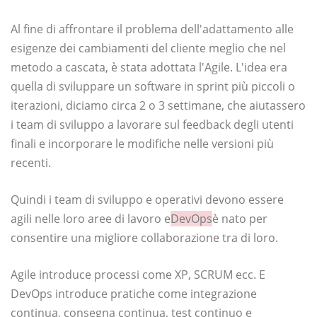
Al fine di affrontare il problema dell'adattamento alle
esigenze dei cambiamenti del cliente meglio che nel
metodo a cascata, è stata adottata l'Agile. L'idea era
quella di sviluppare un software in sprint più piccoli o
iterazioni, diciamo circa 2 o 3 settimane, che aiutassero
i team di sviluppo a lavorare sul feedback degli utenti
finali e incorporare le modifiche nelle versioni più
recenti.
Quindi i team di sviluppo e operativi devono essere
agili nelle loro aree di lavoro e
DevOps
è nato per
consentire una migliore collaborazione tra di loro.
Agile introduce processi come XP, SCRUM ecc. E
DevOps introduce pratiche come integrazione
continua, consegna continua, test continuo e