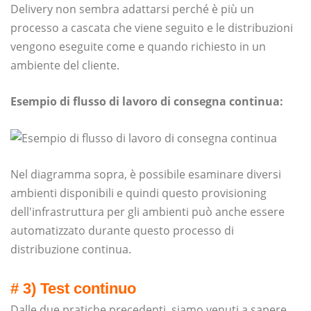
Delivery non sembra adattarsi perché è più un
processo a cascata che viene seguito e le distribuzioni
vengono eseguite come e quando richiesto in un
ambiente del cliente.
Esempio di flusso di lavoro di consegna continua:
Nel diagramma sopra, è possibile esaminare diversi
ambienti disponibili e quindi questo provisioning
dell'infrastruttura per gli ambienti può anche essere
automatizzato durante questo processo di
distribuzione continua.
# 3) Test continuo
Dalle due pratiche precedenti, siamo venuti a sapere