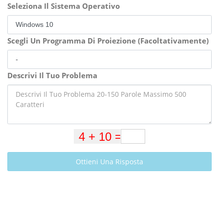
Seleziona Il Sistema Operativo
Scegli Un Programma Di Proiezione (Facoltativamente)
Descrivi Il Tuo Problema
Ottieni Una Risposta