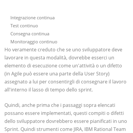
Integrazione continua
Test continuo
Consegna continua
Monitoraggio continuo
Ho veramente creduto che se uno sviluppatore deve
lavorare in questa modalità, dovrebbe esserci un
elemento di esecuzione come un'attività o un difetto
(in Agile può essere una parte della User Story)
assegnato a lui per consentirgli di consegnare il lavoro
all'interno il lasso di tempo dello sprint.
Quindi, anche prima che i passaggi sopra elencati
possano essere implementati, questi compiti o difetti
dello sviluppatore dovrebbero essere pianificati in uno
Sprint. Quindi strumenti come JIRA, IBM Rational Team