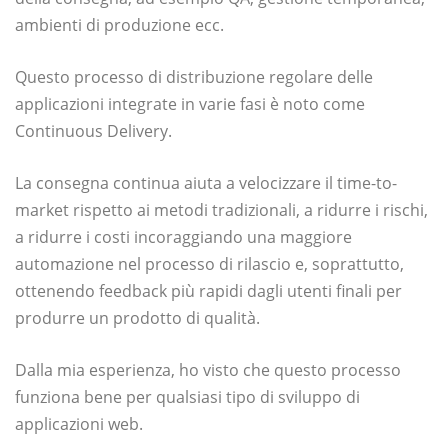
ambienti di produzione ecc.
Questo processo di distribuzione regolare delle
applicazioni integrate in varie fasi è noto come
Continuous Delivery.
La consegna continua aiuta a velocizzare il time-to-
market rispetto ai metodi tradizionali, a ridurre i rischi,
a ridurre i costi incoraggiando una maggiore
automazione nel processo di rilascio e, soprattutto,
ottenendo feedback più rapidi dagli utenti finali per
produrre un prodotto di qualità.
Dalla mia esperienza, ho visto che questo processo
funziona bene per qualsiasi tipo di sviluppo di
applicazioni web.