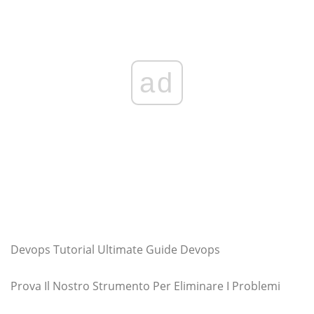
ad
Devops Tutorial Ultimate Guide Devops
Prova Il Nostro Strumento Per Eliminare I Problemi