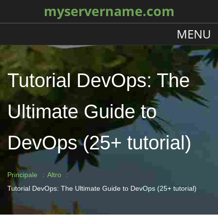
myservername.com
MENU
Tutorial DevOps: The
Ultimate Guide to
DevOps (25+ tutorial)
Principale
Altro
Tutorial DevOps: The Ultimate Guide to DevOps (25+ tutorial)