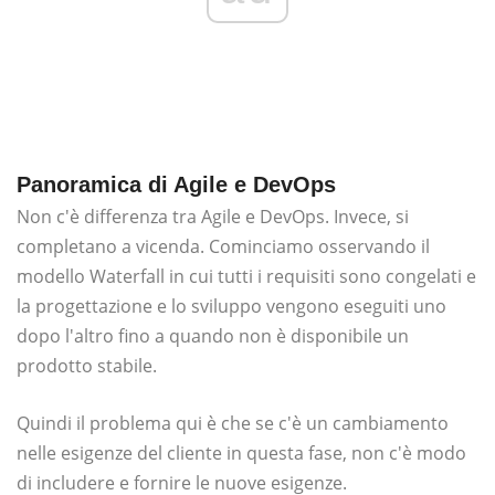
Panoramica di Agile e DevOps
Non c'è differenza tra Agile e DevOps. Invece, si
completano a vicenda. Cominciamo osservando il
modello Waterfall in cui tutti i requisiti sono congelati e
la progettazione e lo sviluppo vengono eseguiti uno
dopo l'altro fino a quando non è disponibile un
prodotto stabile.
Quindi il problema qui è che se c'è un cambiamento
nelle esigenze del cliente in questa fase, non c'è modo
di includere e fornire le nuove esigenze.