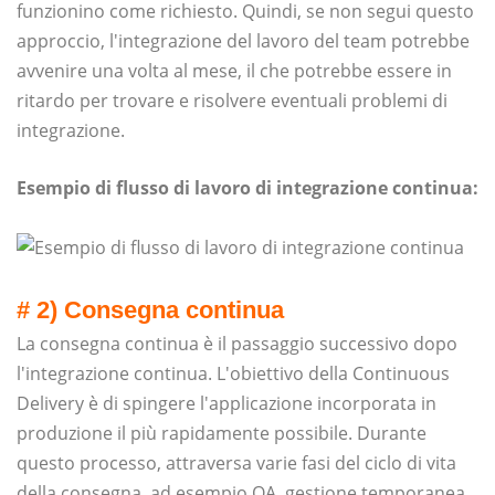
funzionino come richiesto. Quindi, se non segui questo
approccio, l'integrazione del lavoro del team potrebbe
avvenire una volta al mese, il che potrebbe essere in
ritardo per trovare e risolvere eventuali problemi di
integrazione.
Esempio di flusso di lavoro di integrazione continua:
# 2) Consegna continua
La consegna continua è il passaggio successivo dopo
l'integrazione continua. L'obiettivo della Continuous
Delivery è di spingere l'applicazione incorporata in
produzione il più rapidamente possibile. Durante
questo processo, attraversa varie fasi del ciclo di vita
della consegna, ad esempio QA, gestione temporanea,