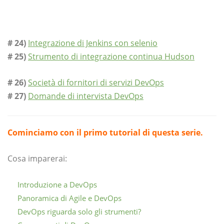
# 24)
Integrazione di Jenkins con selenio
# 25)
Strumento di integrazione continua Hudson
# 26)
Società di fornitori di servizi DevOps
# 27)
Domande di intervista DevOps
Cominciamo con il primo tutorial di questa serie.
Cosa imparerai:
Introduzione a DevOps
Panoramica di Agile e DevOps
DevOps riguarda solo gli strumenti?