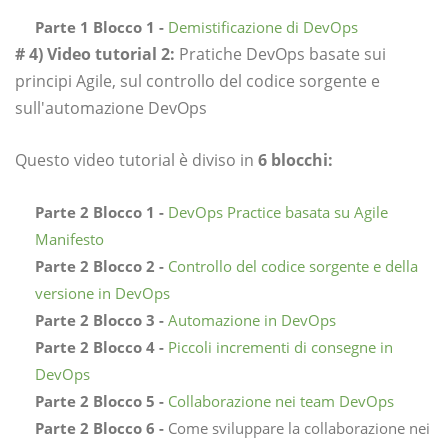
Parte 1 Blocco 1 -
Demistificazione di DevOps
# 4) Video tutorial 2:
Pratiche DevOps basate sui
principi Agile, sul controllo del codice sorgente e
sull'automazione DevOps
Questo video tutorial è diviso in
6 blocchi:
Parte 2 Blocco 1 -
DevOps Practice basata su Agile
Manifesto
Parte 2 Blocco 2 -
Controllo del codice sorgente e della
versione in DevOps
Parte 2 Blocco 3 -
Automazione in DevOps
Parte 2 Blocco 4 -
Piccoli incrementi di consegne in
DevOps
Parte 2 Blocco 5 -
Collaborazione nei team DevOps
Parte 2 Blocco 6 -
Come sviluppare la collaborazione nei