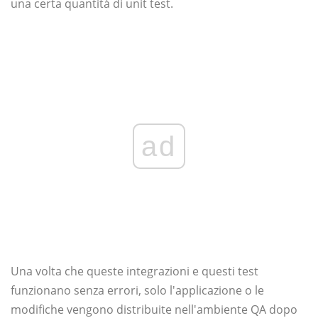
una certa quantità di unit test.
ad
Una volta che queste integrazioni e questi test
funzionano senza errori, solo l'applicazione o le
modifiche vengono distribuite nell'ambiente QA dopo