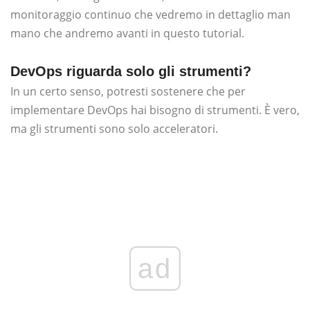
monitoraggio continuo che vedremo in dettaglio man
mano che andremo avanti in questo tutorial.
DevOps riguarda solo gli strumenti?
In un certo senso, potresti sostenere che per
implementare DevOps hai bisogno di strumenti. È vero,
ma gli strumenti sono solo acceleratori.
ad