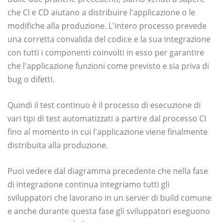
che CI e CD aiutano a distribuire l'applicazione o le
modifiche alla produzione. L'intero processo prevede
una corretta convalida del codice e la sua integrazione
con tutti i componenti coinvolti in esso per garantire
che l'applicazione funzioni come previsto e sia priva di
bug o difetti.
Quindi il test continuo è il processo di esecuzione di
vari tipi di test automatizzati a partire dal processo CI
fino al momento in cui l'applicazione viene finalmente
distribuita alla produzione.
Puoi vedere dal diagramma precedente che nella fase
di integrazione continua integriamo tutti gli
sviluppatori che lavorano in un server di build comune
e anche durante questa fase gli sviluppatori eseguono