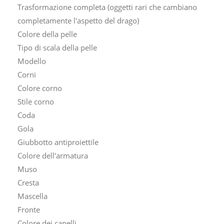
Trasformazione completa (oggetti rari che cambiano
completamente l'aspetto del drago)
Colore della pelle
Tipo di scala della pelle
Modello
Corni
Colore corno
Stile corno
Coda
Gola
Giubbotto antiproiettile
Colore dell'armatura
Muso
Cresta
Mascella
Fronte
Colore dei capelli