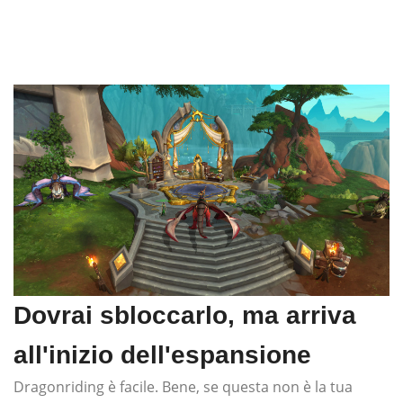
Dovrai sbloccarlo, ma arriva
all'inizio dell'espansione
Dragonriding è facile. Bene, se questa non è la tua