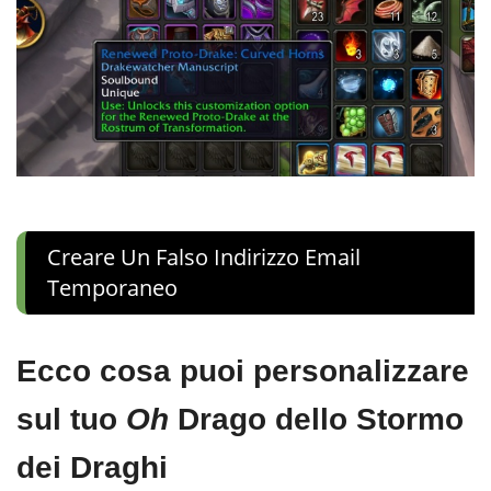
Creare Un Falso Indirizzo Email
Temporaneo
Ecco cosa puoi personalizzare
sul tuo
Oh
Drago dello Stormo
dei Draghi