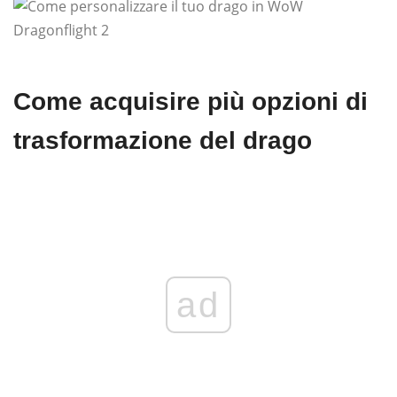
Come acquisire più opzioni di
trasformazione del drago
ad