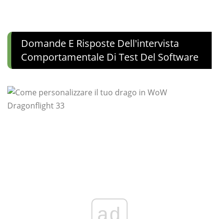
Domande E Risposte Dell'intervista
Comportamentale Di Test Del Software
ad