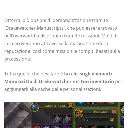
Otterrai più opzioni di personalizzazione tramite
'Drakewatcher Manuscripts', che può essere trovato
nell'overworld o distribuito tramite missioni. Molti di
loro arriveranno attraverso la macinazione della
reputazione, così come missioni e compiti basati sulla
professione.
Tutto quello che devi fare è
fai clic sugli elementi
Manoscritto di Drakewatcher nel tuo inventario
per
aggiungerli alla cache delle personalizzazioni.