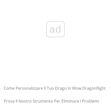
ad
Come Personalizzare Il Tuo Drago In Wow Dragonflight
Prova Il Nostro Strumento Per Eliminare I Problemi