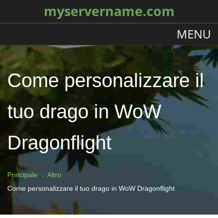
myservername.com
MENU
Come personalizzare il
tuo drago in WoW
Dragonflight
Principale
Altro
Come personalizzare il tuo drago in WoW Dragonflight