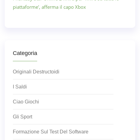
piattaforme', afferma il capo Xbox
Categoria
Originali Destructoidi
I Saldi
Ciao Giochi
Gli Sport
Formazione Sul Test Del Software