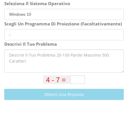
Seleziona Il Sistema Operativo
Scegli Un Programma Di Proiezione (Facoltativamente)
Descrivi Il Tuo Problema
Ottieni Una Risposta