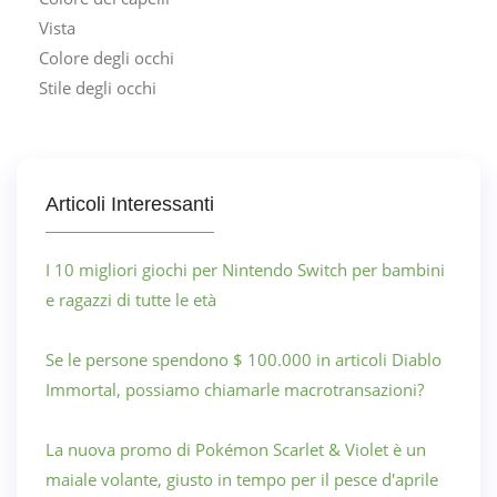
Vista
Colore degli occhi
Stile degli occhi
Articoli Interessanti
I 10 migliori giochi per Nintendo Switch per bambini
e ragazzi di tutte le età
Se le persone spendono $ 100.000 in articoli Diablo
Immortal, possiamo chiamarle macrotransazioni?
La nuova promo di Pokémon Scarlet & Violet è un
maiale volante, giusto in tempo per il pesce d'aprile