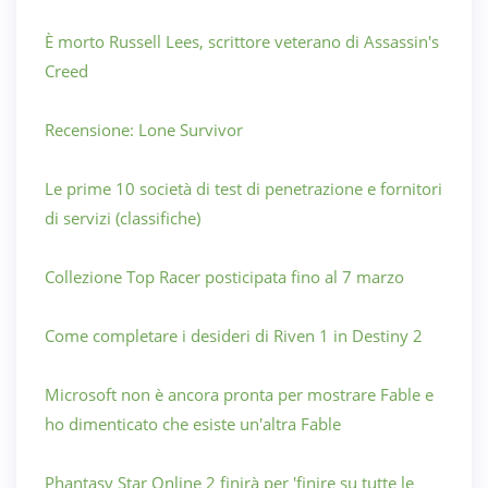
È morto Russell Lees, scrittore veterano di Assassin's
Creed
Recensione: Lone Survivor
Le prime 10 società di test di penetrazione e fornitori
di servizi (classifiche)
Collezione Top Racer posticipata fino al 7 marzo
Come completare i desideri di Riven 1 in Destiny 2
Microsoft non è ancora pronta per mostrare Fable e
ho dimenticato che esiste un'altra Fable
Phantasy Star Online 2 finirà per 'finire su tutte le