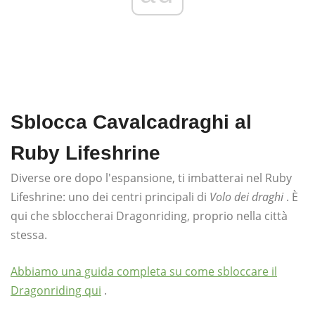
Sblocca Cavalcadraghi al
Ruby Lifeshrine
Diverse ore dopo l'espansione, ti imbatterai nel Ruby
Lifeshrine: uno dei centri principali di
Volo dei draghi
. È
qui che sbloccherai Dragonriding, proprio nella città
stessa.
Abbiamo una guida completa su come sbloccare il
Dragonriding qui
.