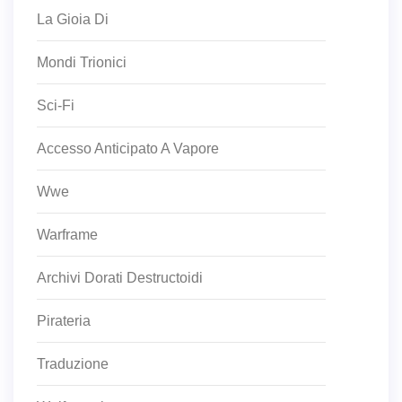
La Gioia Di
Mondi Trionici
Sci-Fi
Accesso Anticipato A Vapore
Wwe
Warframe
Archivi Dorati Destructoidi
Pirateria
Traduzione