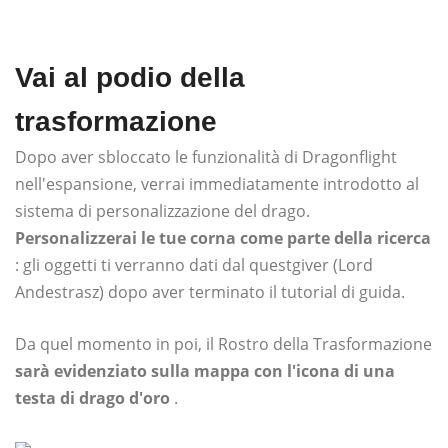
Vai al podio della
trasformazione
Dopo aver sbloccato le funzionalità di Dragonflight
nell'espansione, verrai immediatamente introdotto al
sistema di personalizzazione del drago.
Personalizzerai le tue corna come parte della ricerca
: gli oggetti ti verranno dati dal questgiver (Lord
Andestrasz) dopo aver terminato il tutorial di guida.
Da quel momento in poi, il Rostro della Trasformazione
sarà evidenziato sulla mappa con l'icona di una
testa di drago d'oro
.