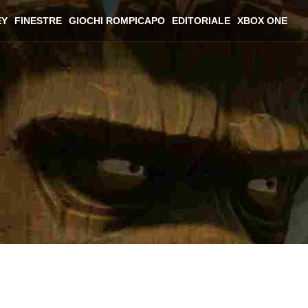
EY
FINESTRE
GIOCHI ROMPICAPO
EDITORIALE
XBOX ONE