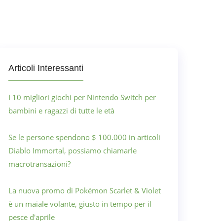
Articoli Interessanti
I 10 migliori giochi per Nintendo Switch per
bambini e ragazzi di tutte le età
Se le persone spendono $ 100.000 in articoli
Diablo Immortal, possiamo chiamarle
macrotransazioni?
La nuova promo di Pokémon Scarlet & Violet
è un maiale volante, giusto in tempo per il
pesce d'aprile