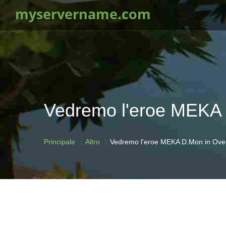
myservername.com
Vedremo l'eroe MEKA 
Principale
Altro
Vedremo l'eroe MEKA D.Mon in Ove