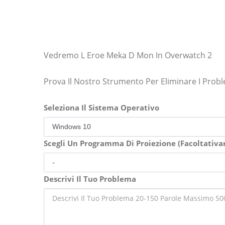
Vedremo L Eroe Meka D Mon In Overwatch 2
Prova Il Nostro Strumento Per Eliminare I Prob
Seleziona Il Sistema Operativo
Scegli Un Programma Di Proiezione (Facoltativ
Descrivi Il Tuo Problema