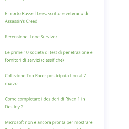
È morto Russell Lees, scrittore veterano di
Assassin's Creed
Recensione: Lone Survivor
Le prime 10 società di test di penetrazione e
fornitori di servizi (classifiche)
Collezione Top Racer posticipata fino al 7
marzo
Come completare i desideri di Riven 1 in
Destiny 2
Microsoft non è ancora pronta per mostrare