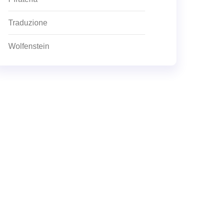
Traduzione
Wolfenstein