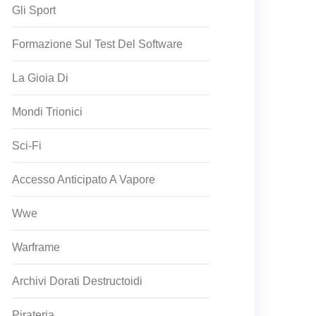
Gli Sport
Formazione Sul Test Del Software
La Gioia Di
Mondi Trionici
Sci-Fi
Accesso Anticipato A Vapore
Wwe
Warframe
Archivi Dorati Destructoidi
Pirateria