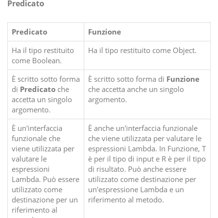
Predicato
Predicato
Funzione
Ha il tipo restituito
Ha il tipo restituito come Object.
come Boolean.
È scritto sotto forma
È scritto sotto forma di
Funzione
di
Predicato
che
che accetta anche un singolo
accetta un singolo
argomento.
argomento.
È un'interfaccia
È anche un'interfaccia funzionale
funzionale che
che viene utilizzata per valutare le
viene utilizzata per
espressioni Lambda. In Funzione, T
valutare le
è per il tipo di input e R è per il tipo
espressioni
di risultato. Può anche essere
Lambda. Può essere
utilizzato come destinazione per
utilizzato come
un'espressione Lambda e un
destinazione per un
riferimento al metodo.
riferimento al