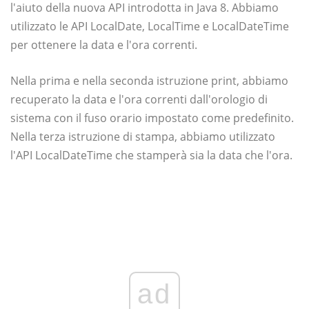
l'aiuto della nuova API introdotta in Java 8. Abbiamo
utilizzato le API LocalDate, LocalTime e LocalDateTime
per ottenere la data e l'ora correnti.
Nella prima e nella seconda istruzione print, abbiamo
recuperato la data e l'ora correnti dall'orologio di
sistema con il fuso orario impostato come predefinito.
Nella terza istruzione di stampa, abbiamo utilizzato
l'API LocalDateTime che stamperà sia la data che l'ora.
ad