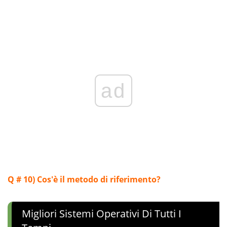
ad
Q # 10)
Cos'è il metodo di riferimento?
Migliori Sistemi Operativi Di Tutti I