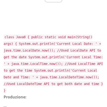
class Java8 { public static void main(String()
args) { System.out.println('Current Local Date: ' +
java.time.LocalDate.now()); //Used LocalDate API to
get the date System.out.println('Current Local Time:
' + java.time.LocalTime.now()); //Used LocalTime API
to get the time System.out.println('Current Local
Date and Time: ' + java.time.LocalDateTime.now());
//Used LocalDateTime API to get both date and time }
}
Produzione: