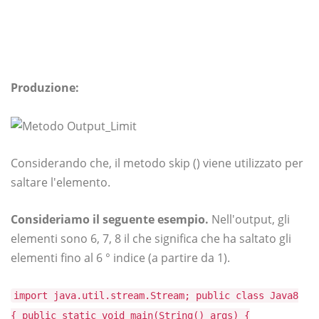
Produzione:
Considerando che, il metodo skip () viene utilizzato per
saltare l'elemento.
Consideriamo il seguente esempio.
Nell'output, gli
elementi sono 6, 7, 8 il che significa che ha saltato gli
elementi fino al 6 ° indice (a partire da 1).
import java.util.stream.Stream; public class Java8
{ public static void main(String() args) {