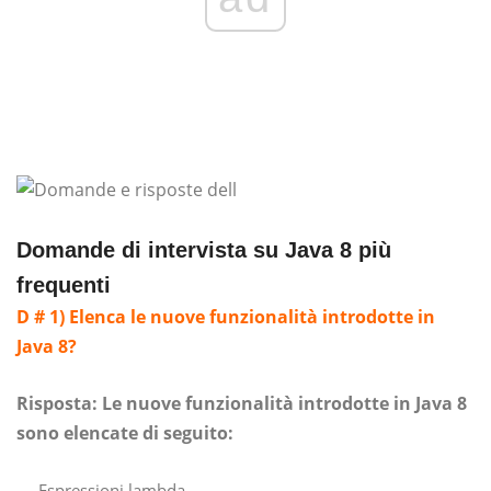
Domande di intervista su Java 8 più
frequenti
D # 1) Elenca le nuove funzionalità introdotte in
Java 8?
Risposta:
Le nuove funzionalità introdotte in Java 8
sono elencate di seguito:
Espressioni lambda