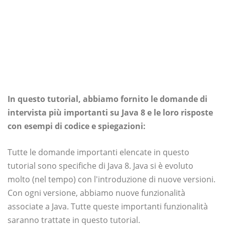
In questo tutorial, abbiamo fornito le domande di
intervista più importanti su Java 8 e le loro risposte
con esempi di codice e spiegazioni:
Tutte le domande importanti elencate in questo
tutorial sono specifiche di Java 8. Java si è evoluto
molto (nel tempo) con l'introduzione di nuove versioni.
Con ogni versione, abbiamo nuove funzionalità
associate a Java. Tutte queste importanti funzionalità
saranno trattate in questo tutorial.