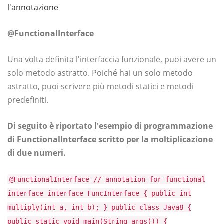
l'annotazione
@FunctionalInterface
Una volta definita l'interfaccia funzionale, puoi avere un
solo metodo astratto. Poiché hai un solo metodo
astratto, puoi scrivere più metodi statici e metodi
predefiniti.
Di seguito è riportato l'esempio di programmazione
di FunctionalInterface scritto per la moltiplicazione
di due numeri.
@FunctionalInterface // annotation for functional
interface interface FuncInterface { public int
multiply(int a, int b); } public class Java8 {
public static void main(String args()) {