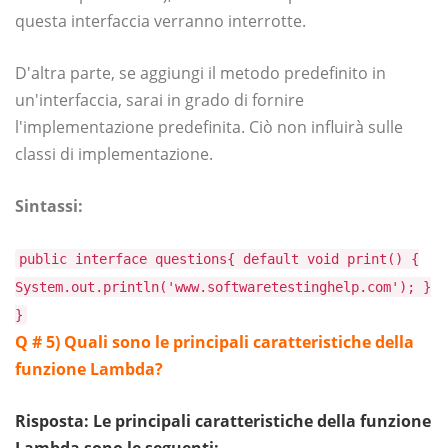
questa interfaccia verranno interrotte.
D'altra parte, se aggiungi il metodo predefinito in
un'interfaccia, sarai in grado di fornire
l'implementazione predefinita. Ciò non influirà sulle
classi di implementazione.
Sintassi:
public interface questions{ default void print() {
System.out.println('www.softwaretestinghelp.com'); }
}
Q # 5)
Quali sono le principali caratteristiche della
funzione Lambda?
Risposta:
Le principali caratteristiche della funzione