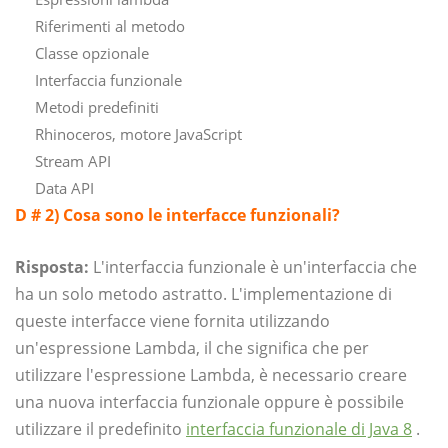
Riferimenti al metodo
Classe opzionale
Interfaccia funzionale
Metodi predefiniti
Rhinoceros, motore JavaScript
Stream API
Data API
D # 2) Cosa sono le interfacce funzionali?
Risposta:
L'interfaccia funzionale è un'interfaccia che
ha un solo metodo astratto. L'implementazione di
queste interfacce viene fornita utilizzando
un'espressione Lambda, il che significa che per
utilizzare l'espressione Lambda, è necessario creare
una nuova interfaccia funzionale oppure è possibile
utilizzare il predefinito
interfaccia funzionale di Java 8
.