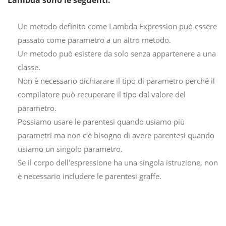
Lambda sono le seguenti:
Un metodo definito come Lambda Expression può essere
passato come parametro a un altro metodo.
Un metodo può esistere da solo senza appartenere a una
classe.
Non è necessario dichiarare il tipo di parametro perché il
compilatore può recuperare il tipo dal valore del
parametro.
Possiamo usare le parentesi quando usiamo più
parametri ma non c'è bisogno di avere parentesi quando
usiamo un singolo parametro.
Se il corpo dell'espressione ha una singola istruzione, non
è necessario includere le parentesi graffe.