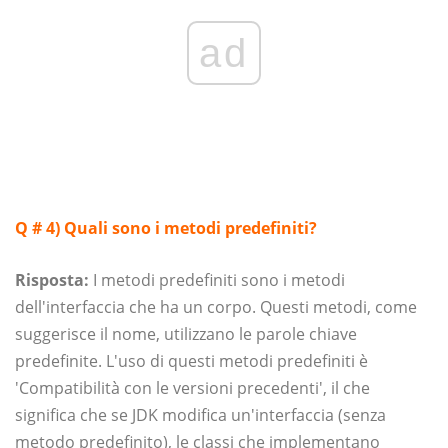
ad
Q # 4) Quali sono i metodi predefiniti?
Risposta:
I metodi predefiniti sono i metodi
dell'interfaccia che ha un corpo. Questi metodi, come
suggerisce il nome, utilizzano le parole chiave
predefinite. L'uso di questi metodi predefiniti è
'Compatibilità con le versioni precedenti', il che
significa che se JDK modifica un'interfaccia (senza
metodo predefinito), le classi che implementano