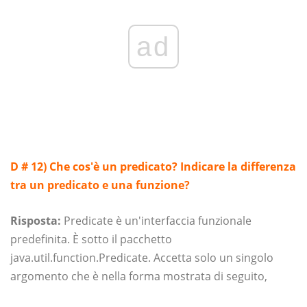
ad
D # 12) Che cos'è un predicato? Indicare la differenza
tra un predicato e una funzione?
Risposta:
Predicate è un'interfaccia funzionale
predefinita. È sotto il pacchetto
java.util.function.Predicate. Accetta solo un singolo
argomento che è nella forma mostrata di seguito,