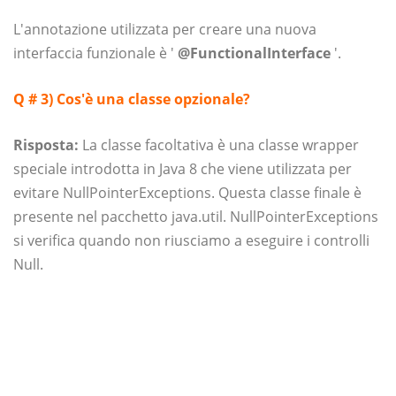
L'annotazione utilizzata per creare una nuova
interfaccia funzionale è '
@FunctionalInterface
'.
Q # 3) Cos'è una classe opzionale?
Risposta:
La classe facoltativa è una classe wrapper
speciale introdotta in Java 8 che viene utilizzata per
evitare NullPointerExceptions. Questa classe finale è
presente nel pacchetto java.util. NullPointerExceptions
si verifica quando non riusciamo a eseguire i controlli
Null.