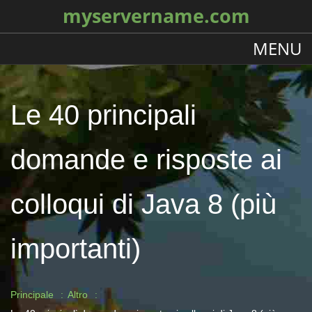
myservername.com
MENU
Le 40 principali
domande e risposte ai
colloqui di Java 8 (più
importanti)
Principale
Altro