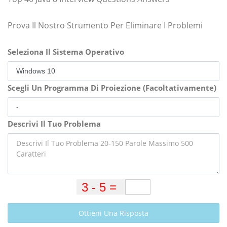
Prova Il Nostro Strumento Per Eliminare I Problemi
Seleziona Il Sistema Operativo
Scegli Un Programma Di Proiezione (Facoltativamente)
Descrivi Il Tuo Problema
Ottieni Una Risposta