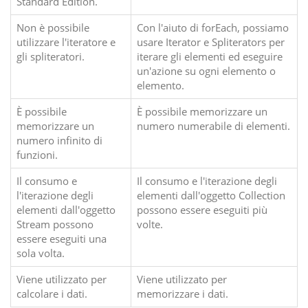
Standard Edition.
Non è possibile
Con l'aiuto di forEach, possiamo
utilizzare l'iteratore e
usare Iterator e Spliterators per
gli spliteratori.
iterare gli elementi ed eseguire
un'azione su ogni elemento o
elemento.
È possibile
È possibile memorizzare un
memorizzare un
numero numerabile di elementi.
numero infinito di
funzioni.
Il consumo e
Il consumo e l'iterazione degli
l'iterazione degli
elementi dall'oggetto Collection
elementi dall'oggetto
possono essere eseguiti più
Stream possono
volte.
essere eseguiti una
sola volta.
Viene utilizzato per
Viene utilizzato per
calcolare i dati.
memorizzare i dati.