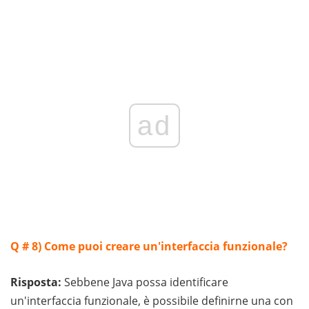
ad
Q # 8)
Come puoi creare un'interfaccia funzionale?
Risposta:
Sebbene Java possa identificare
un'interfaccia funzionale, è possibile definirne una con