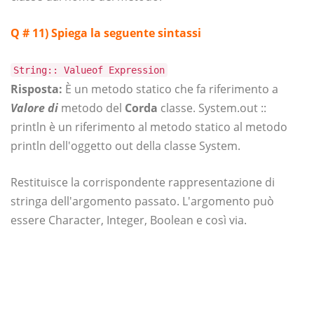
Q # 11)
Spiega la seguente sintassi
String:: Valueof Expression
Risposta:
È un metodo statico che fa riferimento a
Valore di
metodo del
Corda
classe. System.out ::
println è un riferimento al metodo statico al metodo
println dell'oggetto out della classe System.
Restituisce la corrispondente rappresentazione di
stringa dell'argomento passato. L'argomento può
essere Character, Integer, Boolean e così via.