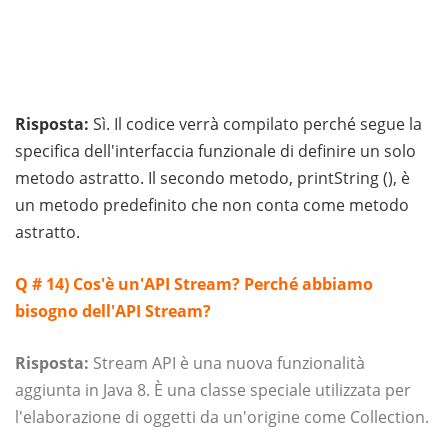
Risposta:
Sì. Il codice verrà compilato perché segue la
specifica dell'interfaccia funzionale di definire un solo
metodo astratto. Il secondo metodo, printString (), è
un metodo predefinito che non conta come metodo
astratto.
Q # 14)
Cos'è un'API Stream? Perché abbiamo
bisogno dell'API Stream?
Risposta:
Stream API è una nuova funzionalità
aggiunta in Java 8. È una classe speciale utilizzata per
l'elaborazione di oggetti da un'origine come Collection.