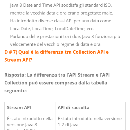
Java 8 Date and Time API soddisfa gli standard ISO,
mentre la vecchia data e ora erano progettate male.
Ha introdotto diverse classi API per una data come
LocalDate, LocalTime, LocalDateTime, ecc.
Parlando delle prestazioni tra i due, Java 8 funziona più
velocemente del vecchio regime di data e ora.
D # 7) Qual è la differenza tra Collection API e
Stream API?
Risposta:
La differenza tra l'API Stream e l'API
Collection può essere compresa dalla tabella
seguente:
Stream API
API di raccolta
È stato introdotto nella
È stato introdotto nella versione
versione Java 8
1.2 di Java