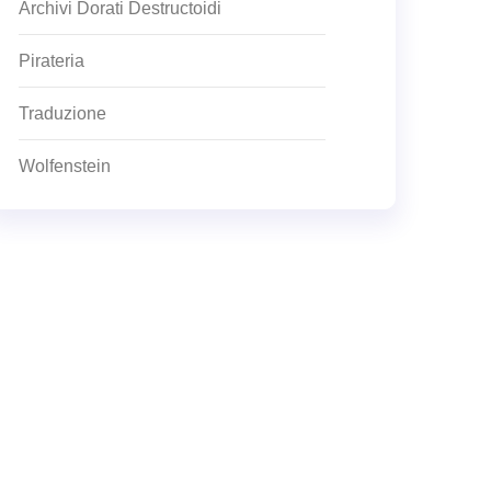
Archivi Dorati Destructoidi
Pirateria
Traduzione
Wolfenstein