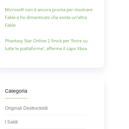
Microsoft non è ancora pronta per mostrare
Fable e ho dimenticato che esiste un'altra
Fable
Phantasy Star Online 2 finirà per 'finire su
tutte le piattaforme', afferma il capo Xbox
Categoria
Originali Destructoidi
I Saldi