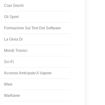
Ciao Giochi
Gli Sport
Formazione Sul Test Del Software
La Gioia Di
Mondi Trionici
Sci-Fi
Accesso Anticipato A Vapore
Wwe
Warframe