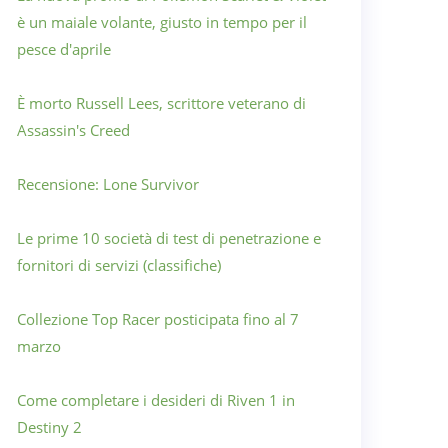
è un maiale volante, giusto in tempo per il
pesce d'aprile
È morto Russell Lees, scrittore veterano di
Assassin's Creed
Recensione: Lone Survivor
Le prime 10 società di test di penetrazione e
fornitori di servizi (classifiche)
Collezione Top Racer posticipata fino al 7
marzo
Come completare i desideri di Riven 1 in
Destiny 2