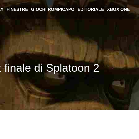
EY
FINESTRE
GIOCHI ROMPICAPO
EDITORIALE
XBOX ONE
t finale di Splatoon 2