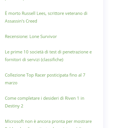
È morto Russell Lees, scrittore veterano di
Assassin's Creed
Recensione: Lone Survivor
Le prime 10 società di test di penetrazione e
fornitori di servizi (classifiche)
Collezione Top Racer posticipata fino al 7
marzo
Come completare i desideri di Riven 1 in
Destiny 2
Microsoft non è ancora pronta per mostrare