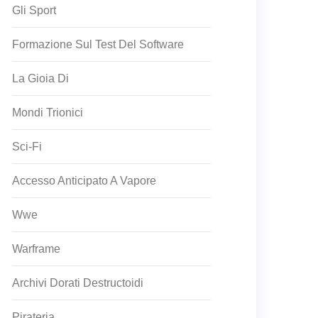
Gli Sport
Formazione Sul Test Del Software
La Gioia Di
Mondi Trionici
Sci-Fi
Accesso Anticipato A Vapore
Wwe
Warframe
Archivi Dorati Destructoidi
Pirateria