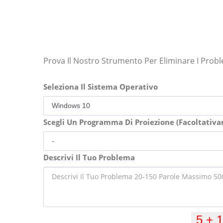
Prova Il Nostro Strumento Per Eliminare I Prob
Seleziona Il Sistema Operativo
Scegli Un Programma Di Proiezione (Facoltativ
Descrivi Il Tuo Problema