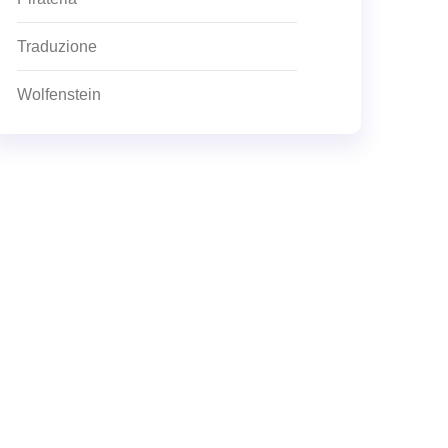
Traduzione
Wolfenstein