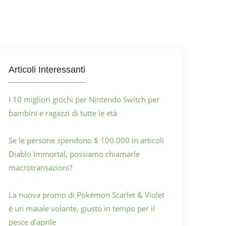
Articoli Interessanti
I 10 migliori giochi per Nintendo Switch per
bambini e ragazzi di tutte le età
Se le persone spendono $ 100.000 in articoli
Diablo Immortal, possiamo chiamarle
macrotransazioni?
La nuova promo di Pokémon Scarlet & Violet
è un maiale volante, giusto in tempo per il
pesce d'aprile