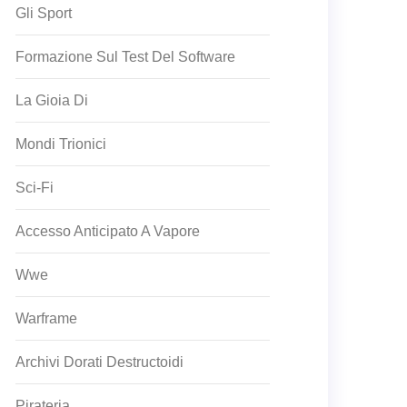
Gli Sport
Formazione Sul Test Del Software
La Gioia Di
Mondi Trionici
Sci-Fi
Accesso Anticipato A Vapore
Wwe
Warframe
Archivi Dorati Destructoidi
Pirateria