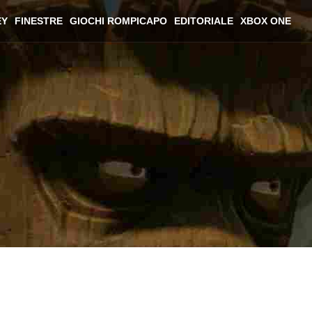
EY
FINESTRE
GIOCHI ROMPICAPO
EDITORIALE
XBOX ONE