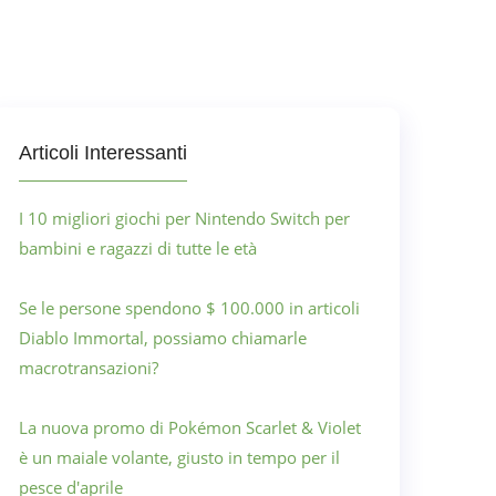
Articoli Interessanti
I 10 migliori giochi per Nintendo Switch per
bambini e ragazzi di tutte le età
Se le persone spendono $ 100.000 in articoli
Diablo Immortal, possiamo chiamarle
macrotransazioni?
La nuova promo di Pokémon Scarlet & Violet
è un maiale volante, giusto in tempo per il
pesce d'aprile