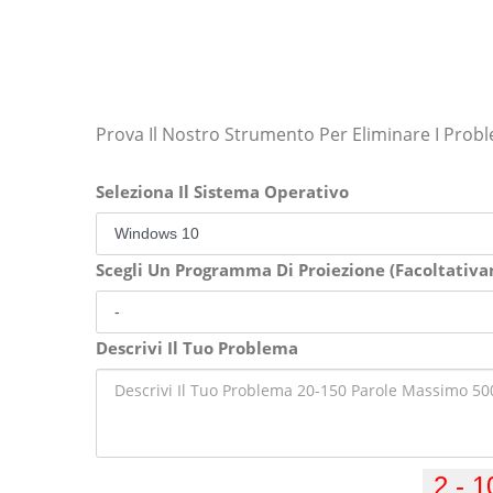
Prova Il Nostro Strumento Per Eliminare I Prob
Seleziona Il Sistema Operativo
Scegli Un Programma Di Proiezione (Facoltativ
Descrivi Il Tuo Problema