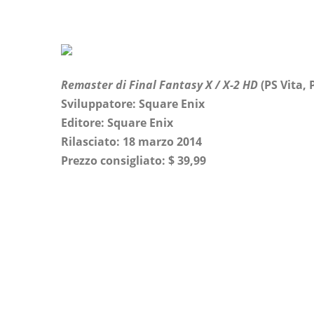
Remaster di Final Fantasy X / X-2 HD
(PS Vita, P
Sviluppatore: Square Enix
Editore: Square Enix
Rilasciato: 18 marzo 2014
Prezzo consigliato: $ 39,99