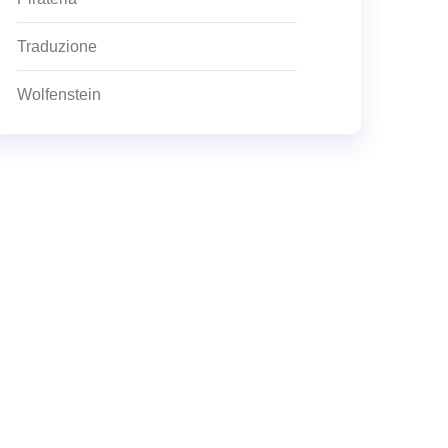
Traduzione
Wolfenstein