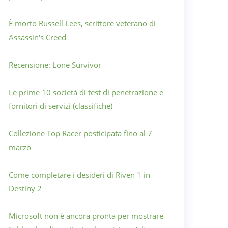
È morto Russell Lees, scrittore veterano di
Assassin's Creed
Recensione: Lone Survivor
Le prime 10 società di test di penetrazione e
fornitori di servizi (classifiche)
Collezione Top Racer posticipata fino al 7
marzo
Come completare i desideri di Riven 1 in
Destiny 2
Microsoft non è ancora pronta per mostrare