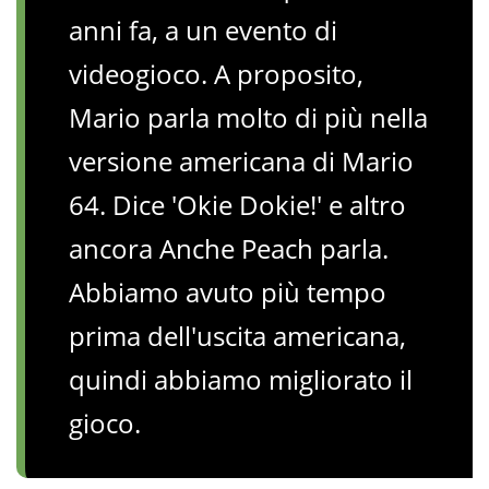
anni fa, a un evento di
videogioco. A proposito,
Mario parla molto di più nella
versione americana di Mario
64. Dice 'Okie Dokie!' e altro
ancora Anche Peach parla.
Abbiamo avuto più tempo
prima dell'uscita americana,
quindi abbiamo migliorato il
gioco.