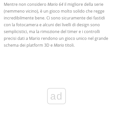
Mentre non considero
Mario 64
il migliore della serie
(nemmeno vicino), è un gioco molto solido che regge
incredibilmente bene. Ci sono sicuramente dei fastidi
con la fotocamera e alcuni dei livelli di design sono
semplicistici, ma la rimozione del timer e i controlli
precisi dati a Mario rendono un gioco unico nel grande
schema dei platform 3D e
Mario
titoli.
ad