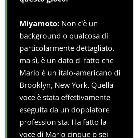
Miyamoto:
Non c'è un
background o qualcosa di
particolarmente dettagliato,
ma sì, è un dato di fatto che
Mario è un italo-americano di
Brooklyn, New York. Quella
voce è stata effettivamente
eseguita da un doppiatore
professionista. Ha fatto la
voce di Mario cinque o sei