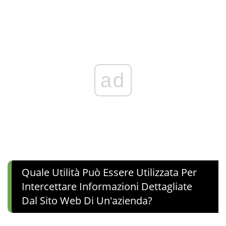
ad
Quale Utilità Può Essere Utilizzata Per
Intercettare Informazioni Dettagliate
Dal Sito Web Di Un'azienda?