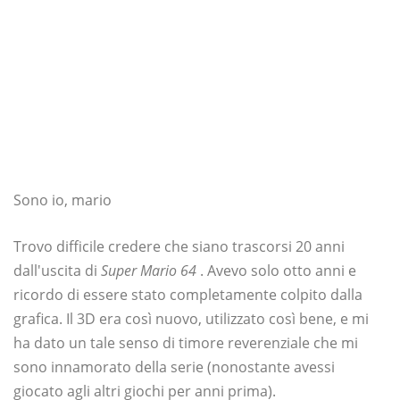
Sono io, mario
Trovo difficile credere che siano trascorsi 20 anni
dall'uscita di
Super Mario 64
. Avevo solo otto anni e
ricordo di essere stato completamente colpito dalla
grafica. Il 3D era così nuovo, utilizzato così bene, e mi
ha dato un tale senso di timore reverenziale che mi
sono innamorato della serie (nonostante avessi
giocato agli altri giochi per anni prima).