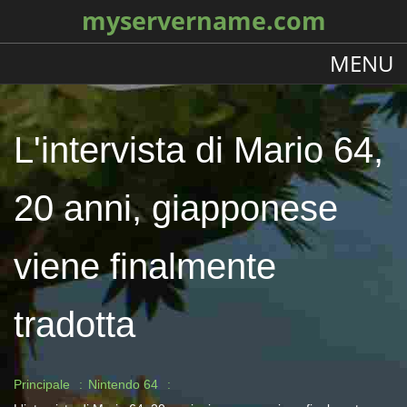
myservername.com
MENU
L'intervista di Mario 64,
20 anni, giapponese
viene finalmente
tradotta
Principale
Nintendo 64