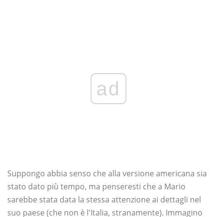
ad
Suppongo abbia senso che alla versione americana sia
stato dato più tempo, ma penseresti che a Mario
sarebbe stata data la stessa attenzione ai dettagli nel
suo paese (che non è l'Italia, stranamente). Immagino