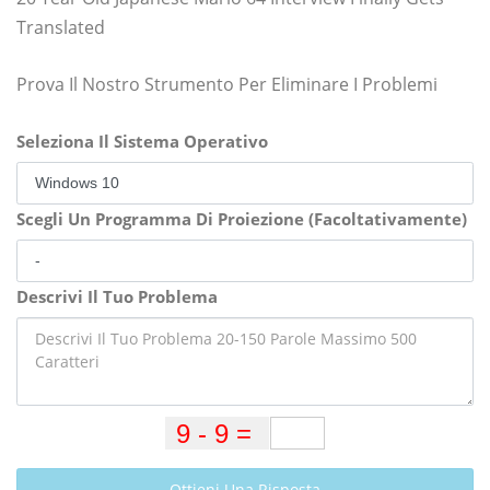
Translated
Prova Il Nostro Strumento Per Eliminare I Problemi
Seleziona Il Sistema Operativo
Scegli Un Programma Di Proiezione (Facoltativamente)
Descrivi Il Tuo Problema
Ottieni Una Risposta