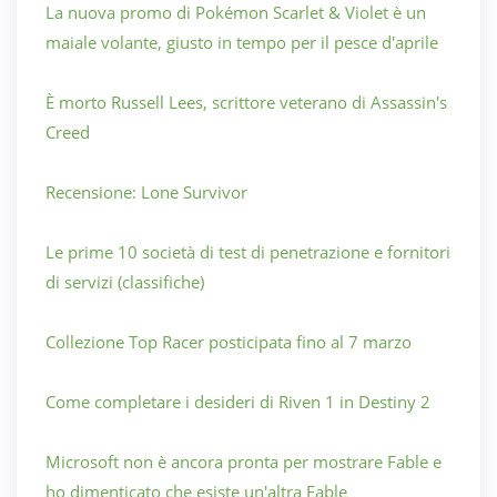
La nuova promo di Pokémon Scarlet & Violet è un
maiale volante, giusto in tempo per il pesce d'aprile
È morto Russell Lees, scrittore veterano di Assassin's
Creed
Recensione: Lone Survivor
Le prime 10 società di test di penetrazione e fornitori
di servizi (classifiche)
Collezione Top Racer posticipata fino al 7 marzo
Come completare i desideri di Riven 1 in Destiny 2
Microsoft non è ancora pronta per mostrare Fable e
ho dimenticato che esiste un'altra Fable