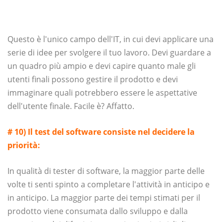
Questo è l'unico campo dell'IT, in cui devi applicare una
serie di idee per svolgere il tuo lavoro. Devi guardare a
un quadro più ampio e devi capire quanto male gli
utenti finali possono gestire il prodotto e devi
immaginare quali potrebbero essere le aspettative
dell'utente finale. Facile è? Affatto.
# 10) Il test del software consiste nel decidere la
priorità:
In qualità di tester di software, la maggior parte delle
volte ti senti spinto a completare l'attività in anticipo e
in anticipo. La maggior parte dei tempi stimati per il
prodotto viene consumata dallo sviluppo e dalla