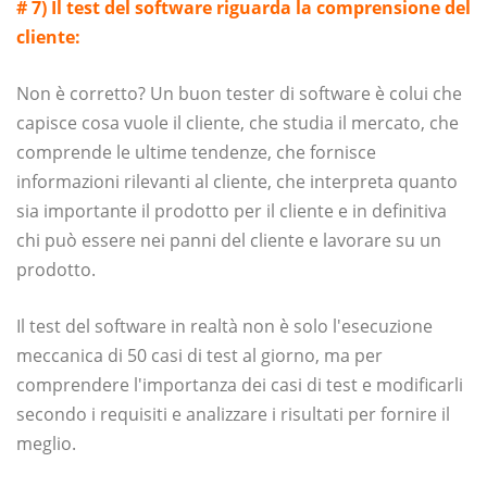
# 7) Il test del software riguarda la comprensione del
cliente:
Non è corretto? Un buon tester di software è colui che
capisce cosa vuole il cliente, che studia il mercato, che
comprende le ultime tendenze, che fornisce
informazioni rilevanti al cliente, che interpreta quanto
sia importante il prodotto per il cliente e in definitiva
chi può essere nei panni del cliente e lavorare su un
prodotto.
Il test del software in realtà non è solo l'esecuzione
meccanica di 50 casi di test al giorno, ma per
comprendere l'importanza dei casi di test e modificarli
secondo i requisiti e analizzare i risultati per fornire il
meglio.