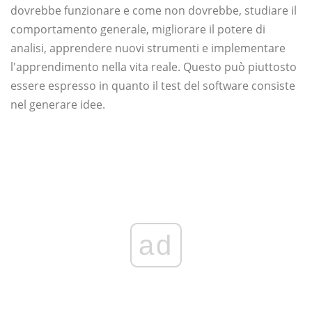
dovrebbe funzionare e come non dovrebbe, studiare il
comportamento generale, migliorare il potere di
analisi, apprendere nuovi strumenti e implementare
l'apprendimento nella vita reale. Questo può piuttosto
essere espresso in quanto il test del software consiste
nel generare idee.
ad