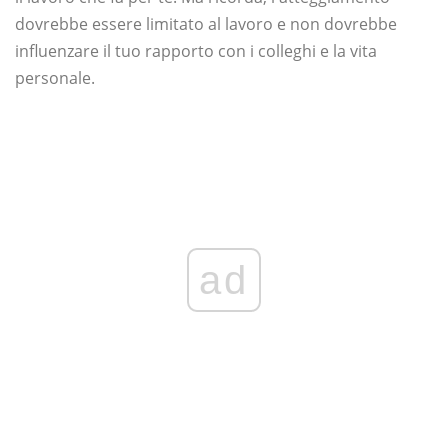
dovrebbe essere limitato al lavoro e non dovrebbe
influenzare il tuo rapporto con i colleghi e la vita
personale.
ad