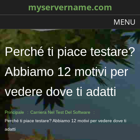
myservername.com
MENU
Perché ti piace testare?
Abbiamo 12 motivi per
vedere dove ti adatti
Principale
Carriera Nel Test Del Software
Perché ti piace testare? Abbiamo 12 motivi per vedere dove ti
adatti