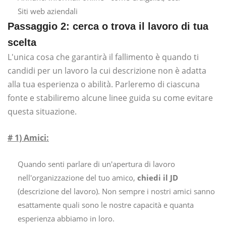
Siti web aziendali
Passaggio 2: cerca o trova il lavoro di tua
scelta
L'unica cosa che garantirà il fallimento è quando ti
candidi per un lavoro la cui descrizione non è adatta
alla tua esperienza o abilità. Parleremo di ciascuna
fonte e stabiliremo alcune linee guida su come evitare
questa situazione.
# 1) Amici:
Quando senti parlare di un'apertura di lavoro
nell'organizzazione del tuo amico,
chiedi il JD
(descrizione del lavoro). Non sempre i nostri amici sanno
esattamente quali sono le nostre capacità e quanta
esperienza abbiamo in loro.