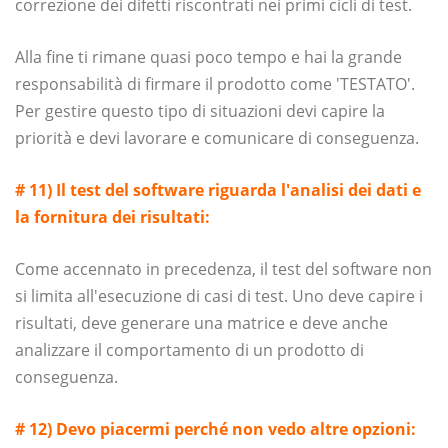
correzione dei difetti riscontrati nei primi cicli di test.
Alla fine ti rimane quasi poco tempo e hai la grande
responsabilità di firmare il prodotto come 'TESTATO'.
Per gestire questo tipo di situazioni devi capire la
priorità e devi lavorare e comunicare di conseguenza.
# 11) Il test del software riguarda l'analisi dei dati e
la fornitura dei risultati:
Come accennato in precedenza, il test del software non
si limita all'esecuzione di casi di test. Uno deve capire i
risultati, deve generare una matrice e deve anche
analizzare il comportamento di un prodotto di
conseguenza.
# 12) Devo piacermi perché non vedo altre opzioni: