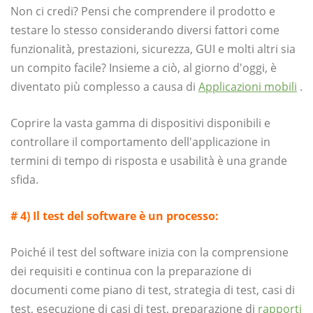
Non ci credi? Pensi che comprendere il prodotto e
testare lo stesso considerando diversi fattori come
funzionalità, prestazioni, sicurezza, GUI e molti altri sia
un compito facile? Insieme a ciò, al giorno d'oggi, è
diventato più complesso a causa di
Applicazioni mobili
.
Coprire la vasta gamma di dispositivi disponibili e
controllare il comportamento dell'applicazione in
termini di tempo di risposta e usabilità è una grande
sfida.
# 4) Il test del software è un processo:
Poiché il test del software inizia con la comprensione
dei requisiti e continua con la preparazione di
documenti come piano di test, strategia di test, casi di
test, esecuzione di casi di test, preparazione di
rapporti