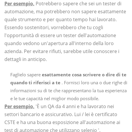
Per esempio,
Potrebbero sapere che sei un tester di
automazione, ma potrebbero non sapere esattamente
quale strumento e per quanto tempo hai lavorato.
Essendo sostenitori, vorrebbero che tu cogli
l'opportunità di essere un tester dell'automazione
quando vedono un'apertura all'interno della loro
azienda. Per evitare rifiuti, sarebbe utile conoscere i
dettagli in anticipo.
Faglielo sapere
esattamente cosa scrivere o dire di te
quando ti riferisci a te
. Fornisci loro una o due righe di
informazioni su di te che rappresentano la tua esperienza
e le tue capacità nel miglior modo possibile.
Per esempio,
'È un QA da 4 anni e ha lavorato nei
settori bancario e assicurativo. Lui / lei è certificato
CSTE e ha una buona esposizione all'automazione ai
test di automazione che utilizzano selenio '.