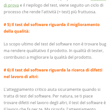
di prova
e il riepilogo del test, viene seguito un ciclo di
processo che rende l'attività (= test) più fruttuosa.
# 5) Il test del software riguarda il miglioramento
della qualità:
Lo scopo ultimo del test del software non è trovare bug
ma rendere qualitativo il prodotto. In qualità di tester,
contribuisci a migliorare la qualità del prodotto.
# 6) Il test del software riguarda la ricerca di difetti
nel lavoro di altri:
L'atteggiamento critico aiuta sicuramente quando si
tratta di test del software. Per natura, se ti piace
trovare difetti nel lavoro degli altri, il test del software è
il lavoro che fa per te. Ma ricorda, l'atteggiamento