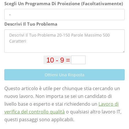
Scegli Un Programma Di Proiezione (Facoltativamente)
Descrivi Il Tuo Problema
Ottieni Una Risposta
Questo articolo è utile per chiunque stia cercando un
nuovo lavoro. Non importa se sei un candidato di
livello base o esperto e stai richiedendo un
Lavoro di
verifica del controllo qualità
o qualsiasi altro lavoro IT,
questi passaggi sono applicabili.