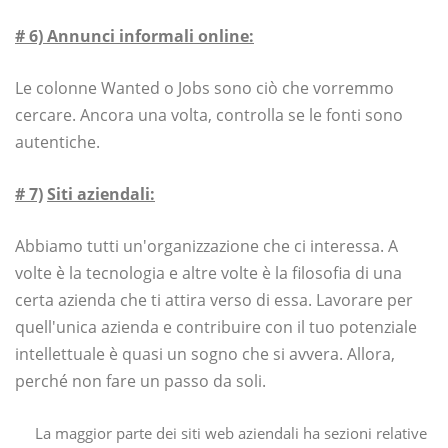
# 6)
Annunci informali online:
Le colonne Wanted o Jobs sono ciò che vorremmo
cercare. Ancora una volta, controlla se le fonti sono
autentiche.
# 7)
Siti aziendali:
Abbiamo tutti un'organizzazione che ci interessa. A
volte è la tecnologia e altre volte è la filosofia di una
certa azienda che ti attira verso di essa. Lavorare per
quell'unica azienda e contribuire con il tuo potenziale
intellettuale è quasi un sogno che si avvera. Allora,
perché non fare un passo da soli.
La maggior parte dei siti web aziendali ha sezioni relative