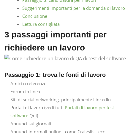
Suggerimenti importanti per la domanda di lavoro
Conclusione
Lettura consigliata
3 passaggi importanti per
richiedere un lavoro
Passaggio 1: trova le fonti di lavoro
Amici o referenze
Forum in linea
Siti di social networking, principalmente LinkedIn
Portali di lavoro (vedi tutti
Portali di lavoro per test
software
Qui)
Annunci sui giornali
Annunci informali online - come Craigslist, ecc.