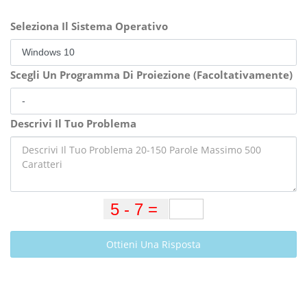
Seleziona Il Sistema Operativo
Scegli Un Programma Di Proiezione (Facoltativamente)
Descrivi Il Tuo Problema
Ottieni Una Risposta