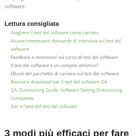
software.
Lettura consigliata
Scegliere il test del software come carriera
Alcune interessanti domande di intervista sul test del
software
Feedback e recensioni sul corso di test del software
Il test del software è un compito emotivo?
EBook del pacchetto di carriera sul test del software
Risorse e download per il test del software QA
QA Outsourcing Guide: Software Testing Outsourcing
Companies
Zen e l'arte del test del software
3 modi più efficaci per fare