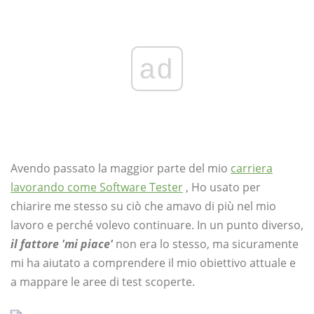
ad
Avendo passato la maggior parte del mio
carriera
lavorando come Software Tester
, Ho usato per
chiarire me stesso su ciò che amavo di più nel mio
lavoro e perché volevo continuare. In un punto diverso,
il fattore 'mi piace'
non era lo stesso, ma sicuramente
mi ha aiutato a comprendere il mio obiettivo attuale e
a mappare le aree di test scoperte.