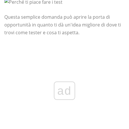
Questa semplice domanda può aprire la porta di
opportunità in quanto ti dà un'idea migliore di dove ti
trovi come tester e cosa ti aspetta.
ad