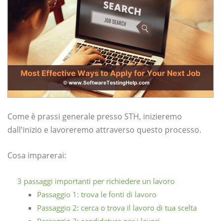
Come è prassi generale presso STH, inizieremo
dall'inizio e lavoreremo attraverso questo processo.
Cosa imparerai:
3 passaggi importanti per richiedere un lavoro
Passaggio 1: trova le fonti di lavoro
Passaggio 2: cerca o trova il lavoro di tua scelta
Passaggio 3: candidatura per i lavori