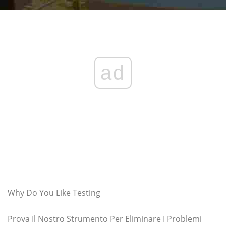
ad
Why Do You Like Testing
Prova Il Nostro Strumento Per Eliminare I Problemi