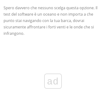
Spero davvero che nessuno scelga questa opzione. Il
test del software è un oceano e non importa a che
punto stai navigando con la tua barca, dovrai
sicuramente affrontare i forti venti e le onde che si
infrangono.
ad