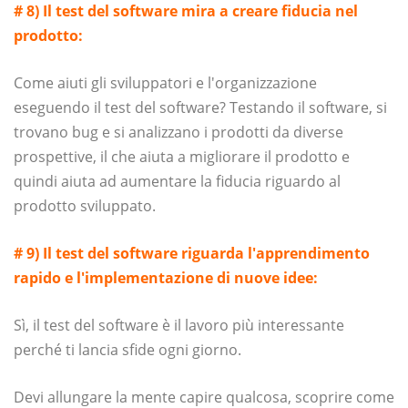
# 8) Il test del software mira a creare fiducia nel
prodotto:
Come aiuti gli sviluppatori e l'organizzazione
eseguendo il test del software? Testando il software, si
trovano bug e si analizzano i prodotti da diverse
prospettive, il che aiuta a migliorare il prodotto e
quindi aiuta ad aumentare la fiducia riguardo al
prodotto sviluppato.
# 9) Il test del software riguarda l'apprendimento
rapido e l'implementazione di nuove idee:
Sì, il test del software è il lavoro più interessante
perché ti lancia sfide ogni giorno.
Devi allungare la mente capire qualcosa, scoprire come