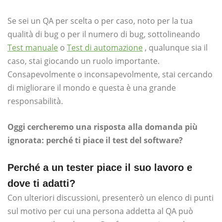
Se sei un QA per scelta o per caso, noto per la tua
qualità di bug o per il numero di bug, sottolineando
Test manuale
o
Test di automazione
, qualunque sia il
caso, stai giocando un ruolo importante.
Consapevolmente o inconsapevolmente, stai cercando
di migliorare il mondo e questa è una grande
responsabilità.
Oggi cercheremo una risposta alla domanda più
ignorata: perché ti piace il test del software?
Perché a un tester piace il suo lavoro e
dove ti adatti?
Con ulteriori discussioni, presenterò un elenco di punti
sul motivo per cui una persona addetta al QA può