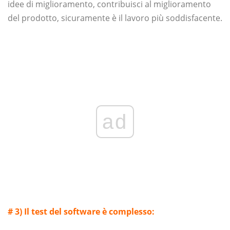
idee di miglioramento, contribuisci al miglioramento
del prodotto, sicuramente è il lavoro più soddisfacente.
ad
# 3) Il test del software è complesso: