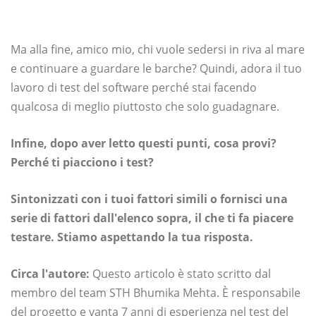
Ma alla fine, amico mio, chi vuole sedersi in riva al mare
e continuare a guardare le barche? Quindi, adora il tuo
lavoro di test del software perché stai facendo
qualcosa di meglio piuttosto che solo guadagnare.
Infine, dopo aver letto questi punti, cosa provi?
Perché ti piacciono i test?
Sintonizzati con i tuoi fattori simili o fornisci una
serie di fattori dall'elenco sopra, il che ti fa piacere
testare. Stiamo aspettando la tua risposta.
Circa l'autore:
Questo articolo è stato scritto dal
membro del team STH Bhumika Mehta. È responsabile
del progetto e vanta 7 anni di esperienza nel test del