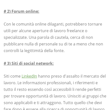
# 2) Forum online:
Con le comunità online dilaganti, potrebbero tornare
utili per alcune aperture di lavoro freelance o
specializzate. Una parola di cautela, cerca di non
pubblicare nulla di personale su di te a meno che non
controlli la legittimità della fonte.
# 3) Siti di social network:
Siti come
LinkedIn
hanno preso d'assalto il mercato del
lavoro. Le informazioni professionali, i riferimenti e
tutto il resto essendo così accessibili li rende perfetti
per trovare opportunità di lavoro. Unisciti ai gruppi che
sono applicabili e ti attraggono. Tutto quello che devi
fare dopo è essere alla ricerca di opportunità di lavoro.