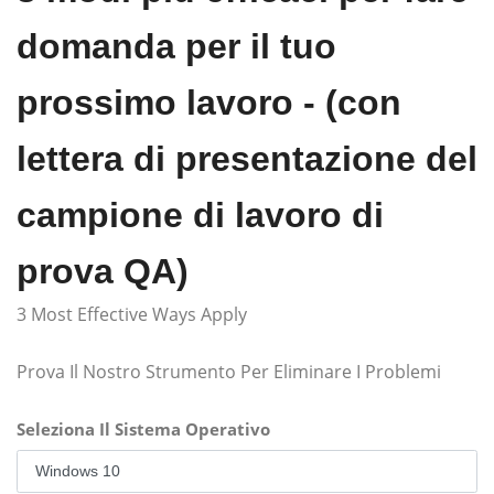
domanda per il tuo
prossimo lavoro - (con
lettera di presentazione del
campione di lavoro di
prova QA)
3 Most Effective Ways Apply
Prova Il Nostro Strumento Per Eliminare I Problemi
Seleziona Il Sistema Operativo