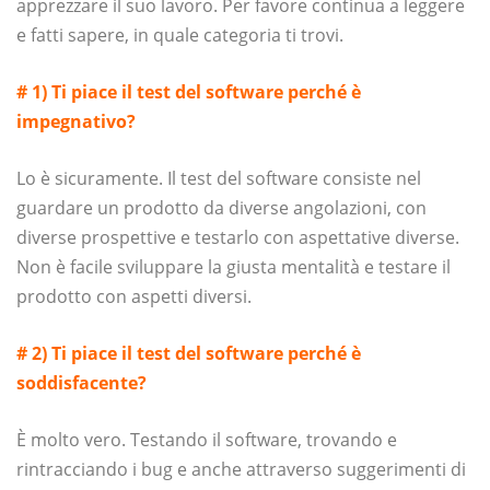
apprezzare il suo lavoro. Per favore continua a leggere
e fatti sapere, in quale categoria ti trovi.
# 1) Ti piace il test del software perché è
impegnativo?
Lo è sicuramente. Il test del software consiste nel
guardare un prodotto da diverse angolazioni, con
diverse prospettive e testarlo con aspettative diverse.
Non è facile sviluppare la giusta mentalità e testare il
prodotto con aspetti diversi.
# 2) Ti piace il test del software perché è
soddisfacente?
È molto vero. Testando il software, trovando e
rintracciando i bug e anche attraverso suggerimenti di