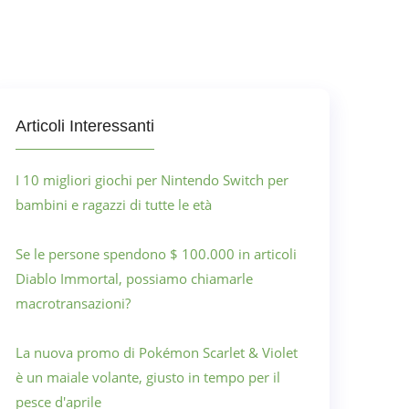
Articoli Interessanti
I 10 migliori giochi per Nintendo Switch per
bambini e ragazzi di tutte le età
Se le persone spendono $ 100.000 in articoli
Diablo Immortal, possiamo chiamarle
macrotransazioni?
La nuova promo di Pokémon Scarlet & Violet
è un maiale volante, giusto in tempo per il
pesce d'aprile