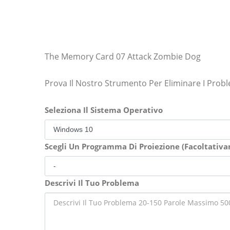
The Memory Card 07 Attack Zombie Dog
Prova Il Nostro Strumento Per Eliminare I Prob
Seleziona Il Sistema Operativo
Scegli Un Programma Di Proiezione (Facoltativ
Descrivi Il Tuo Problema