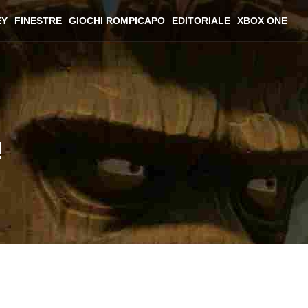
EY
FINESTRE
GIOCHI ROMPICAPO
EDITORIALE
XBOX ONE
!