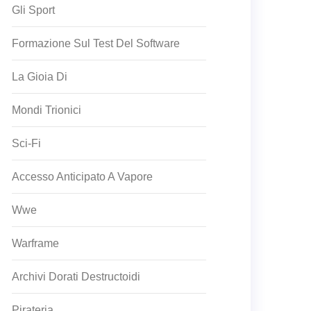
Gli Sport
Formazione Sul Test Del Software
La Gioia Di
Mondi Trionici
Sci-Fi
Accesso Anticipato A Vapore
Wwe
Warframe
Archivi Dorati Destructoidi
Pirateria