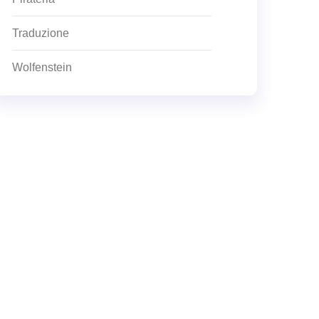
Traduzione
Wolfenstein