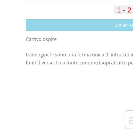
Ottieni 
Cattivo ospite
I videogiochi sono una forma unica di intratten
fonti diverse. Una fonte comune (soprattutto pe