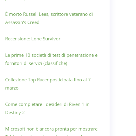
È morto Russell Lees, scrittore veterano di
Assassin's Creed
Recensione: Lone Survivor
Le prime 10 società di test di penetrazione e
fornitori di servizi (classifiche)
Collezione Top Racer posticipata fino al 7
marzo
Come completare i desideri di Riven 1 in
Destiny 2
Microsoft non è ancora pronta per mostrare