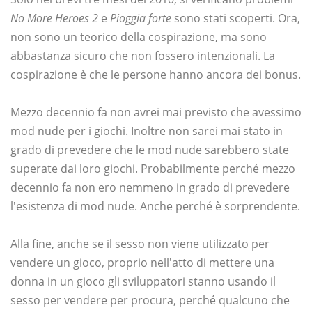
No More Heroes 2
e
Pioggia forte
sono stati scoperti. Ora,
non sono un teorico della cospirazione, ma sono
abbastanza sicuro che non fossero intenzionali. La
cospirazione è che le persone hanno ancora dei bonus.
Mezzo decennio fa non avrei mai previsto che avessimo
mod nude per i giochi. Inoltre non sarei mai stato in
grado di prevedere che le mod nude sarebbero state
superate dai loro giochi. Probabilmente perché mezzo
decennio fa non ero nemmeno in grado di prevedere
l'esistenza di mod nude. Anche perché è sorprendente.
Alla fine, anche se il sesso non viene utilizzato per
vendere un gioco, proprio nell'atto di mettere una
donna in un gioco gli sviluppatori stanno usando il
sesso per vendere per procura, perché qualcuno che