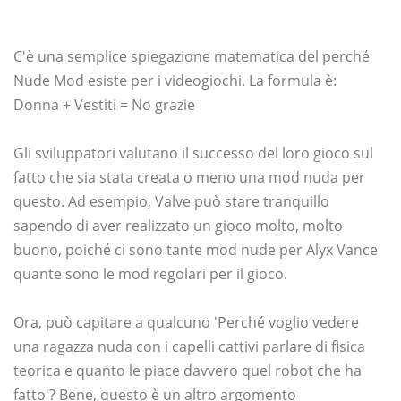
C'è una semplice spiegazione matematica del perché
Nude Mod esiste per i videogiochi. La formula è:
Donna + Vestiti = No grazie
Gli sviluppatori valutano il successo del loro gioco sul
fatto che sia stata creata o meno una mod nuda per
questo. Ad esempio, Valve può stare tranquillo
sapendo di aver realizzato un gioco molto, molto
buono, poiché ci sono tante mod nude per Alyx Vance
quante sono le mod regolari per il gioco.
Ora, può capitare a qualcuno 'Perché voglio vedere
una ragazza nuda con i capelli cattivi parlare di fisica
teorica e quanto le piace davvero quel robot che ha
fatto'? Bene, questo è un altro argomento