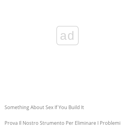
ad
Something About Sex If You Build It
Prova Il Nostro Strumento Per Eliminare I Problemi