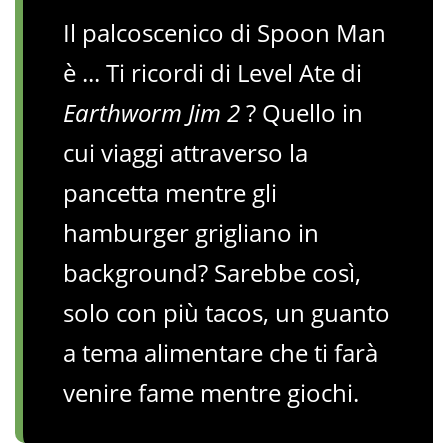
Il palcoscenico di Spoon Man
è ... Ti ricordi di Level Ate di
Earthworm Jim 2
? Quello in
cui viaggi attraverso la
pancetta mentre gli
hamburger grigliano in
background? Sarebbe così,
solo con più tacos, un guanto
a tema alimentare che ti farà
venire fame mentre giochi.