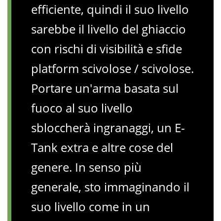
efficiente, quindi il suo livello
sarebbe il livello del ghiaccio
con rischi di visibilità e sfide
platform scivolose / scivolose.
Portare un'arma basata sul
fuoco al suo livello
sbloccherà ingranaggi, un E-
Tank extra e altre cose del
genere. In senso più
generale, sto immaginando il
suo livello come in un