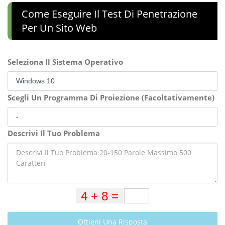
Come Eseguire Il Test Di Penetrazione
Per Un Sito Web
Seleziona Il Sistema Operativo
Scegli Un Programma Di Proiezione (Facoltativamente)
Descrivi Il Tuo Problema
Ottieni Una Risposta