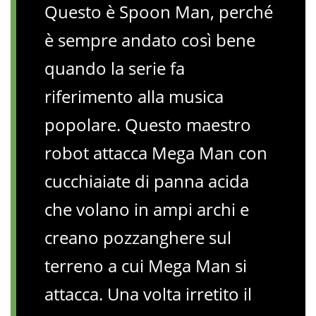
Questo è Spoon Man, perché
è sempre andato così bene
quando la serie fa
riferimento alla musica
popolare. Questo maestro
robot attacca Mega Man con
cucchiaiate di panna acida
che volano in ampi archi e
creano pozzanghere sul
terreno a cui Mega Man si
attacca. Una volta irretito il