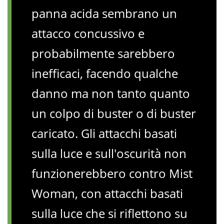
panna acida sembrano un
attacco concussivo e
probabilmente sarebbero
inefficaci, facendo qualche
danno ma non tanto quanto
un colpo di buster o di buster
caricato. Gli attacchi basati
sulla luce e sull'oscurità non
funzionerebbero contro Mist
Woman, con attacchi basati
sulla luce che si riflettono su