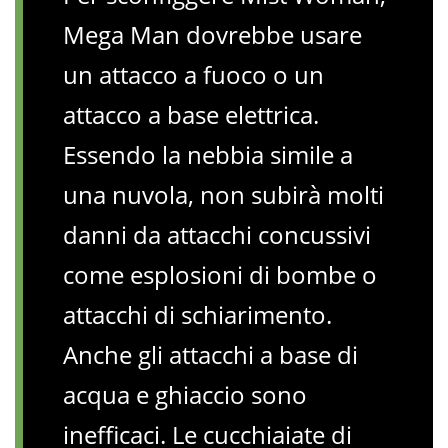
Mega Man dovrebbe usare
un attacco a fuoco o un
attacco a base elettrica.
Essendo la nebbia simile a
una nuvola, non subirà molti
danni da attacchi concussivi
come esplosioni di bombe o
attacchi di schiarimento.
Anche gli attacchi a base di
acqua e ghiaccio sono
inefficaci. Le cucchiaiate di