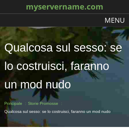
myservername.com
MENU
Qualcosa sul sesso: se
lo costruisci, faranno
un mod nudo
Principale
Storie Promosse
Qualcosa sul sesso: se lo costruisci, faranno un mod nudo