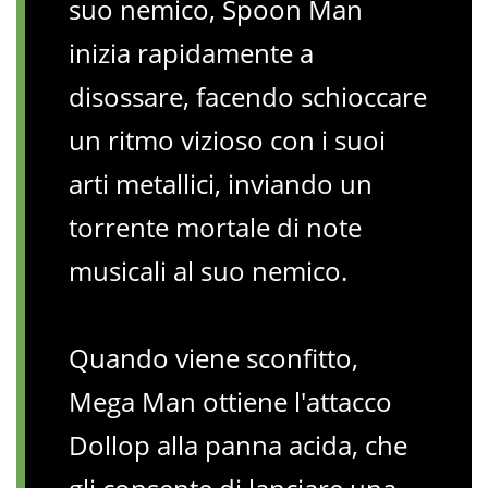
suo nemico, Spoon Man
inizia rapidamente a
disossare, facendo schioccare
un ritmo vizioso con i suoi
arti metallici, inviando un
torrente mortale di note
musicali al suo nemico.
Quando viene sconfitto,
Mega Man ottiene l'attacco
Dollop alla panna acida, che