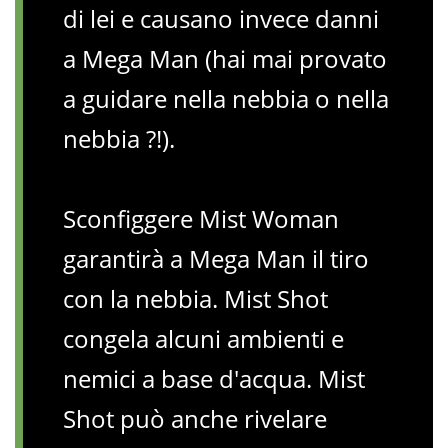
di lei e causano invece danni
a Mega Man (hai mai provato
a guidare nella nebbia o nella
nebbia ?!).
Sconfiggere Mist Woman
garantirà a Mega Man il tiro
con la nebbia. Mist Shot
congela alcuni ambienti e
nemici a base d'acqua. Mist
Shot può anche rivelare