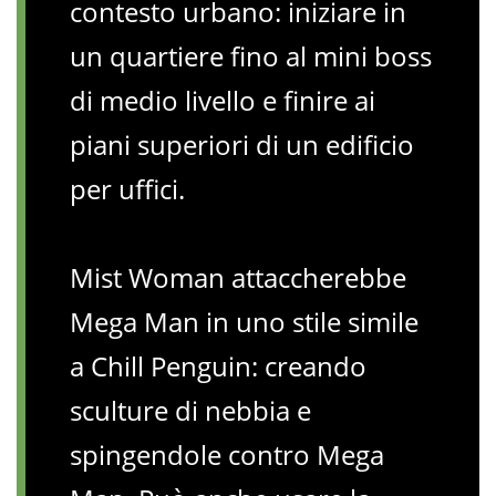
contesto urbano: iniziare in
un quartiere fino al mini boss
di medio livello e finire ai
piani superiori di un edificio
per uffici.
Mist Woman attaccherebbe
Mega Man in uno stile simile
a Chill Penguin: creando
sculture di nebbia e
spingendole contro Mega