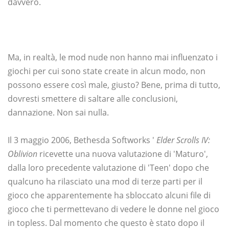
davvero.
Ma, in realtà, le mod nude non hanno mai influenzato i
giochi per cui sono state create in alcun modo, non
possono essere così male, giusto? Bene, prima di tutto,
dovresti smettere di saltare alle conclusioni,
dannazione. Non sai nulla.
Il 3 maggio 2006, Bethesda Softworks '
Elder Scrolls IV:
Oblivion
ricevette una nuova valutazione di 'Maturo',
dalla loro precedente valutazione di 'Teen' dopo che
qualcuno ha rilasciato una mod di terze parti per il
gioco che apparentemente ha sbloccato alcuni file di
gioco che ti permettevano di vedere le donne nel gioco
in topless. Dal momento che questo è stato dopo il