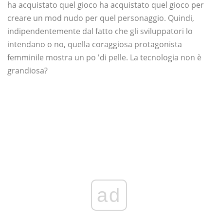
ha acquistato quel gioco ha acquistato quel gioco per
creare un mod nudo per quel personaggio. Quindi,
indipendentemente dal fatto che gli sviluppatori lo
intendano o no, quella coraggiosa protagonista
femminile mostra un po 'di pelle. La tecnologia non è
grandiosa?
ad