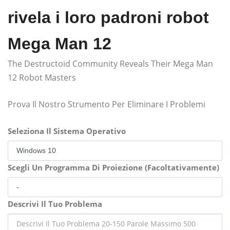
rivela i loro padroni robot
Mega Man 12
The Destructoid Community Reveals Their Mega Man
12 Robot Masters
Prova Il Nostro Strumento Per Eliminare I Problemi
Seleziona Il Sistema Operativo
Scegli Un Programma Di Proiezione (Facoltativamente)
Descrivi Il Tuo Problema