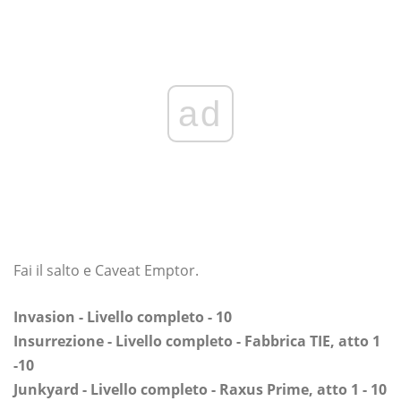
ad
Fai il salto e Caveat Emptor.
Invasion - Livello completo - 10
Insurrezione - Livello completo - Fabbrica TIE, atto 1
-10
Junkyard - Livello completo - Raxus Prime, atto 1 - 10