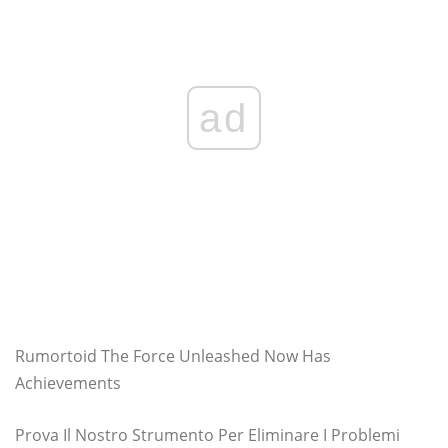
ad
Rumortoid The Force Unleashed Now Has
Achievements
Prova Il Nostro Strumento Per Eliminare I Problemi