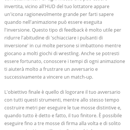
invertita, vicino all'HUD del tuo lottatore appare
un'icona ragionevolmente grande per farti sapere
quando nell'animazione può essere eseguita
l'inversione. Questo tipo di feedback è molto utile per
ridurre l'abitudine di 'schiacciare i pulsanti di
inversione' in cui molte persone si imbattono mentre
giocano a molti giochi di wrestling. Anche se potresti
essere fortunato, conoscere i tempi di ogni animazione
ti aiuterà molto a frustrare un avversario e
successivamente a vincere un match-up.
L'obiettivo finale è quello di logorare il tuo avversario
con tutti questi strumenti, mentre allo stesso tempo
costruire metri per eseguire le tue mosse distintive e,
quando tutto è detto e fatto, il tuo finitore. È possibile
eseguire fino a tre mosse di firma alla volta e di solito