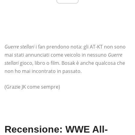
Guerre stellari
i fan prendono nota: gli AT-KT non sono
mai stati annunciati come veicolo in nessuno
Guerre
stellari
gioco, libro o film. Bosak è anche qualcosa che
non ho mai incontrato in passato.
(Grazie JK come sempre)
Recensione: WWE All-