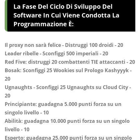
La Fase Del Ciclo Di Sviluppo Del
Software In Cui Viene Condotta La
Programmazione È:
Il proxy non sarà felice - Distruggi 100 droidi - 20
Leader ribelle - Sconfiggi 500 imperiali - 20
Red Five: distruggi 20 combattenti TIE attaccanti - 20
Bosak: Sconfiggi 25 Wookies sul Prologo Kashyyyk -
20
Ugnaughts - Sconfiggi 25 Ugnaughts su Cloud City -
20
Principiante: guadagna 5.000 punti forza su un
singolo livello - 10
Abilità: guadagna 10.000 punti forza su un singolo
livello - 10
Esperto: guadagna 25.000 punti forza su un singolo