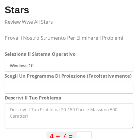
Stars
Review Wwe All Stars
Prova Il Nostro Strumento Per Eliminare I Problemi
Seleziona Il Sistema Operativo
Scegli Un Programma Di Proiezione (Facoltativamente)
Descrivi Il Tuo Problema