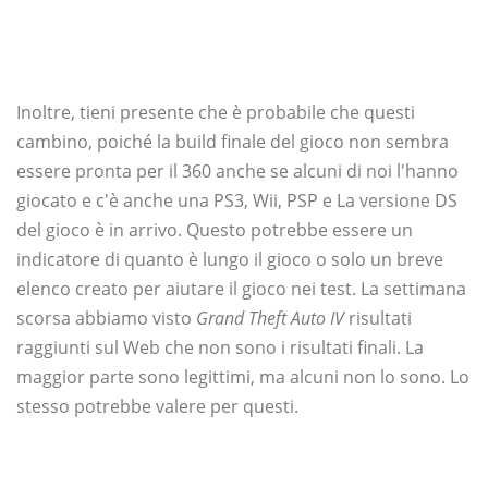
Inoltre, tieni presente che è probabile che questi
cambino, poiché la build finale del gioco non sembra
essere pronta per il 360 anche se alcuni di noi l'hanno
giocato e c'è anche una PS3, Wii, PSP e La versione DS
del gioco è in arrivo. Questo potrebbe essere un
indicatore di quanto è lungo il gioco o solo un breve
elenco creato per aiutare il gioco nei test. La settimana
scorsa abbiamo visto
Grand Theft Auto IV
risultati
raggiunti sul Web che non sono i risultati finali. La
maggior parte sono legittimi, ma alcuni non lo sono. Lo
stesso potrebbe valere per questi.