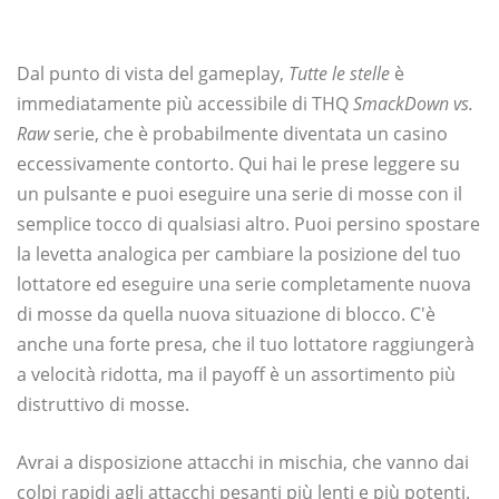
Dal punto di vista del gameplay,
Tutte le stelle
è
immediatamente più accessibile di THQ
SmackDown vs.
Raw
serie, che è probabilmente diventata un casino
eccessivamente contorto. Qui hai le prese leggere su
un pulsante e puoi eseguire una serie di mosse con il
semplice tocco di qualsiasi altro. Puoi persino spostare
la levetta analogica per cambiare la posizione del tuo
lottatore ed eseguire una serie completamente nuova
di mosse da quella nuova situazione di blocco. C'è
anche una forte presa, che il tuo lottatore raggiungerà
a velocità ridotta, ma il payoff è un assortimento più
distruttivo di mosse.
Avrai a disposizione attacchi in mischia, che vanno dai
colpi rapidi agli attacchi pesanti più lenti e più potenti.