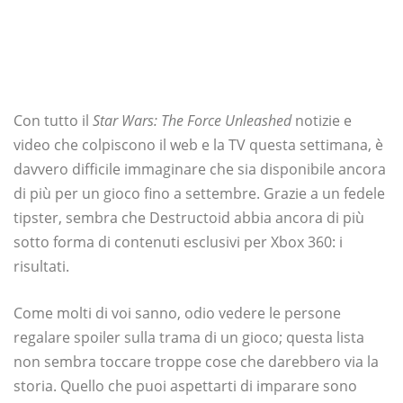
Con tutto il
Star Wars: The Force Unleashed
notizie e
video che colpiscono il web e la TV questa settimana, è
davvero difficile immaginare che sia disponibile ancora
di più per un gioco fino a settembre. Grazie a un fedele
tipster, sembra che Destructoid abbia ancora di più
sotto forma di contenuti esclusivi per Xbox 360: i
risultati.
Come molti di voi sanno, odio vedere le persone
regalare spoiler sulla trama di un gioco; questa lista
non sembra toccare troppe cose che darebbero via la
storia. Quello che puoi aspettarti di imparare sono