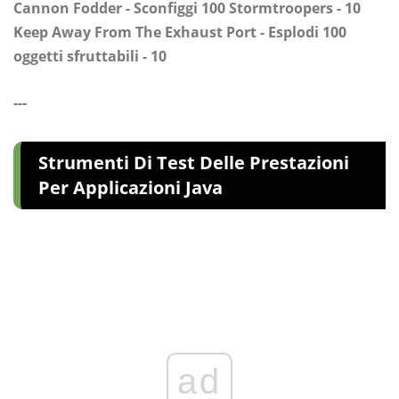
Cannon Fodder - Sconfiggi 100 Stormtroopers - 10
Keep Away From The Exhaust Port - Esplodi 100
oggetti sfruttabili - 10
---
Strumenti Di Test Delle Prestazioni
Per Applicazioni Java
ad