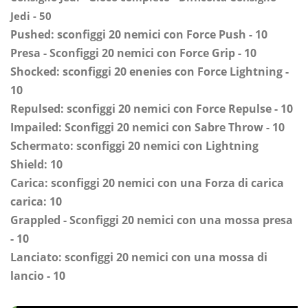
Jedi - 50
Pushed: sconfiggi 20 nemici con Force Push - 10
Presa - Sconfiggi 20 nemici con Force Grip - 10
Shocked: sconfiggi 20 enenies con Force Lightning -
10
Repulsed: sconfiggi 20 nemici con Force Repulse - 10
Impailed: Sconfiggi 20 nemici con Sabre Throw - 10
Schermato: sconfiggi 20 nemici con Lightning
Shield: 10
Carica: sconfiggi 20 nemici con una Forza di carica
carica: 10
Grappled - Sconfiggi 20 nemici con una mossa presa
- 10
Lanciato: sconfiggi 20 nemici con una mossa di
lancio - 10