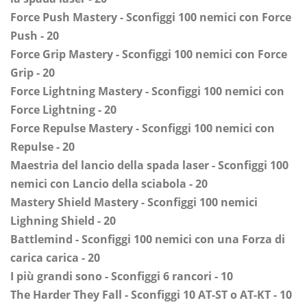
Force Push Mastery - Sconfiggi 100 nemici con Force
Push - 20
Force Grip Mastery - Sconfiggi 100 nemici con Force
Grip - 20
Force Lightning Mastery - Sconfiggi 100 nemici con
Force Lightning - 20
Force Repulse Mastery - Sconfiggi 100 nemici con
Repulse - 20
Maestria del lancio della spada laser - Sconfiggi 100
nemici con Lancio della sciabola - 20
Mastery Shield Mastery - Sconfiggi 100 nemici
Lighning Shield - 20
Battlemind - Sconfiggi 100 nemici con una Forza di
carica carica - 20
I più grandi sono - Sconfiggi 6 rancori - 10
The Harder They Fall - Sconfiggi 10 AT-ST o AT-KT - 10