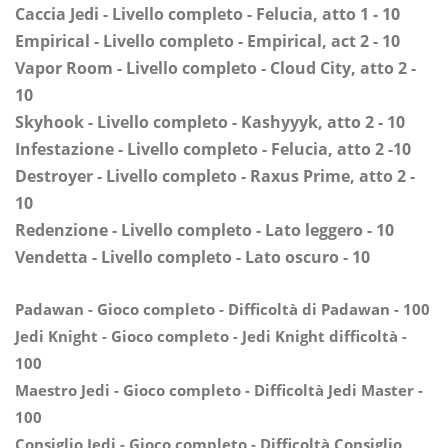
Caccia Jedi - Livello completo - Felucia, atto 1 - 10
Empirical - Livello completo - Empirical, act 2 - 10
Vapor Room - Livello completo - Cloud City, atto 2 -
10
Skyhook - Livello completo - Kashyyyk, atto 2 - 10
Infestazione - Livello completo - Felucia, atto 2 -10
Destroyer - Livello completo - Raxus Prime, atto 2 -
10
Redenzione - Livello completo - Lato leggero - 10
Vendetta - Livello completo - Lato oscuro - 10
Padawan - Gioco completo - Difficoltà di Padawan - 100
Jedi Knight - Gioco completo - Jedi Knight difficoltà -
100
Maestro Jedi - Gioco completo - Difficoltà Jedi Master -
100
Consiglio Jedi - Gioco completo - Difficoltà Consiglio