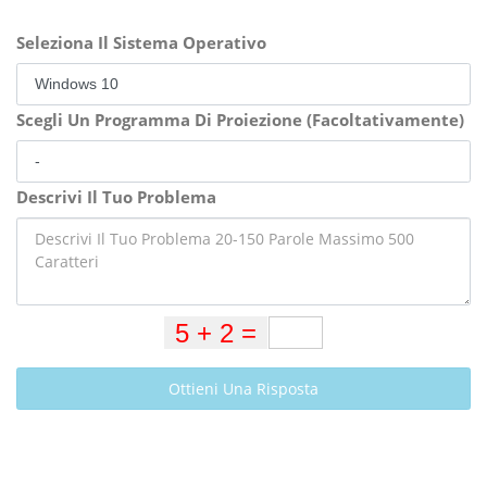
Seleziona Il Sistema Operativo
Scegli Un Programma Di Proiezione (Facoltativamente)
Descrivi Il Tuo Problema
Ottieni Una Risposta