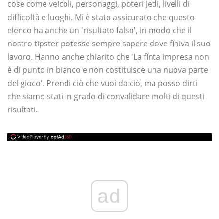
cose come veicoli, personaggi, poteri Jedi, livelli di
difficoltà e luoghi. Mi è stato assicurato che questo
elenco ha anche un 'risultato falso', in modo che il
nostro tipster potesse sempre sapere dove finiva il suo
lavoro. Hanno anche chiarito che 'La finta impresa non
è di punto in bianco e non costituisce una nuova parte
del gioco'. Prendi ciò che vuoi da ciò, ma posso dirti
che siamo stati in grado di convalidare molti di questi
risultati.
ad