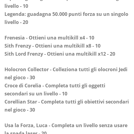
livello - 10
Legenda: guadagna 50.000 punti forza su un singolo
livello - 20
Frenesia - Ottieni una multikill x4 - 10
Sith Frenzy - Ottieni una multikill x8 - 10
Sith Lord Frenzy - Ottieni una multikill x12 - 20
Holocron Collector - Colleziona tutti gli olocroni Jedi
nel gioco - 30
Croce di Corelia - Completa tutti gli oggetti
secondari su un livello - 10
Corellian Star - Completa tutti gli obiettivi secondari
nel gioco - 30
Usa la Forza, Luca - Completa un livello senza usare
la spada laser - 20