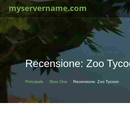
myservername.com
Recensione: Zoo Tyco
Principale
Xbox One
Recensione: Zoo Tycoon