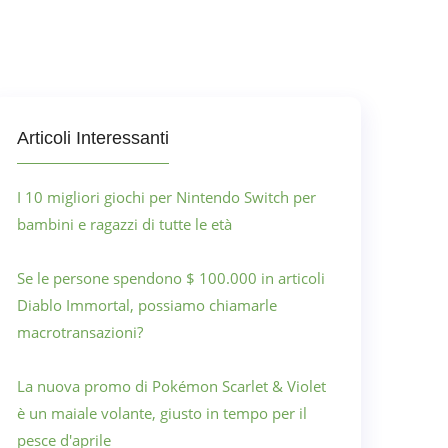
Articoli Interessanti
I 10 migliori giochi per Nintendo Switch per
bambini e ragazzi di tutte le età
Se le persone spendono $ 100.000 in articoli
Diablo Immortal, possiamo chiamarle
macrotransazioni?
La nuova promo di Pokémon Scarlet & Violet
è un maiale volante, giusto in tempo per il
pesce d'aprile