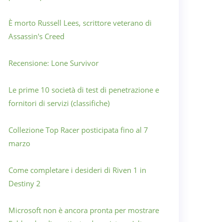
È morto Russell Lees, scrittore veterano di
Assassin's Creed
Recensione: Lone Survivor
Le prime 10 società di test di penetrazione e
fornitori di servizi (classifiche)
Collezione Top Racer posticipata fino al 7
marzo
Come completare i desideri di Riven 1 in
Destiny 2
Microsoft non è ancora pronta per mostrare