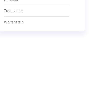
Traduzione
Wolfenstein