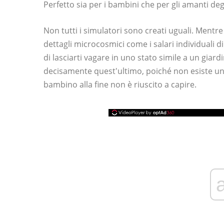
Perfetto sia per i bambini che per gli amanti deg
Non tutti i simulatori sono creati uguali. Mentre
dettagli microcosmici come i salari individuali di s
di lasciarti vagare in uno stato simile a un giard
decisamente quest'ultimo, poiché non esiste un
bambino alla fine non è riuscito a capire.