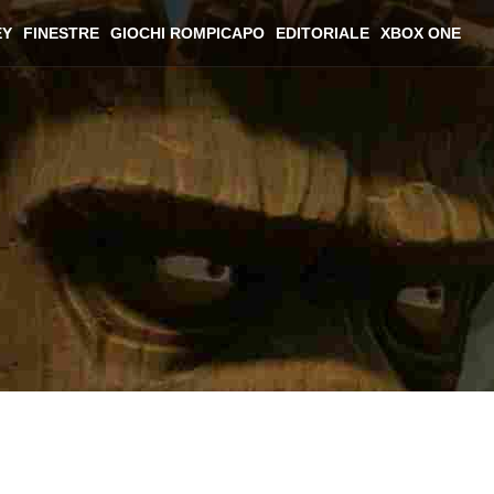
EY
FINESTRE
GIOCHI ROMPICAPO
EDITORIALE
XBOX ONE