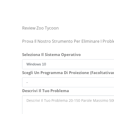
Review Zoo Tycoon
Prova Il Nostro Strumento Per Eliminare I Prob
Seleziona Il Sistema Operativo
Scegli Un Programma Di Proiezione (Facoltativ
Descrivi Il Tuo Problema