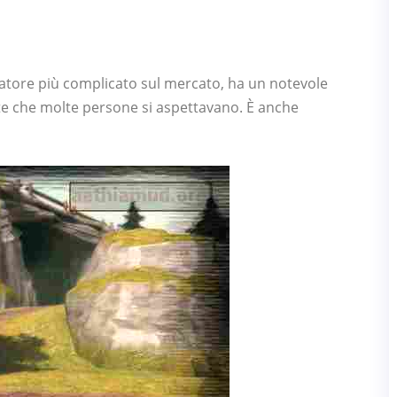
atore più complicato sul mercato, ha un notevole
te che molte persone si aspettavano. È anche