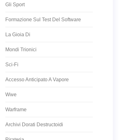
Gli Sport
Formazione Sul Test Del Software
La Gioia Di
Mondi Trionici
Sci-Fi
Accesso Anticipato A Vapore
Wwe
Warframe
Archivi Dorati Destructoidi
Pirateria