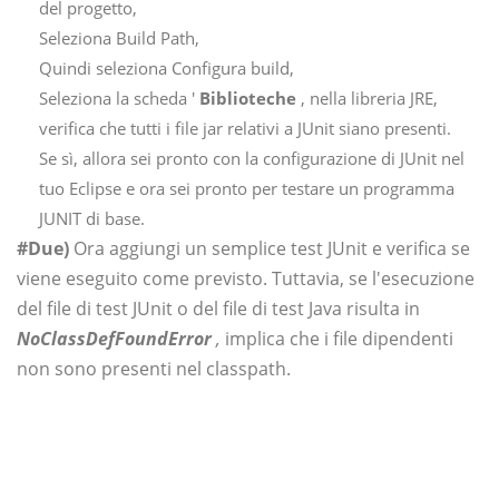
del progetto,
Seleziona Build Path,
Quindi seleziona Configura build,
Seleziona la scheda '
Biblioteche
, nella libreria JRE,
verifica che tutti i file jar relativi a JUnit siano presenti.
Se sì, allora sei pronto con la configurazione di JUnit nel
tuo Eclipse e ora sei pronto per testare un programma
JUNIT di base.
#Due)
Ora aggiungi un semplice test JUnit e verifica se
viene eseguito come previsto. Tuttavia, se l'esecuzione
del file di test JUnit o del file di test Java risulta in
NoClassDefFoundError
,
implica che i file dipendenti
non sono presenti nel classpath.