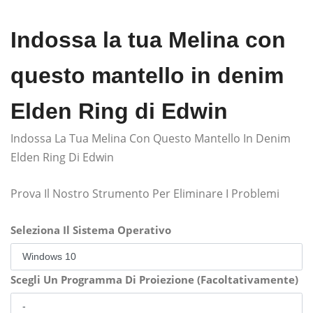
Indossa la tua Melina con
questo mantello in denim
Elden Ring di Edwin
Indossa La Tua Melina Con Questo Mantello In Denim
Elden Ring Di Edwin
Prova Il Nostro Strumento Per Eliminare I Problemi
Seleziona Il Sistema Operativo
Scegli Un Programma Di Proiezione (Facoltativamente)