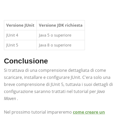
Versione JUnit
Versione JDK richiesta
JUnit 4
Java 5 o superiore
JUnit 5
Java 8 o superiore
Conclusione
Si trattava di una comprensione dettagliata di come
scaricare, installare e configurare JUnit. C'era solo una
breve comprensione di JUnit 5, tuttavia i suoi dettagli di
configurazione saranno trattati nel tutorial per
Java
Maven
.
Nel prossimo tutorial impareremo
come creare un