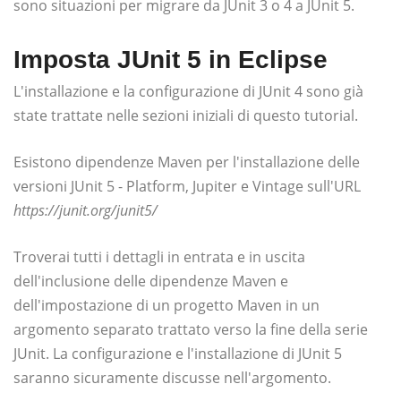
sono situazioni per migrare da JUnit 3 o 4 a JUnit 5.
Imposta JUnit 5 in Eclipse
L'installazione e la configurazione di JUnit 4 sono già
state trattate nelle sezioni iniziali di questo tutorial.
Esistono dipendenze Maven per l'installazione delle
versioni JUnit 5 - Platform, Jupiter e Vintage sull'URL
https://junit.org/junit5/
Troverai tutti i dettagli in entrata e in uscita
dell'inclusione delle dipendenze Maven e
dell'impostazione di un progetto Maven in un
argomento separato trattato verso la fine della serie
JUnit. La configurazione e l'installazione di JUnit 5
saranno sicuramente discusse nell'argomento.