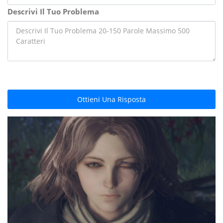
Descrivi Il Tuo Problema
Ottieni Una Risposta