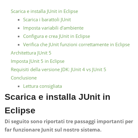
Scarica e installa JUnit in Eclipse
Scarica i barattoli JUnit
Imposta variabili d'ambiente
Configura e crea JUnit in Eclipse
Verifica che JUnit funzioni correttamente in Eclipse
Architettura JUnit 5
Imposta JUnit 5 in Eclipse
Requisiti della versione JDK: JUnit 4 vs JUnit 5
Conclusione
Lettura consigliata
Scarica e installa JUnit in
Eclipse
Di seguito sono riportati tre passaggi importanti per
far funzionare Junit sul nostro sistema.