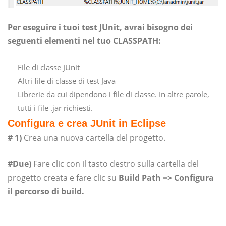
Per eseguire i tuoi test JUnit, avrai bisogno dei
seguenti elementi nel tuo CLASSPATH:
File di classe JUnit
Altri file di classe di test Java
Librerie da cui dipendono i file di classe. In altre parole,
tutti i file .jar richiesti.
Configura e crea JUnit in Eclipse
# 1)
Crea una nuova cartella del progetto.
#Due)
Fare clic con il tasto destro sulla cartella del
progetto creata e fare clic su
Build Path => Configura
il percorso di build.