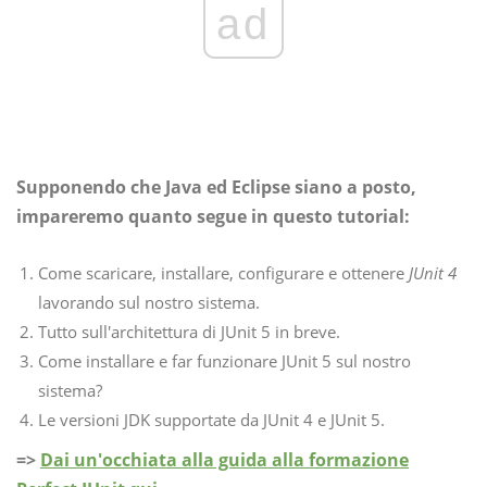
ad
Supponendo che Java ed Eclipse siano a posto,
impareremo quanto segue in questo tutorial:
Come scaricare, installare, configurare e ottenere
JUnit 4
lavorando sul nostro sistema.
Tutto sull'architettura di JUnit 5 in breve.
Come installare e far funzionare JUnit 5 sul nostro
sistema?
Le versioni JDK supportate da JUnit 4 e JUnit 5.
=>
Dai un'occhiata alla guida alla formazione