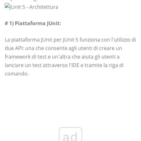
# 1) Piattaforma JUnit:
La piattaforma JUnit per JUnit 5 funziona con l'utilizzo di
due API: una che consente agli utenti di creare un
framework di test e un'altra che aiuta gli utenti a
lanciare un test attraverso l'IDE e tramite la riga di
comando.
ad