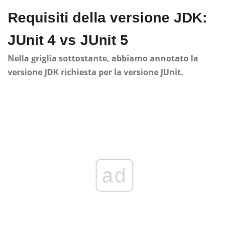
Requisiti della versione JDK:
JUnit 4 vs JUnit 5
Nella griglia sottostante, abbiamo annotato la
versione JDK richiesta per la versione JUnit.
ad