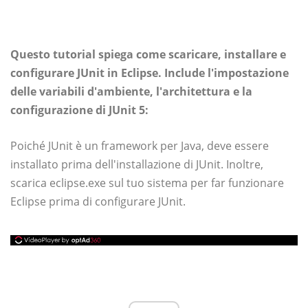
Questo tutorial spiega come scaricare, installare e
configurare JUnit in Eclipse. Include l'impostazione
delle variabili d'ambiente, l'architettura e la
configurazione di JUnit 5:
Poiché JUnit è un framework per Java, deve essere
installato prima dell'installazione di JUnit. Inoltre,
scarica eclipse.exe sul tuo sistema per far funzionare
Eclipse prima di configurare JUnit.