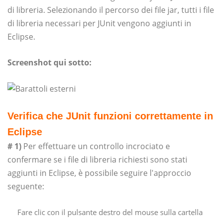
di libreria. Selezionando il percorso dei file jar, tutti i file
di libreria necessari per JUnit vengono aggiunti in
Eclipse.
Screenshot qui sotto:
Verifica che JUnit funzioni correttamente in
Eclipse
# 1)
Per effettuare un controllo incrociato e
confermare se i file di libreria richiesti sono stati
aggiunti in Eclipse, è possibile seguire l'approccio
seguente:
Fare clic con il pulsante destro del mouse sulla cartella