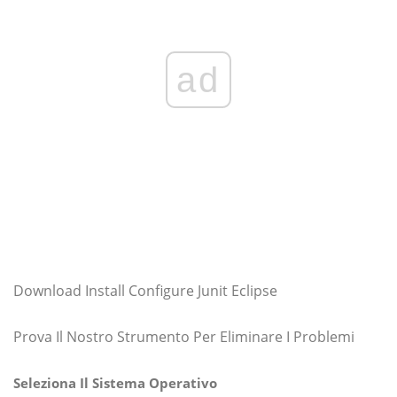
ad
Download Install Configure Junit Eclipse
Prova Il Nostro Strumento Per Eliminare I Problemi
Seleziona Il Sistema Operativo