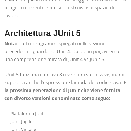
progetto corrente e poi si ricostruisce lo spazio di
lavoro.
Architettura JUnit 5
Nota:
Tutti i programmi spiegati nelle sezioni
precedenti riguardano JUnit 4. Da qui in poi, avremo
una comprensione mirata di JUnit 4 vs JUnit 5.
JUnit 5 funziona con Java 8 o versioni successive, quindi
supporta anche l'espressione lambda del codice Java.
È
la prossima generazione di JUnit che viene fornita
con diverse versioni denominate come segue:
Piattaforma JUnit
JUnit Jupiter
JUnit Vintage