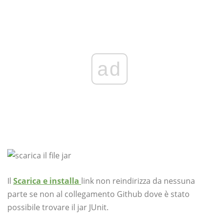
ad
Il
Scarica e installa
link non reindirizza da nessuna
parte se non al collegamento Github dove è stato
possibile trovare il jar JUnit.