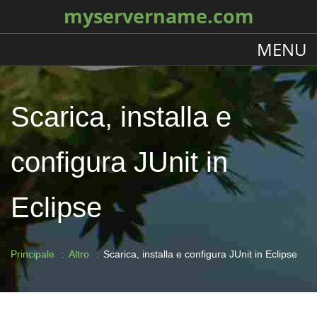
myservername.com
MENU
Scarica, installa e
configura JUnit in
Eclipse
Principale
Altro
Scarica, installa e configura JUnit in Eclipse