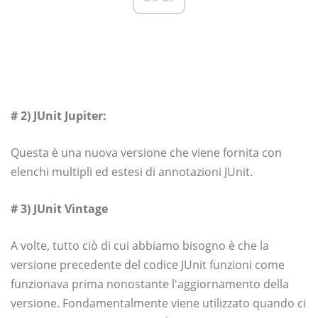
# 2) JUnit Jupiter:
Questa è una nuova versione che viene fornita con
elenchi multipli ed estesi di annotazioni JUnit.
# 3) JUnit Vintage
A volte, tutto ciò di cui abbiamo bisogno è che la
versione precedente del codice JUnit funzioni come
funzionava prima nonostante l'aggiornamento della
versione. Fondamentalmente viene utilizzato quando ci