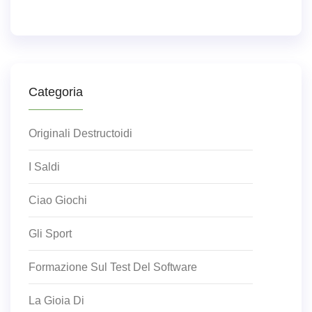
Categoria
Originali Destructoidi
I Saldi
Ciao Giochi
Gli Sport
Formazione Sul Test Del Software
La Gioia Di