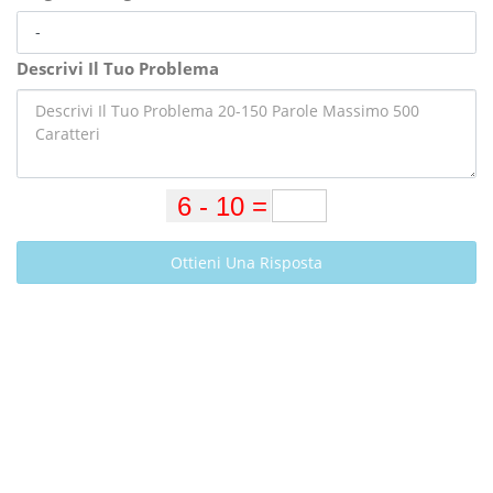
Descrivi Il Tuo Problema
Ottieni Una Risposta