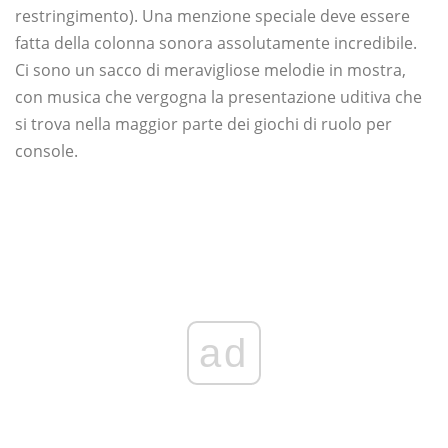
restringimento). Una menzione speciale deve essere
fatta della colonna sonora assolutamente incredibile.
Ci sono un sacco di meravigliose melodie in mostra,
con musica che vergogna la presentazione uditiva che
si trova nella maggior parte dei giochi di ruolo per
console.
ad