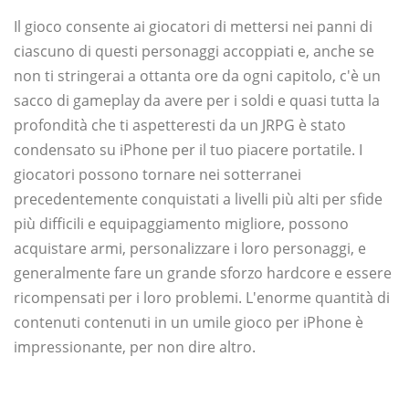
Il gioco consente ai giocatori di mettersi nei panni di
ciascuno di questi personaggi accoppiati e, anche se
non ti stringerai a ottanta ore da ogni capitolo, c'è un
sacco di gameplay da avere per i soldi e quasi tutta la
profondità che ti aspetteresti da un JRPG è stato
condensato su iPhone per il tuo piacere portatile. I
giocatori possono tornare nei sotterranei
precedentemente conquistati a livelli più alti per sfide
più difficili e equipaggiamento migliore, possono
acquistare armi, personalizzare i loro personaggi, e
generalmente fare un grande sforzo hardcore e essere
ricompensati per i loro problemi. L'enorme quantità di
contenuti contenuti in un umile gioco per iPhone è
impressionante, per non dire altro.