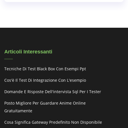
Articoli Interessanti
Tecniche Di Test Black Box Con Esempi Ppt
Cos'è Il Test Di Integrazione Con L'esempio
Domande E Risposte Dell'intervista Sql Per I Tester
Posto Migliore Per Guardare Anime Online
Gratuitamente
Cosa Significa Gateway Predefinito Non Disponibile