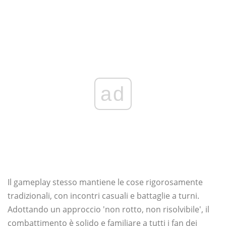
ad
Il gameplay stesso mantiene le cose rigorosamente
tradizionali, con incontri casuali e battaglie a turni.
Adottando un approccio 'non rotto, non risolvibile', il
combattimento è solido e familiare a tutti i fan dei