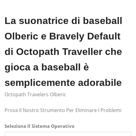
La suonatrice di baseball
Olberic e Bravely Default
di Octopath Traveller che
gioca a baseball è
semplicemente adorabile
Octopath Travelers Olberic
Prova Il Nostro Strumento Per Eliminare I Problemi
Seleziona Il Sistema Operativo