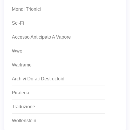
Mondi Trionici
Sci-Fi
Accesso Anticipato A Vapore
Wwe
Warframe
Archivi Dorati Destructoidi
Pirateria
Traduzione
Wolfenstein