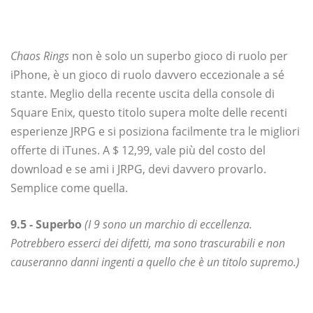
Chaos Rings
non è solo un superbo gioco di ruolo per
iPhone, è un gioco di ruolo davvero eccezionale a sé
stante. Meglio della recente uscita della console di
Square Enix, questo titolo supera molte delle recenti
esperienze JRPG e si posiziona facilmente tra le migliori
offerte di iTunes. A $ 12,99, vale più del costo del
download e se ami i JRPG, devi davvero provarlo.
Semplice come quella.
9.5 - Superbo
(I 9 sono un marchio di eccellenza.
Potrebbero esserci dei difetti, ma sono trascurabili e non
causeranno danni ingenti a quello che è un titolo supremo.)