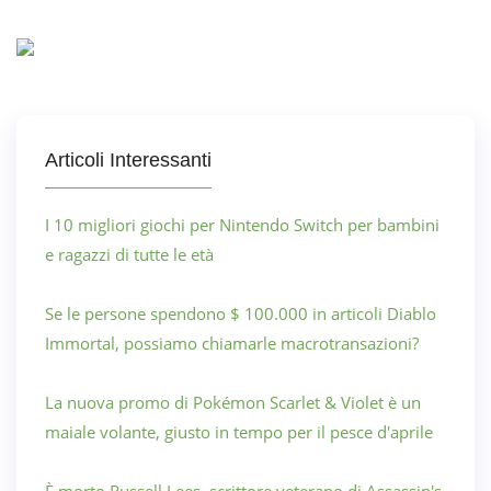
Articoli Interessanti
I 10 migliori giochi per Nintendo Switch per bambini
e ragazzi di tutte le età
Se le persone spendono $ 100.000 in articoli Diablo
Immortal, possiamo chiamarle macrotransazioni?
La nuova promo di Pokémon Scarlet & Violet è un
maiale volante, giusto in tempo per il pesce d'aprile