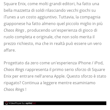
Square Enix, come molti grandi editori, ha fatto una
bella mazzetta di soldi rilasciando vecchi giochi su
iTunes a un costo aggiuntivo. Tuttavia, la compagnia
giapponese ha fatto almeno quel piccolo miglio in più
Chaos Rings
, producendo un'esperienza di gioco di
ruolo completa e originale, che non solo merita il
prezzo richiesto, ma che in realtà può essere un vero
affare.
Progettato da zero come un'esperienza iPhone / iPod,
Chaos Rings
rappresenta il primo serio sforzo di Square
Enix per entrare nell'arena Apple. Questo sforzo è stato
ripagato? Continua a leggere mentre esaminiamo
Chaos Rings
!