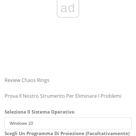
ad
Review Chaos Rings
Prova Il Nostro Strumento Per Eliminare I Problemi
Seleziona Il Sistema Operativo
Scegli Un Programma Di Proiezione (Facoltativamente)