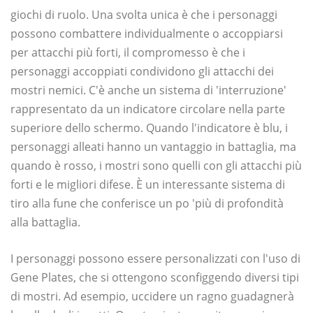
giochi di ruolo. Una svolta unica è che i personaggi
possono combattere individualmente o accoppiarsi
per attacchi più forti, il compromesso è che i
personaggi accoppiati condividono gli attacchi dei
mostri nemici. C'è anche un sistema di 'interruzione'
rappresentato da un indicatore circolare nella parte
superiore dello schermo. Quando l'indicatore è blu, i
personaggi alleati hanno un vantaggio in battaglia, ma
quando è rosso, i mostri sono quelli con gli attacchi più
forti e le migliori difese. È un interessante sistema di
tiro alla fune che conferisce un po 'più di profondità
alla battaglia.
I personaggi possono essere personalizzati con l'uso di
Gene Plates, che si ottengono sconfiggendo diversi tipi
di mostri. Ad esempio, uccidere un ragno guadagnerà