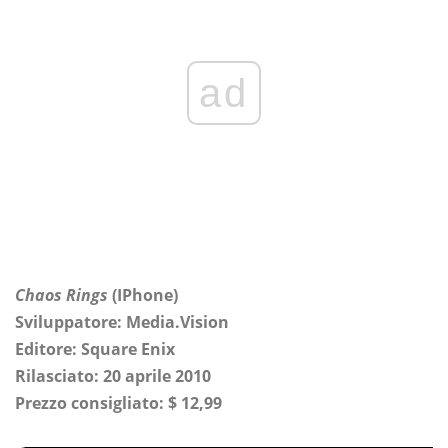
ad
Chaos Rings
(IPhone)
Sviluppatore: Media.Vision
Editore: Square Enix
Rilasciato: 20 aprile 2010
Prezzo consigliato: $ 12,99