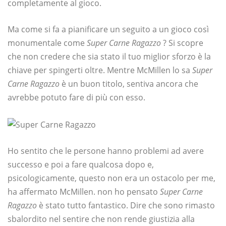
completamente al gioco.
Ma come si fa a pianificare un seguito a un gioco così
monumentale come
Super Carne Ragazzo
? Si scopre
che non credere che sia stato il tuo miglior sforzo è la
chiave per spingerti oltre. Mentre McMillen lo sa
Super
Carne Ragazzo
è un buon titolo, sentiva ancora che
avrebbe potuto fare di più con esso.
Ho sentito che le persone hanno problemi ad avere
successo e poi a fare qualcosa dopo e,
psicologicamente, questo non era un ostacolo per me,
ha affermato McMillen. non ho pensato
Super Carne
Ragazzo
è stato tutto fantastico. Dire che sono rimasto
sbalordito nel sentire che non rende giustizia alla