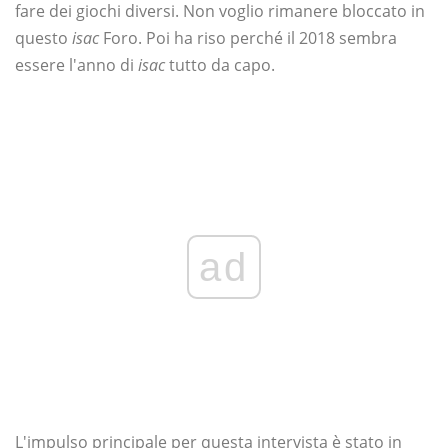
fare dei giochi diversi. Non voglio rimanere bloccato in
questo
isac
Foro. Poi ha riso perché il 2018 sembra
essere l'anno di
isac
tutto da capo.
ad
L'impulso principale per questa intervista è stato in