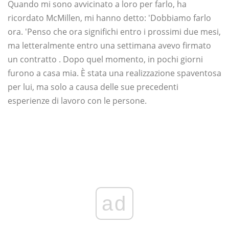
Quando mi sono avvicinato a loro per farlo, ha
ricordato McMillen, mi hanno detto: 'Dobbiamo farlo
ora. 'Penso che ora significhi entro i prossimi due mesi,
ma letteralmente entro una settimana avevo firmato
un contratto . Dopo quel momento, in pochi giorni
furono a casa mia. È stata una realizzazione spaventosa
per lui, ma solo a causa delle sue precedenti
esperienze di lavoro con le persone.
ad