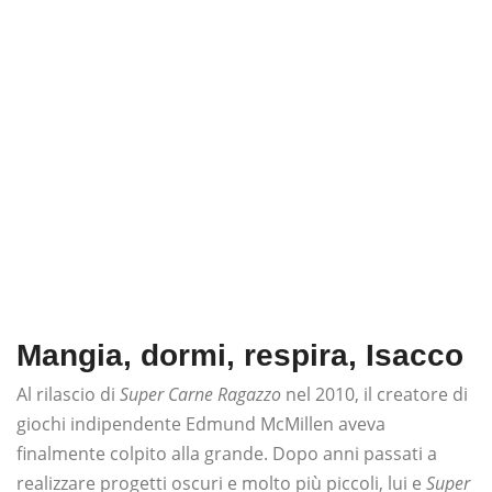
Mangia, dormi, respira, Isacco
Al rilascio di
Super Carne Ragazzo
nel 2010, il creatore di
giochi indipendente Edmund McMillen aveva
finalmente colpito alla grande. Dopo anni passati a
realizzare progetti oscuri e molto più piccoli, lui e
Super