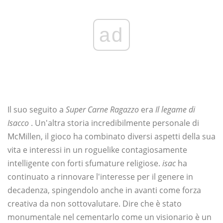
ad
Il suo seguito a
Super Carne Ragazzo
era
Il legame di
Isacco
. Un'altra storia incredibilmente personale di
McMillen, il gioco ha combinato diversi aspetti della sua
vita e interessi in un roguelike contagiosamente
intelligente con forti sfumature religiose.
isac
ha
continuato a rinnovare l'interesse per il genere in
decadenza, spingendolo anche in avanti come forza
creativa da non sottovalutare. Dire che è stato
monumentale nel cementarlo come un visionario è un