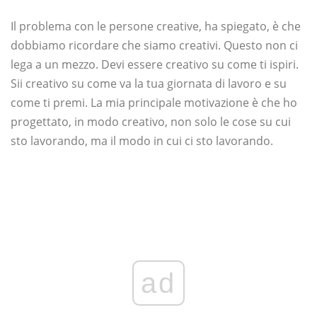
Il problema con le persone creative, ha spiegato, è che
dobbiamo ricordare che siamo creativi. Questo non ci
lega a un mezzo. Devi essere creativo su come ti ispiri.
Sii creativo su come va la tua giornata di lavoro e su
come ti premi. La mia principale motivazione è che ho
progettato, in modo creativo, non solo le cose su cui
sto lavorando, ma il modo in cui ci sto lavorando.
ad