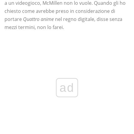
a un videogioco, McMillen non lo vuole. Quando gli ho
chiesto come avrebbe preso in considerazione di
portare
Quattro anime
nel regno digitale, disse senza
mezzi termini, non lo farei.
ad