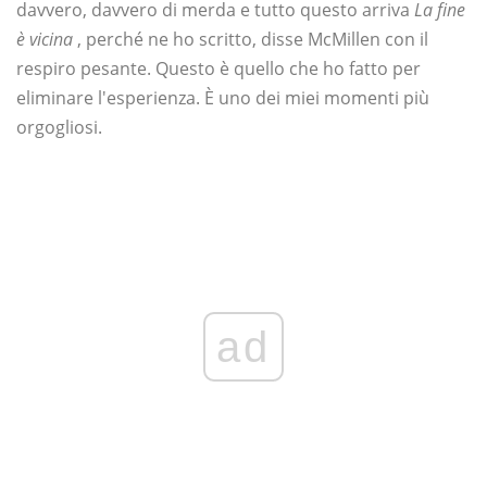
davvero, davvero di merda e tutto questo arriva
La fine
è vicina
, perché ne ho scritto, disse McMillen con il
respiro pesante. Questo è quello che ho fatto per
eliminare l'esperienza. È uno dei miei momenti più
orgogliosi.
ad