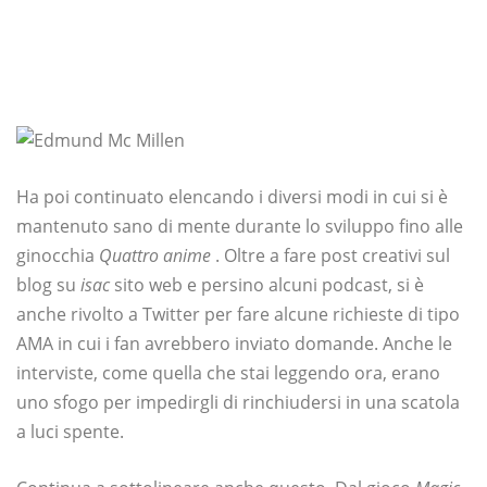
Ha poi continuato elencando i diversi modi in cui si è
mantenuto sano di mente durante lo sviluppo fino alle
ginocchia
Quattro anime
. Oltre a fare post creativi sul
blog su
isac
sito web e persino alcuni podcast, si è
anche rivolto a Twitter per fare alcune richieste di tipo
AMA in cui i fan avrebbero inviato domande. Anche le
interviste, come quella che stai leggendo ora, erano
uno sfogo per impedirgli di rinchiudersi in una scatola
a luci spente.