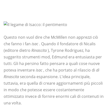
Questo non vuol dire che McMillen non apprezzi ciò
che fanno i fan
isac
. Quando il fondatore di Nicalis
(editore dietro
Rinascita
), Tyrone Rodriguez, ha
suggerito strumenti mod, Edmund era entusiasta per
tutti. Gli ha persino fatto pensare a quali cose nuove
poteva inventare
isac
, che ha portato al rilascio di
di
Rinascita
seconda espansione. L'idea principale,
tuttavia, era quella di creare aggiornamenti più piccoli
in modo che potesse essere costantemente
ottimizzato invece di fornire enormi cali di contenuti in
una volta.