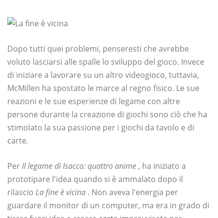
Dopo tutti quei problemi, penseresti che avrebbe
voluto lasciarsi alle spalle lo sviluppo del gioco. Invece
di iniziare a lavorare su un altro videogioco, tuttavia,
McMillen ha spostato le marce al regno fisico. Le sue
reazioni e le sue esperienze di legame con altre
persone durante la creazione di giochi sono ciò che ha
stimolato la sua passione per i giochi da tavolo e di
carte.
Per
Il legame di Isacco: quattro anime
, ha iniziato a
prototipare l'idea quando si è ammalato dopo il
rilascio
La fine è vicina
. Non aveva l'energia per
guardare il monitor di un computer, ma era in grado di