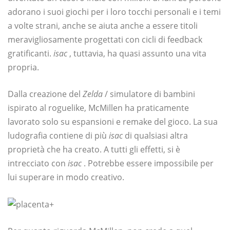
adorano i suoi giochi per i loro tocchi personali e i temi
a volte strani, anche se aiuta anche a essere titoli
meravigliosamente progettati con cicli di feedback
gratificanti.
isac
, tuttavia, ha quasi assunto una vita
propria.
Dalla creazione del
Zelda
/ simulatore di bambini
ispirato al roguelike, McMillen ha praticamente
lavorato solo su espansioni e remake del gioco. La sua
ludografia contiene di più
isac
di qualsiasi altra
proprietà che ha creato. A tutti gli effetti, si è
intrecciato con
isac
. Potrebbe essere impossibile per
lui superare in modo creativo.