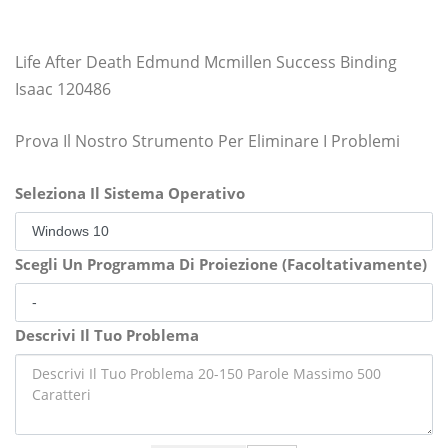
Life After Death Edmund Mcmillen Success Binding
Isaac 120486
Prova Il Nostro Strumento Per Eliminare I Problemi
Seleziona Il Sistema Operativo
Scegli Un Programma Di Proiezione (Facoltativamente)
Descrivi Il Tuo Problema