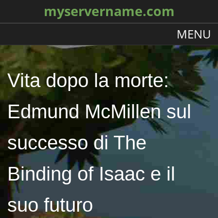
myservername.com
MENU
Vita dopo la morte:
Edmund McMillen sul
successo di The
Binding of Isaac e il
suo futuro