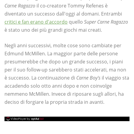
Carne Ragazzo
il co-creatore Tommy Refenes è
diventato un successo dall'oggi al domani. Entrambi
critici e fan erano d'accordo
quello
Super Carne Ragazzo
è stato uno dei più grandi giochi mai creati.
Negli anni successivi, molte cose sono cambiate per
Edmund McMillen. La maggior parte delle persone
presumerebbe che dopo un grande successo, i piani
per il suo follow-up sarebbero stati accelerati, ma non
è successo. La continuazione di
Carne Boy's
il viaggio sta
accadendo solo otto anni dopo e non coinvolge
nemmeno McMillen. Invece di riposare sugli allori, ha
deciso di forgiare la propria strada in avanti.