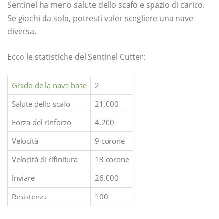
Sentinel ha meno salute dello scafo e spazio di carico.
Se giochi da solo, potresti voler scegliere una nave
diversa.
Ecco le statistiche del Sentinel Cutter:
Grado della nave base
2
Salute dello scafo
21.000
Forza del rinforzo
4.200
Velocità
9 corone
Velocità di rifinitura
13 corone
Inviare
26.000
Resistenza
100