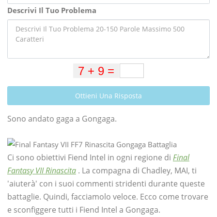
Descrivi Il Tuo Problema
Ottieni Una Risposta
Sono andato gaga a Gongaga.
Ci sono obiettivi Fiend Intel in ogni regione di
Final
Fantasy VII Rinascita
. La compagna di Chadley, MAI, ti
'aiuterà' con i suoi commenti stridenti durante queste
battaglie. Quindi, facciamolo veloce. Ecco come trovare
e sconfiggere tutti i Fiend Intel a Gongaga.