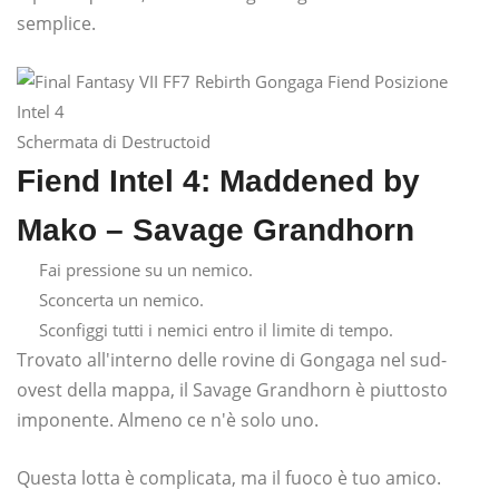
semplice.
Schermata di Destructoid
Fiend Intel 4: Maddened by
Mako – Savage Grandhorn
Fai pressione su un nemico.
Sconcerta un nemico.
Sconfiggi tutti i nemici entro il limite di tempo.
Trovato all'interno delle rovine di Gongaga nel sud-
ovest della mappa, il Savage Grandhorn è piuttosto
imponente. Almeno ce n'è solo uno.
Questa lotta è complicata, ma il fuoco è tuo amico.