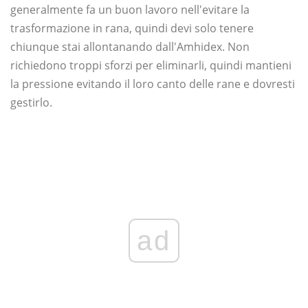
generalmente fa un buon lavoro nell'evitare la
trasformazione in rana, quindi devi solo tenere
chiunque stai allontanando dall'Amhidex. Non
richiedono troppi sforzi per eliminarli, quindi mantieni
la pressione evitando il loro canto delle rane e dovresti
gestirlo.
ad