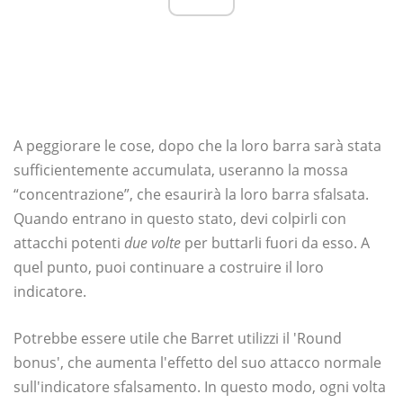
A peggiorare le cose, dopo che la loro barra sarà stata
sufficientemente accumulata, useranno la mossa
“concentrazione”, che esaurirà la loro barra sfalsata.
Quando entrano in questo stato, devi colpirli con
attacchi potenti
due volte
per buttarli fuori da esso. A
quel punto, puoi continuare a costruire il loro
indicatore.
Potrebbe essere utile che Barret utilizzi il 'Round
bonus', che aumenta l'effetto del suo attacco normale
sull'indicatore sfalsamento. In questo modo, ogni volta