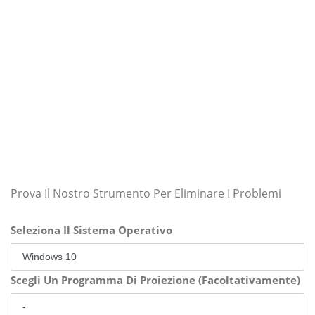
Prova Il Nostro Strumento Per Eliminare I Problemi
Seleziona Il Sistema Operativo
Scegli Un Programma Di Proiezione (Facoltativamente)