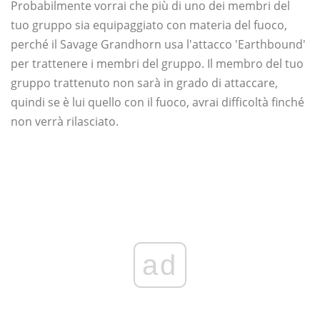
Probabilmente vorrai che più di uno dei membri del
tuo gruppo sia equipaggiato con materia del fuoco,
perché il Savage Grandhorn usa l'attacco 'Earthbound'
per trattenere i membri del gruppo. Il membro del tuo
gruppo trattenuto non sarà in grado di attaccare,
quindi se è lui quello con il fuoco, avrai difficoltà finché
non verrà rilasciato.
ad