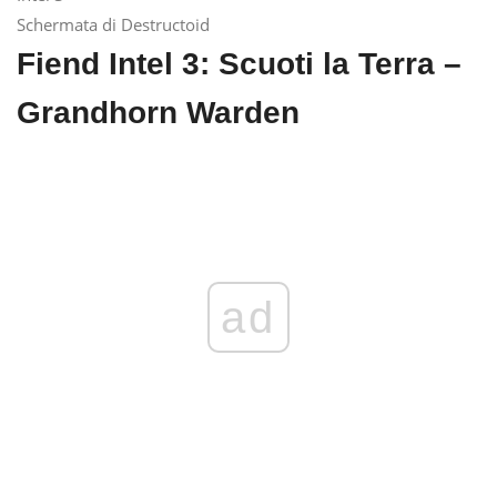
Schermata di Destructoid
Fiend Intel 3: Scuoti la Terra –
Grandhorn Warden
ad