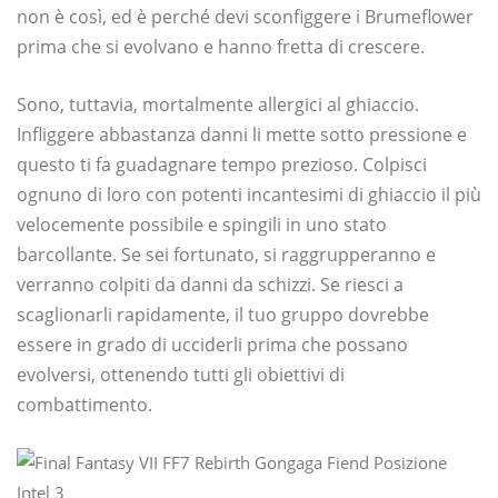
non è così, ed è perché devi sconfiggere i Brumeflower
prima che si evolvano e hanno fretta di crescere.
Sono, tuttavia, mortalmente allergici al ghiaccio.
Infliggere abbastanza danni li mette sotto pressione e
questo ti fa guadagnare tempo prezioso. Colpisci
ognuno di loro con potenti incantesimi di ghiaccio il più
velocemente possibile e spingili in uno stato
barcollante. Se sei fortunato, si raggrupperanno e
verranno colpiti da danni da schizzi. Se riesci a
scaglionarli rapidamente, il tuo gruppo dovrebbe
essere in grado di ucciderli prima che possano
evolversi, ottenendo tutti gli obiettivi di
combattimento.