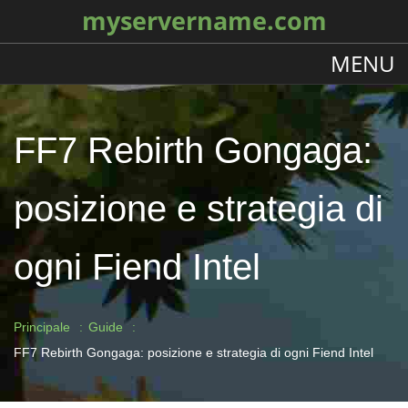
myservername.com
MENU
FF7 Rebirth Gongaga:
posizione e strategia di
ogni Fiend Intel
Principale
Guide
FF7 Rebirth Gongaga: posizione e strategia di ogni Fiend Intel