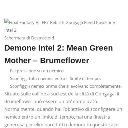
Schermata di Destructoid
Demone Intel 2: Mean Green
Mother – Brumeflower
Fai pressione su un nemico.
Sconfiggi tutti i nemici entro il limite di tempo.
Sconfiggi i nemici prima che si evolvano completamente.
Situato sulle colline a sud-est della città di Gongaga, il
Brumeflower può essere un po’ complicato.
Normalmente, quando hai l'obiettivo di sconfiggere un
nemico entro un limite di tempo, hai una finestra
generosa per eliminare tutti i demoni. In questo caso