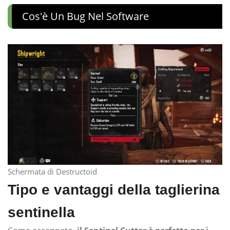
Cos'è Un Bug Nel Software
Schermata di Destructoid
Tipo e vantaggi della taglierina
sentinella