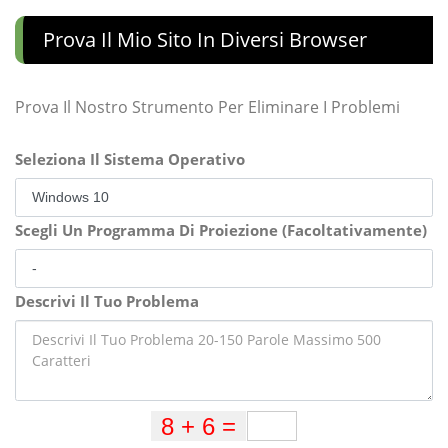
Prova Il Mio Sito In Diversi Browser
Prova Il Nostro Strumento Per Eliminare I Problemi
Seleziona Il Sistema Operativo
Scegli Un Programma Di Proiezione (Facoltativamente)
Descrivi Il Tuo Problema