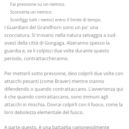
Fai pressione su un nemico.
Sconcerta un nemico.
Sconfiggi tutti i nemici entro il limite di tempo.
I Guardiani del Grandhorn sono un po' una
scocciatura. Si trovano nella natura selvaggia a sud-
ovest della città di Gongaga. Alzeranno spesso la
guardia e, se li colpisci due volte durante questo
periodo, contrattaccheranno.
Per metterli sotto pressione, devi colpirli due volte con
attacchi pesanti (come Braver) mentre stanno
difendendo o quando contrattaccano. L’avvertenza qui
è che quando contrattaccano, sono immuni agli
attacchi in mischia. Dovrai colpirli con il fuoco, come la
loro debolezza elementale del fuoco.
A parte questo, è una battaglia ragionevolmente