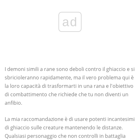
ad
I demoni simili a rane sono deboli contro il ghiaccio e si
sbricioleranno rapidamente, ma il vero problema qui è
la loro capacità di trasformarti in una rana e l'obiettivo
di combattimento che richiede che tu non diventi un
anfibio.
La mia raccomandazione è di usare potenti incantesimi
di ghiaccio sulle creature mantenendo le distanze.
Qualsiasi personaggio che non controlli in battaglia