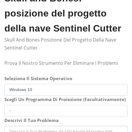
posizione del progetto
della nave Sentinel Cutter
Skull And Bones Posizione Del Progetto Della Nave
Sentinel Cutter
Prova Il Nostro Strumento Per Eliminare I Problemi
Seleziona Il Sistema Operativo
Scegli Un Programma Di Proiezione (Facoltativamente)
Descrivi Il Tuo Problema