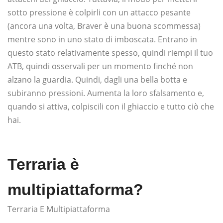
sotto pressione è colpirli con un attacco pesante
(ancora una volta, Braver è una buona scommessa)
mentre sono in uno stato di imboscata. Entrano in
questo stato relativamente spesso, quindi riempi il tuo
ATB, quindi osservali per un momento finché non
alzano la guardia. Quindi, dagli una bella botta e
subiranno pressioni. Aumenta la loro sfalsamento e,
quando si attiva, colpiscili con il ghiaccio e tutto ciò che
hai.
Terraria è
multipiattaforma?
Terraria E Multipiattaforma