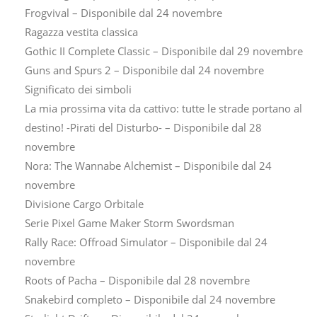
Frogvival – Disponibile dal 24 novembre
Ragazza vestita classica
Gothic II Complete Classic – Disponibile dal 29 novembre
Guns and Spurs 2 – Disponibile dal 24 novembre
Significato dei simboli
La mia prossima vita da cattivo: tutte le strade portano al
destino! -Pirati del Disturbo- – Disponibile dal 28
novembre
Nora: The Wannabe Alchemist – Disponibile dal 24
novembre
Divisione Cargo Orbitale
Serie Pixel Game Maker Storm Swordsman
Rally Race: Offroad Simulator – Disponibile dal 24
novembre
Roots of Pacha – Disponibile dal 28 novembre
Snakebird completo – Disponibile dal 24 novembre