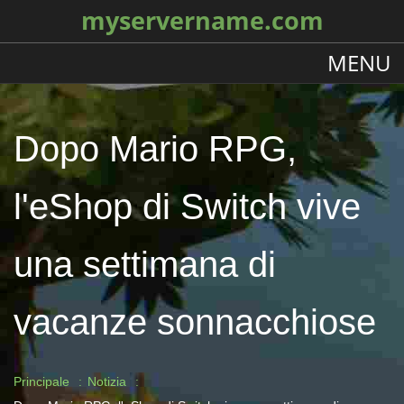
myservername.com
MENU
Dopo Mario RPG,
l'eShop di Switch vive
una settimana di
vacanze sonnacchiose
Principale
Notizia