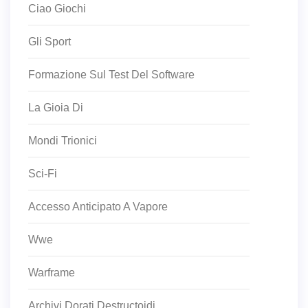
Ciao Giochi
Gli Sport
Formazione Sul Test Del Software
La Gioia Di
Mondi Trionici
Sci-Fi
Accesso Anticipato A Vapore
Wwe
Warframe
Archivi Dorati Destructoidi