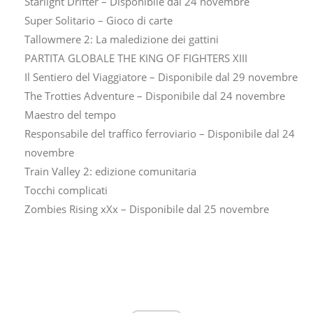
Starlight Drifter – Disponibile dal 24 novembre
Super Solitario – Gioco di carte
Tallowmere 2: La maledizione dei gattini
PARTITA GLOBALE THE KING OF FIGHTERS XIII
Il Sentiero del Viaggiatore – Disponibile dal 29 novembre
The Trotties Adventure – Disponibile dal 24 novembre
Maestro del tempo
Responsabile del traffico ferroviario – Disponibile dal 24
novembre
Train Valley 2: edizione comunitaria
Tocchi complicati
Zombies Rising xXx – Disponibile dal 25 novembre