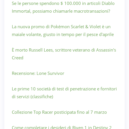
Se le persone spendono $ 100.000 in articoli Diablo
Immortal, possiamo chiamarle macrotransazioni?
La nuova promo di Pokémon Scarlet & Violet è un
maiale volante, giusto in tempo per il pesce d'aprile
È morto Russell Lees, scrittore veterano di Assassin's
Creed
Recensione: Lone Survivor
Le prime 10 società di test di penetrazione e fornitori
di servizi (classifiche)
Collezione Top Racer posticipata fino al 7 marzo
Come completare i desideri di Riven 1 in Destiny 2