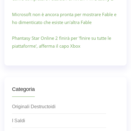
Microsoft non è ancora pronta per mostrare Fable e
ho dimenticato che esiste un'altra Fable
Phantasy Star Online 2 finirà per 'finire su tutte le
piattaforme', afferma il capo Xbox
Categoria
Originali Destructoidi
I Saldi