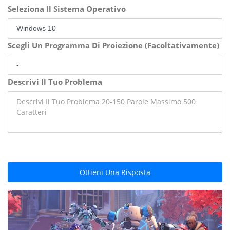
Seleziona Il Sistema Operativo
Scegli Un Programma Di Proiezione (Facoltativamente)
Descrivi Il Tuo Problema
Ottieni Una Risposta