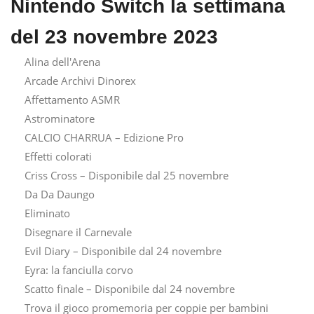
Nintendo Switch la settimana
del 23 novembre 2023
Alina dell'Arena
Arcade Archivi Dinorex
Affettamento ASMR
Astrominatore
CALCIO CHARRUA – Edizione Pro
Effetti colorati
Criss Cross – Disponibile dal 25 novembre
Da Da Daungo
Eliminato
Disegnare il Carnevale
Evil Diary – Disponibile dal 24 novembre
Eyra: la fanciulla corvo
Scatto finale – Disponibile dal 24 novembre
Trova il gioco promemoria per coppie per bambini