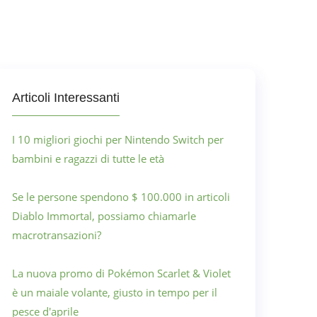
Articoli Interessanti
I 10 migliori giochi per Nintendo Switch per
bambini e ragazzi di tutte le età
Se le persone spendono $ 100.000 in articoli
Diablo Immortal, possiamo chiamarle
macrotransazioni?
La nuova promo di Pokémon Scarlet & Violet
è un maiale volante, giusto in tempo per il
pesce d'aprile