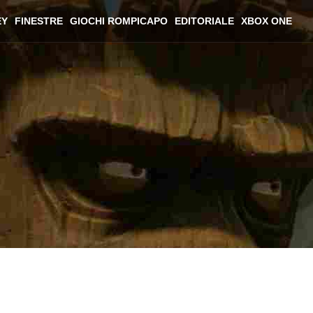
EY
FINESTRE
GIOCHI ROMPICAPO
EDITORIALE
XBOX ONE