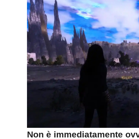
Non è immediatamente ovv