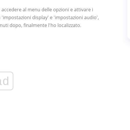
accedere al menu delle opzioni e attivare i
'impostazioni display' e 'impostazioni audio',
uti dopo, finalmente l'ho localizzato.
ad