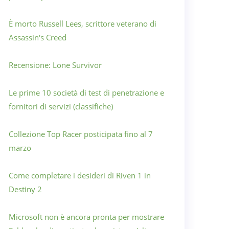
È morto Russell Lees, scrittore veterano di
Assassin's Creed
Recensione: Lone Survivor
Le prime 10 società di test di penetrazione e
fornitori di servizi (classifiche)
Collezione Top Racer posticipata fino al 7
marzo
Come completare i desideri di Riven 1 in
Destiny 2
Microsoft non è ancora pronta per mostrare