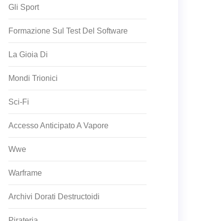
Gli Sport
Formazione Sul Test Del Software
La Gioia Di
Mondi Trionici
Sci-Fi
Accesso Anticipato A Vapore
Wwe
Warframe
Archivi Dorati Destructoidi
Pirateria