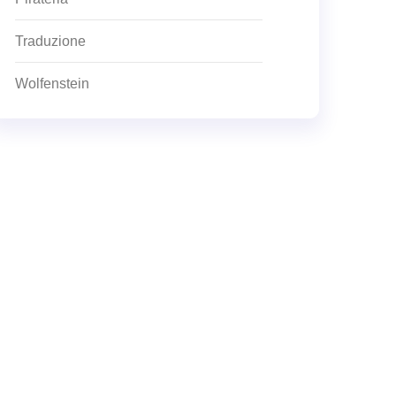
Traduzione
Wolfenstein