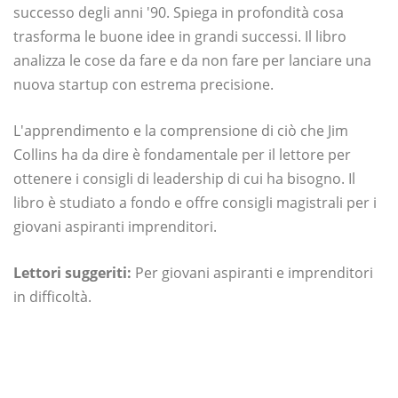
successo degli anni '90. Spiega in profondità cosa
trasforma le buone idee in grandi successi. Il libro
analizza le cose da fare e da non fare per lanciare una
nuova startup con estrema precisione.
L'apprendimento e la comprensione di ciò che Jim
Collins ha da dire è fondamentale per il lettore per
ottenere i consigli di leadership di cui ha bisogno. Il
libro è studiato a fondo e offre consigli magistrali per i
giovani aspiranti imprenditori.
Lettori suggeriti:
Per giovani aspiranti e imprenditori
in difficoltà.