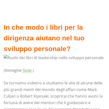
In che modo i libri per la
dirigenza aiutano nel tuo
sviluppo personale?
(Immagine
fonte
)
Se torniamo indietro e studiamo le vite di alcune delle
più grandi menti del mondo degli affari come Mark
Cuban o Robert Kiyosaki, scoprirai che hanno avuto la
fortuna di avere dei mentori che li guidassero e