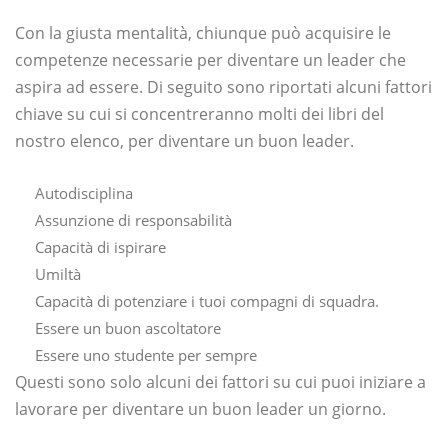
Con la giusta mentalità, chiunque può acquisire le
competenze necessarie per diventare un leader che
aspira ad essere. Di seguito sono riportati alcuni fattori
chiave su cui si concentreranno molti dei libri del
nostro elenco, per diventare un buon leader.
Autodisciplina
Assunzione di responsabilità
Capacità di ispirare
Umiltà
Capacità di potenziare i tuoi compagni di squadra.
Essere un buon ascoltatore
Essere uno studente per sempre
Questi sono solo alcuni dei fattori su cui puoi iniziare a
lavorare per diventare un buon leader un giorno.