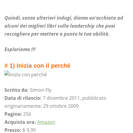
Quindi, senza ulteriori indugi, diamo un'occhiata ad
alcuni dei migliori libri sulla leadership che puoi
raccogliere per mettere a punto le tue abilità.
Esploriamo !!!
# 1) Inizia con il perché
Scritto da:
Simon Fly
Data di rilascio:
7 dicembre 2011, pubblicato
originariamente: 29 ottobre 2009
Pagine:
256
Acquista ora:
Amazon
Prezzo:
$ 9,99