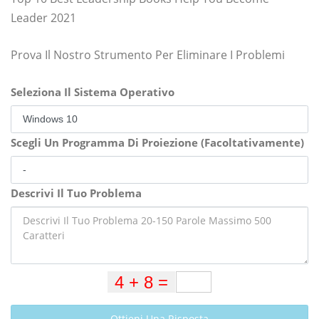
Leader 2021
Prova Il Nostro Strumento Per Eliminare I Problemi
Seleziona Il Sistema Operativo
Scegli Un Programma Di Proiezione (Facoltativamente)
Descrivi Il Tuo Problema
Ottieni Una Risposta