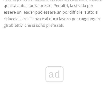
qualità abbastanza presto. Per altri, la strada per
essere un leader può essere un po 'difficile. Tutto si
riduce alla resilienza e al duro lavoro per raggiungere
gli obiettivi che si sono prefissati.
ad