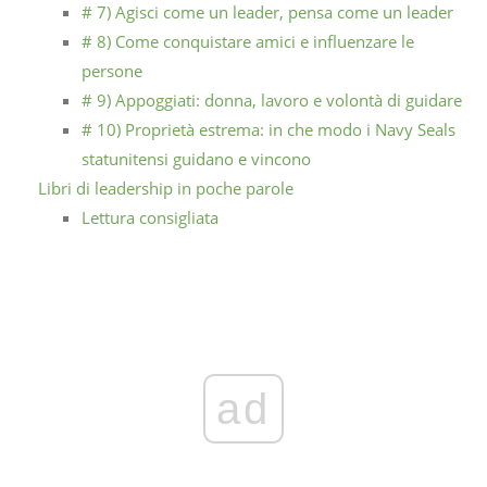
# 7) Agisci come un leader, pensa come un leader
# 8) Come conquistare amici e influenzare le
persone
# 9) Appoggiati: donna, lavoro e volontà di guidare
# 10) Proprietà estrema: in che modo i Navy Seals
statunitensi guidano e vincono
Libri di leadership in poche parole
Lettura consigliata
ad