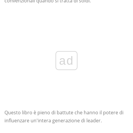
convenzionali quando si tratta di soldi.
ad
Questo libro è pieno di battute che hanno il potere di
influenzare un'intera generazione di leader.