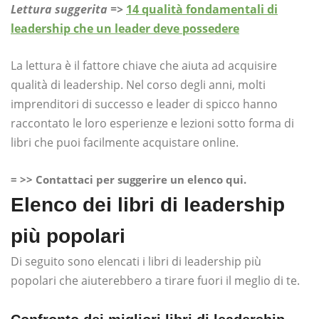
Lettura suggerita =>
14 qualità fondamentali di
leadership che un leader deve possedere
La lettura è il fattore chiave che aiuta ad acquisire
qualità di leadership. Nel corso degli anni, molti
imprenditori di successo e leader di spicco hanno
raccontato le loro esperienze e lezioni sotto forma di
libri che puoi facilmente acquistare online.
= >> Contattaci per suggerire un elenco qui.
Elenco dei libri di leadership
più popolari
Di seguito sono elencati i libri di leadership più
popolari che aiuterebbero a tirare fuori il meglio di te.