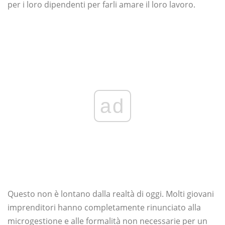
per i loro dipendenti per farli amare il loro lavoro.
ad
Questo non è lontano dalla realtà di oggi. Molti giovani
imprenditori hanno completamente rinunciato alla
microgestione e alle formalità non necessarie per un