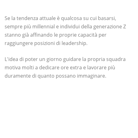
Se la tendenza attuale è qualcosa su cui basarsi,
sempre più millennial e individui della generazione Z
stanno già affinando le proprie capacità per
raggiungere posizioni di leadership.
L'idea di poter un giorno guidare la propria squadra
motiva molti a dedicare ore extra e lavorare più
duramente di quanto possano immaginare.