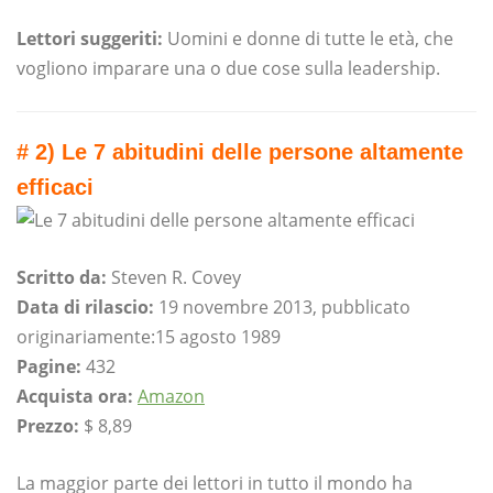
Lettori suggeriti:
Uomini e donne di tutte le età, che
vogliono imparare una o due cose sulla leadership.
# 2) Le 7 abitudini delle persone altamente
efficaci
Scritto da:
Steven R. Covey
Data di rilascio:
19 novembre 2013, pubblicato
originariamente:
15 agosto 1989
Pagine:
432
Acquista ora:
Amazon
Prezzo:
$ 8,89
La maggior parte dei lettori in tutto il mondo ha