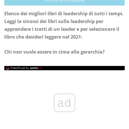
Elenco dei migliori libri di leadership di tutti i tempi.
Leggi la sinossi dei libri sulla leadership per
apprendere i tratti di un leader e per selezionare il
libro che desideri leggere nel 2021:
Chi non vuole essere in cima alla gerarchia?
ad