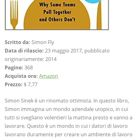
Scritto da:
Simon Fly
Data di rilascio:
23 maggio 2017, pubblicato
originariamente: 2014
Pagine:
368
Acquista ora:
Amazon
Prezzo:
$ 7,77
Simon Sinek è un rinomato ottimista. In questo libro,
Simon immagina un mondo aziendale utopico, in cui
tutti si svegliano volentieri la mattina presto e vanno a
lavorare. Questo è un mondo in cui i datori di lavoro
lavorano duramente per creare un ambiente di lavoro