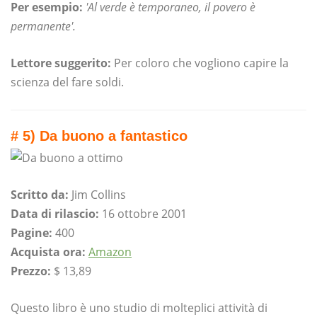
Per esempio:
'Al verde è temporaneo, il povero è
permanente'.
Lettore suggerito:
Per coloro che vogliono capire la
scienza del fare soldi.
# 5) Da buono a fantastico
Scritto da:
Jim Collins
Data di rilascio:
16 ottobre 2001
Pagine:
400
Acquista ora:
Amazon
Prezzo:
$ 13,89
Questo libro è uno studio di molteplici attività di