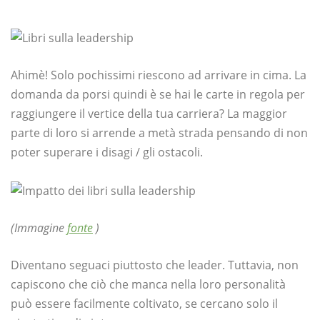
Ahimè! Solo pochissimi riescono ad arrivare in cima. La
domanda da porsi quindi è se hai le carte in regola per
raggiungere il vertice della tua carriera? La maggior
parte di loro si arrende a metà strada pensando di non
poter superare i disagi / gli ostacoli.
(Immagine
fonte
)
Diventano seguaci piuttosto che leader. Tuttavia, non
capiscono che ciò che manca nella loro personalità
può essere facilmente coltivato, se cercano solo il