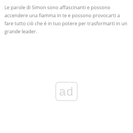
Le parole di Simon sono affascinanti e possono
accendere una fiamma in te e possono provocarti a
fare tutto ciò che è in tuo potere per trasformarti in un
grande leader.
ad