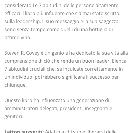
considerato Le 7 abitudini delle persone altamente
efficaci il libro più influente che sia mai stato scritto
sulla leadership. Il suo messaggio e la sua saggezza
sono senza tempo come quelli di una bottiglia di
ottimo vino.
Steven R. Covey è un genio e ha dedicato la sua vita alla
comprensione di ciò che rende un buon leader. Elenca
7 abitudini cruciali che, se inculcate correttamente in
un individuo, potrebbero significare il successo per
chiunque.
Questo libro ha influenzato una generazione di
amministratori delegati, presidenti, insegnanti e
genitori.
Lettori suggeriti:
Adatto a chi vuole liberarsi delle