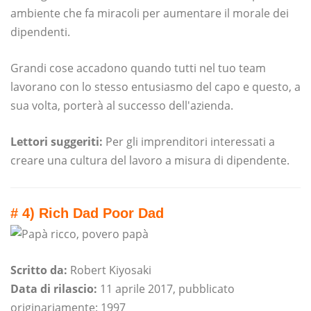
ambiente che fa miracoli per aumentare il morale dei
dipendenti.
Grandi cose accadono quando tutti nel tuo team
lavorano con lo stesso entusiasmo del capo e questo, a
sua volta, porterà al successo dell'azienda.
Lettori suggeriti:
Per gli imprenditori interessati a
creare una cultura del lavoro a misura di dipendente.
# 4) Rich Dad Poor Dad
Scritto da:
Robert Kiyosaki
Data di rilascio:
11 aprile 2017, pubblicato
originariamente: 1997