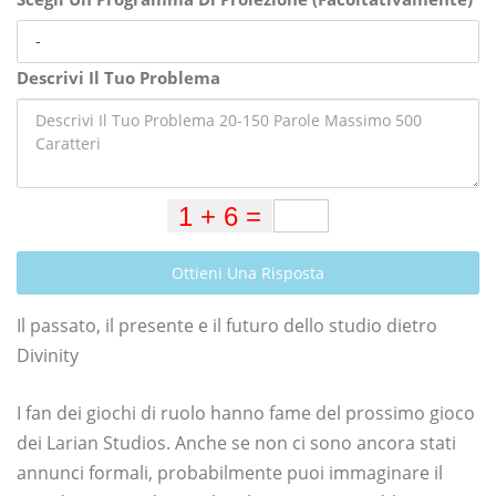
Descrivi Il Tuo Problema
Ottieni Una Risposta
Il passato, il presente e il futuro dello studio dietro
Divinity
I fan dei giochi di ruolo hanno fame del prossimo gioco
dei Larian Studios. Anche se non ci sono ancora stati
annunci formali, probabilmente puoi immaginare il