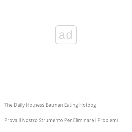
ad
The Daily Hotness Batman Eating Hotdog
Prova Il Nostro Strumento Per Eliminare I Problemi