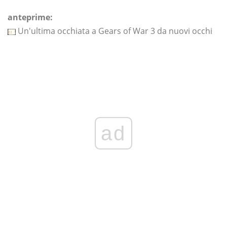
anteprime:
Un'ultima occhiata a Gears of War 3 da nuovi occhi
ad