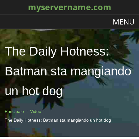
myservername.com
MENU
The Daily Hotness:
Batman sta mangiando
un hot dog
Principale
Video
The Daily Hotness: Batman sta mangiando un hot dog