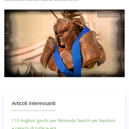
Articoli Interessanti
I 10 migliori giochi per Nintendo Switch per bambini
e ragazzi di tutte le età