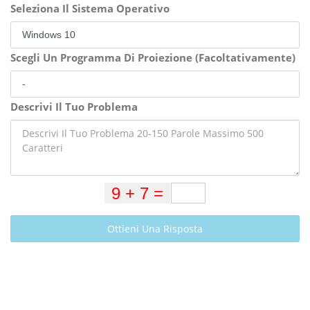
Seleziona Il Sistema Operativo
Scegli Un Programma Di Proiezione (Facoltativamente)
Descrivi Il Tuo Problema
Ottieni Una Risposta