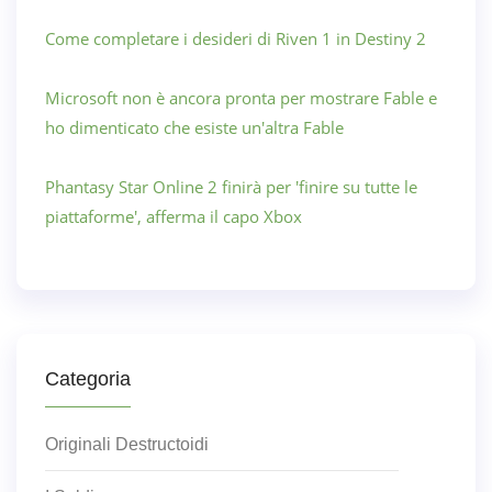
Come completare i desideri di Riven 1 in Destiny 2
Microsoft non è ancora pronta per mostrare Fable e
ho dimenticato che esiste un'altra Fable
Phantasy Star Online 2 finirà per 'finire su tutte le
piattaforme', afferma il capo Xbox
Categoria
Originali Destructoidi