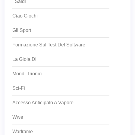
I Saldi
Ciao Giochi
Gli Sport
Formazione Sul Test Del Software
La Gioia Di
Mondi Trionici
Sci-Fi
Accesso Anticipato A Vapore
Wwe
Warframe