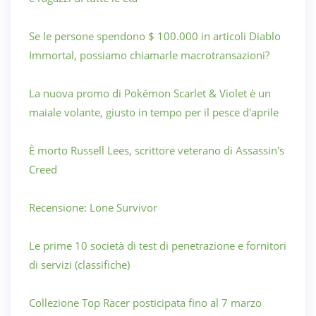
Se le persone spendono $ 100.000 in articoli Diablo
Immortal, possiamo chiamarle macrotransazioni?
La nuova promo di Pokémon Scarlet & Violet è un
maiale volante, giusto in tempo per il pesce d'aprile
È morto Russell Lees, scrittore veterano di Assassin's
Creed
Recensione: Lone Survivor
Le prime 10 società di test di penetrazione e fornitori
di servizi (classifiche)
Collezione Top Racer posticipata fino al 7 marzo