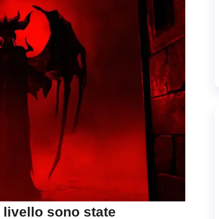
livello sono state