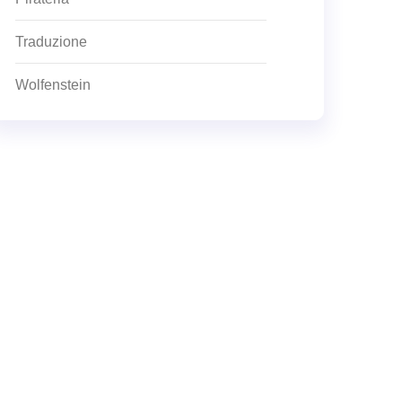
Traduzione
Wolfenstein