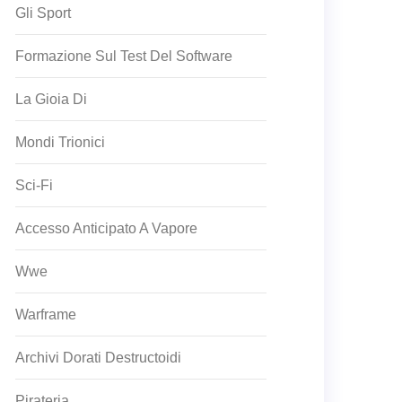
Gli Sport
Formazione Sul Test Del Software
La Gioia Di
Mondi Trionici
Sci-Fi
Accesso Anticipato A Vapore
Wwe
Warframe
Archivi Dorati Destructoidi
Pirateria