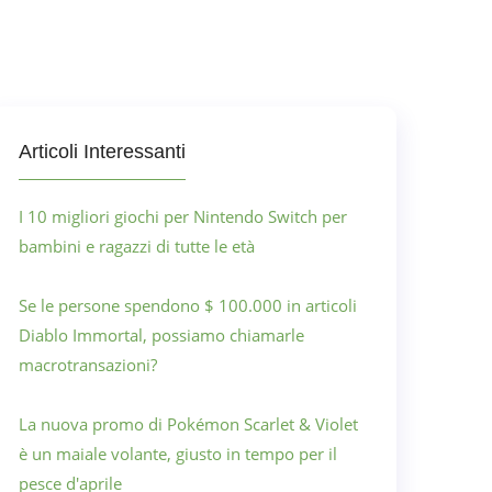
Articoli Interessanti
I 10 migliori giochi per Nintendo Switch per
bambini e ragazzi di tutte le età
Se le persone spendono $ 100.000 in articoli
Diablo Immortal, possiamo chiamarle
macrotransazioni?
La nuova promo di Pokémon Scarlet & Violet
è un maiale volante, giusto in tempo per il
pesce d'aprile