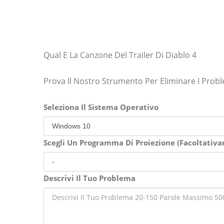
Qual E La Canzone Del Trailer Di Diablo 4
Prova Il Nostro Strumento Per Eliminare I Prob
Seleziona Il Sistema Operativo
Scegli Un Programma Di Proiezione (Facoltativ
Descrivi Il Tuo Problema