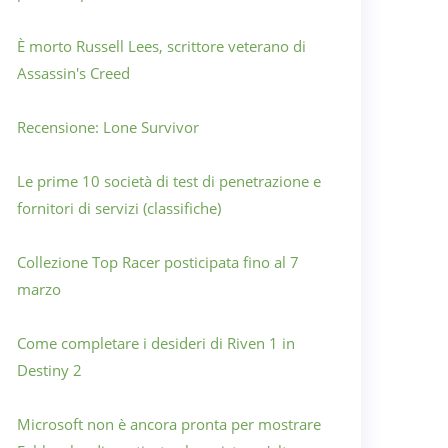
È morto Russell Lees, scrittore veterano di
Assassin's Creed
Recensione: Lone Survivor
Le prime 10 società di test di penetrazione e
fornitori di servizi (classifiche)
Collezione Top Racer posticipata fino al 7
marzo
Come completare i desideri di Riven 1 in
Destiny 2
Microsoft non è ancora pronta per mostrare