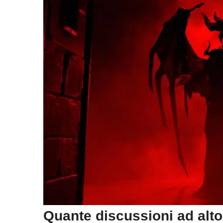
Quante discussioni ad alto 