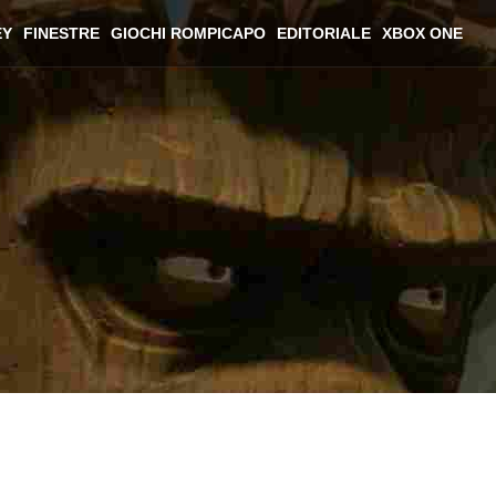
EY
FINESTRE
GIOCHI ROMPICAPO
EDITORIALE
XBOX ONE