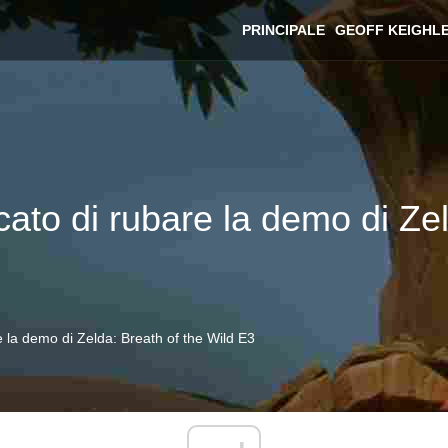
PRINCIPALE
GEOFF KEIGHL
to di rubare la demo di Zel
 la demo di Zelda: Breath of the Wild E3