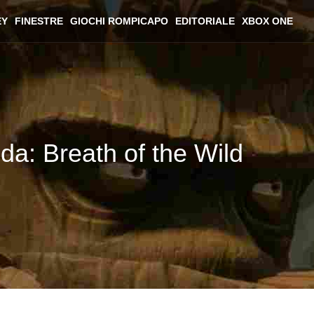
EY
FINESTRE
GIOCHI ROMPICAPO
EDITORIALE
XBOX ONE
da: Breath of the Wild