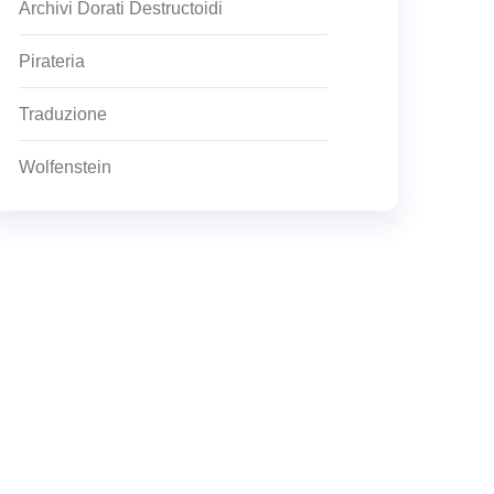
Archivi Dorati Destructoidi
Pirateria
Traduzione
Wolfenstein