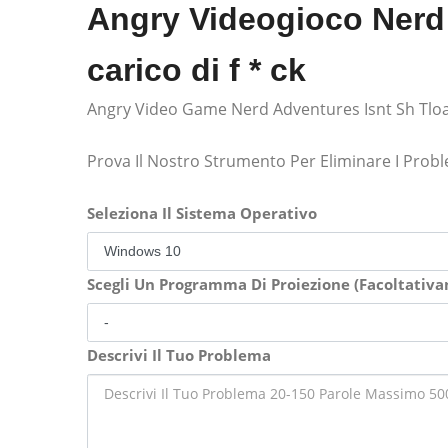
Angry Videogioco Nerd
carico di f * ck
Angry Video Game Nerd Adventures Isnt Sh Tloa
Prova Il Nostro Strumento Per Eliminare I Prob
Seleziona Il Sistema Operativo
Scegli Un Programma Di Proiezione (Facoltativ
Descrivi Il Tuo Problema