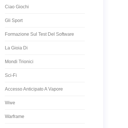
Ciao Giochi
Gli Sport
Formazione Sul Test Del Software
La Gioia Di
Mondi Trionici
Sci-Fi
Accesso Anticipato A Vapore
Wwe
Warframe