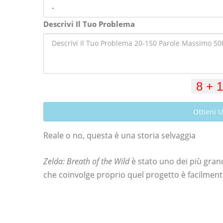
Descrivi Il Tuo Problema
Ottieni 
Reale o no, questa è una storia selvaggia
Zelda: Breath of the Wild
è stato uno dei più gran
che coinvolge proprio quel progetto è facilmente