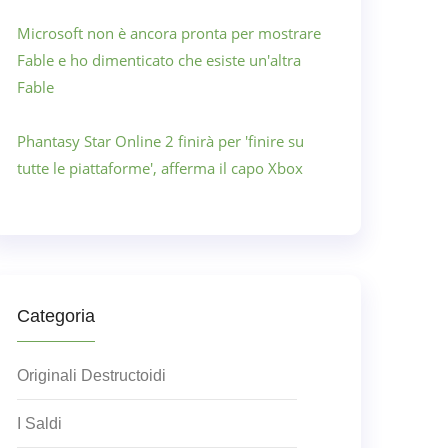
Microsoft non è ancora pronta per mostrare
Fable e ho dimenticato che esiste un'altra
Fable
Phantasy Star Online 2 finirà per 'finire su
tutte le piattaforme', afferma il capo Xbox
Categoria
Originali Destructoidi
I Saldi