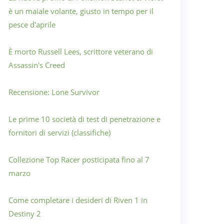
è un maiale volante, giusto in tempo per il
pesce d'aprile
È morto Russell Lees, scrittore veterano di
Assassin's Creed
Recensione: Lone Survivor
Le prime 10 società di test di penetrazione e
fornitori di servizi (classifiche)
Collezione Top Racer posticipata fino al 7
marzo
Come completare i desideri di Riven 1 in
Destiny 2