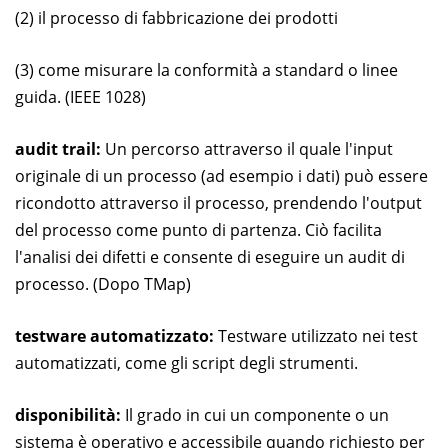
(2) il processo di fabbricazione dei prodotti
(3) come misurare la conformità a standard o linee
guida. (IEEE 1028)
audit trail:
Un percorso attraverso il quale l'input
originale di un processo (ad esempio i dati) può essere
ricondotto attraverso il processo, prendendo l'output
del processo come punto di partenza. Ciò facilita
l'analisi dei difetti e consente di eseguire un audit di
processo. (Dopo TMap)
testware automatizzato:
Testware utilizzato nei test
automatizzati, come gli script degli strumenti.
disponibilità:
Il grado in cui un componente o un
sistema è operativo e accessibile quando richiesto per