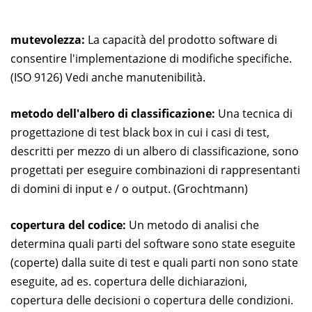
mutevolezza:
La capacità del prodotto software di
consentire l'implementazione di modifiche specifiche.
(ISO 9126) Vedi anche manutenibilità.
metodo dell'albero di classificazione:
Una tecnica di
progettazione di test black box in cui i casi di test,
descritti per mezzo di un albero di classificazione, sono
progettati per eseguire combinazioni di rappresentanti
di domini di input e / o output. (Grochtmann)
copertura del codice:
Un metodo di analisi che
determina quali parti del software sono state eseguite
(coperte) dalla suite di test e quali parti non sono state
eseguite, ad es. copertura delle dichiarazioni,
copertura delle decisioni o copertura delle condizioni.