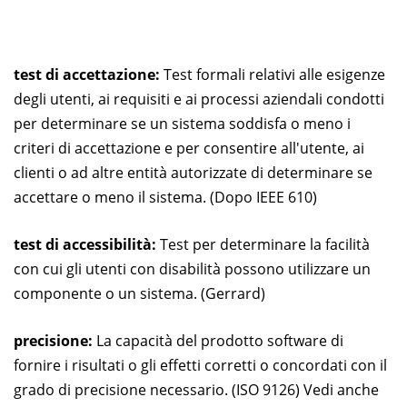
test di accettazione:
Test formali relativi alle esigenze
degli utenti, ai requisiti e ai processi aziendali condotti
per determinare se un sistema soddisfa o meno i
criteri di accettazione e per consentire all'utente, ai
clienti o ad altre entità autorizzate di determinare se
accettare o meno il sistema. (Dopo IEEE 610)
test di accessibilità:
Test per determinare la facilità
con cui gli utenti con disabilità possono utilizzare un
componente o un sistema. (Gerrard)
precisione:
La capacità del prodotto software di
fornire i risultati o gli effetti corretti o concordati con il
grado di precisione necessario. (ISO 9126) Vedi anche