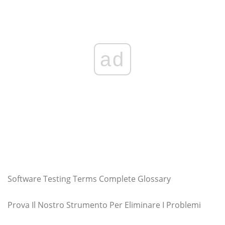
ad
Software Testing Terms Complete Glossary
Prova Il Nostro Strumento Per Eliminare I Problemi