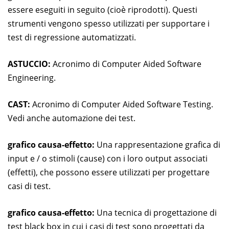
essere eseguiti in seguito (cioè riprodotti). Questi
strumenti vengono spesso utilizzati per supportare i
test di regressione automatizzati.
ASTUCCIO:
Acronimo di Computer Aided Software
Engineering.
CAST:
Acronimo di Computer Aided Software Testing.
Vedi anche automazione dei test.
grafico causa-effetto:
Una rappresentazione grafica di
input e / o stimoli (cause) con i loro output associati
(effetti), che possono essere utilizzati per progettare
casi di test.
grafico causa-effetto:
Una tecnica di progettazione di
test black box in cui i casi di test sono progettati da