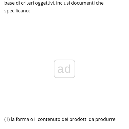
base di criteri oggettivi, inclusi documenti che
specificano:
ad
(1) la forma o il contenuto dei prodotti da produrre