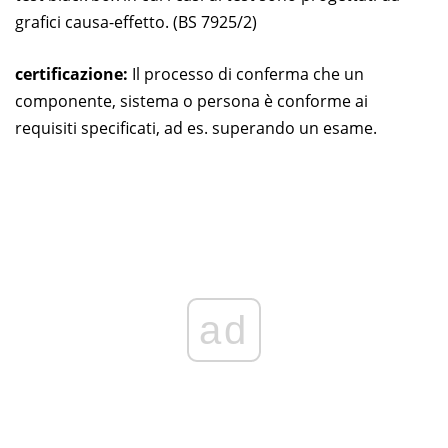
grafici causa-effetto. (BS 7925/2)
certificazione:
Il processo di conferma che un
componente, sistema o persona è conforme ai
requisiti specificati, ad es. superando un esame.
ad