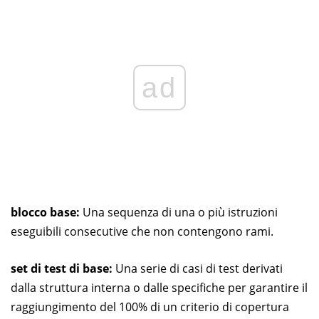
ad
blocco base:
Una sequenza di una o più istruzioni
eseguibili consecutive che non contengono rami.
set di test di base:
Una serie di casi di test derivati ​​
dalla struttura interna o dalle specifiche per garantire il
raggiungimento del 100% di un criterio di copertura