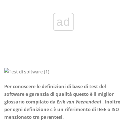
ad
Per conoscere le definizioni di base di test del
software e garanzia di qualità questo è il miglior
glossario compilato da
Erik van Veenendaal
. Inoltre
per ogni definizione c'è un riferimento di IEEE o ISO
menzionato tra parentesi.