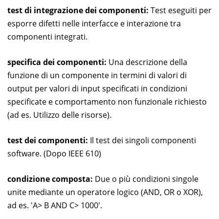
test di integrazione dei componenti:
Test eseguiti per
esporre difetti nelle interfacce e interazione tra
componenti integrati.
specifica dei componenti:
Una descrizione della
funzione di un componente in termini di valori di
output per valori di input specificati in condizioni
specificate e comportamento non funzionale richiesto
(ad es. Utilizzo delle risorse).
test dei componenti:
Il test dei singoli componenti
software. (Dopo IEEE 610)
condizione composta:
Due o più condizioni singole
unite mediante un operatore logico (AND, OR o XOR),
ad es. 'A> B AND C> 1000'.