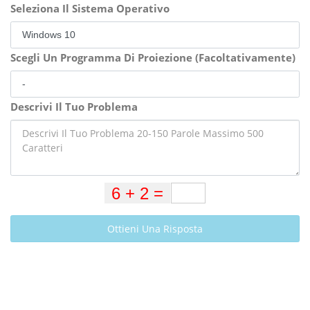
Seleziona Il Sistema Operativo
Scegli Un Programma Di Proiezione (Facoltativamente)
Descrivi Il Tuo Problema
Ottieni Una Risposta