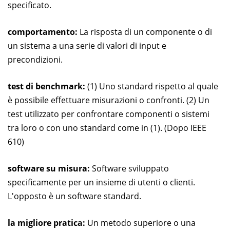
specificato.
comportamento:
La risposta di un componente o di
un sistema a una serie di valori di input e
precondizioni.
test di benchmark:
(1) Uno standard rispetto al quale
è possibile effettuare misurazioni o confronti. (2) Un
test utilizzato per confrontare componenti o sistemi
tra loro o con uno standard come in (1). (Dopo IEEE
610)
software su misura:
Software sviluppato
specificamente per un insieme di utenti o clienti.
L'opposto è un software standard.
la migliore pratica:
Un metodo superiore o una