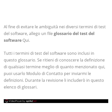
Al fine di evitare le ambiguità nei diversi termini di test
del software, allego un file
glossario del test del
software
Qui.
Tutti i termini di test del software sono inclusi in
questo glossario. Se ritieni di conoscere la definizione
di qualsiasi termine meglio di quanto menzionato qui,
puoi usarlo Modulo di Contatto per inviarmi le
definizioni. Durante la revisione li includerò in questo
elenco di glossari.