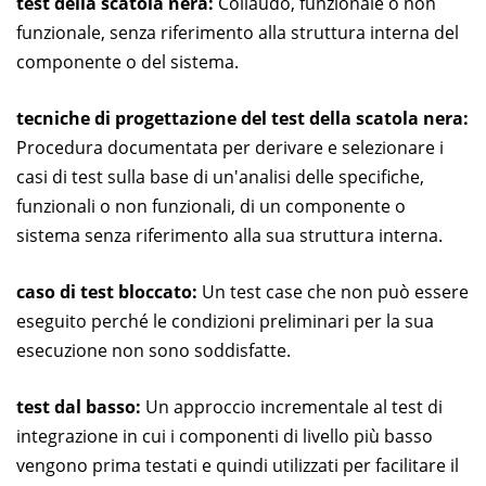
test della scatola nera:
Collaudo, funzionale o non
funzionale, senza riferimento alla struttura interna del
componente o del sistema.
tecniche di progettazione del test della scatola nera:
Procedura documentata per derivare e selezionare i
casi di test sulla base di un'analisi delle specifiche,
funzionali o non funzionali, di un componente o
sistema senza riferimento alla sua struttura interna.
caso di test bloccato:
Un test case che non può essere
eseguito perché le condizioni preliminari per la sua
esecuzione non sono soddisfatte.
test dal basso:
Un approccio incrementale al test di
integrazione in cui i componenti di livello più basso
vengono prima testati e quindi utilizzati per facilitare il