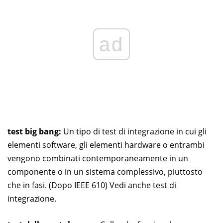
ad
test big bang:
Un tipo di test di integrazione in cui gli
elementi software, gli elementi hardware o entrambi
vengono combinati contemporaneamente in un
componente o in un sistema complessivo, piuttosto
che in fasi. (Dopo IEEE 610) Vedi anche test di
integrazione.