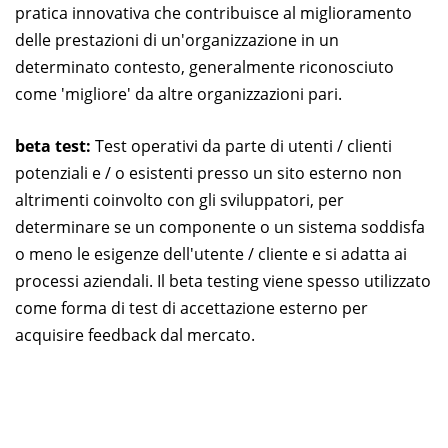
pratica innovativa che contribuisce al miglioramento
delle prestazioni di un'organizzazione in un
determinato contesto, generalmente riconosciuto
come 'migliore' da altre organizzazioni pari.
beta test:
Test operativi da parte di utenti / clienti
potenziali e / o esistenti presso un sito esterno non
altrimenti coinvolto con gli sviluppatori, per
determinare se un componente o un sistema soddisfa
o meno le esigenze dell'utente / cliente e si adatta ai
processi aziendali. Il beta testing viene spesso utilizzato
come forma di test di accettazione esterno per
acquisire feedback dal mercato.