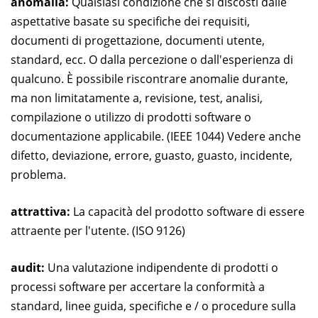
anomalia:
Qualsiasi condizione che si discosti dalle
aspettative basate su specifiche dei requisiti,
documenti di progettazione, documenti utente,
standard, ecc. O dalla percezione o dall'esperienza di
qualcuno. È possibile riscontrare anomalie durante,
ma non limitatamente a, revisione, test, analisi,
compilazione o utilizzo di prodotti software o
documentazione applicabile. (IEEE 1044) Vedere anche
difetto, deviazione, errore, guasto, guasto, incidente,
problema.
attrattiva:
La capacità del prodotto software di essere
attraente per l'utente. (ISO 9126)
audit:
Una valutazione indipendente di prodotti o
processi software per accertare la conformità a
standard, linee guida, specifiche e / o procedure sulla