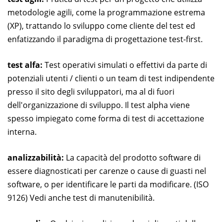
metodologie agili, come la programmazione estrema
(XP), trattando lo sviluppo come cliente del test ed
enfatizzando il paradigma di progettazione test-first.
test alfa:
Test operativi simulati o effettivi da parte di
potenziali utenti / clienti o un team di test indipendente
presso il sito degli sviluppatori, ma al di fuori
dell'organizzazione di sviluppo. Il test alpha viene
spesso impiegato come forma di test di accettazione
interna.
analizzabilità:
La capacità del prodotto software di
essere diagnosticati per carenze o cause di guasti nel
software, o per identificare le parti da modificare. (ISO
9126) Vedi anche test di manutenibilità.