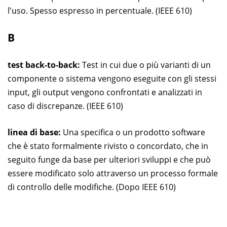
l'uso. Spesso espresso in percentuale. (IEEE 610)
B
test back-to-back:
Test in cui due o più varianti di un
componente o sistema vengono eseguite con gli stessi
input, gli output vengono confrontati e analizzati in
caso di discrepanze. (IEEE 610)
linea di base:
Una specifica o un prodotto software
che è stato formalmente rivisto o concordato, che in
seguito funge da base per ulteriori sviluppi e che può
essere modificato solo attraverso un processo formale
di controllo delle modifiche. (Dopo IEEE 610)