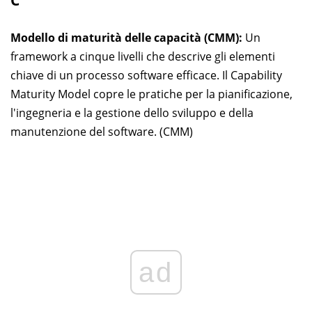
Modello di maturità delle capacità (CMM):
Un
framework a cinque livelli che descrive gli elementi
chiave di un processo software efficace. Il Capability
Maturity Model copre le pratiche per la pianificazione,
l'ingegneria e la gestione dello sviluppo e della
manutenzione del software. (CMM)
ad