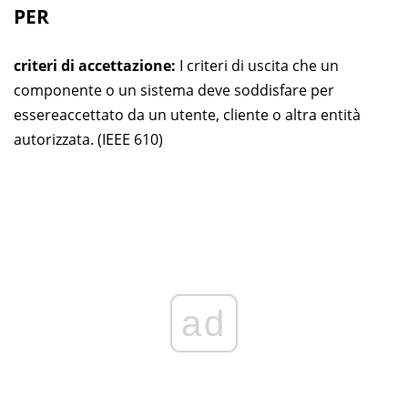
PER
criteri di accettazione:
I criteri di uscita che un
componente o un sistema deve soddisfare per
essere
accettato da un utente, cliente o altra entità
autorizzata. (IEEE 610)
ad