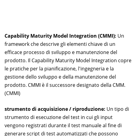
Capability Maturity Model Integration (CMMI):
Un
framework che descrive gli elementi chiave di un
efficace processo di sviluppo e manutenzione del
prodotto. Il Capability Maturity Model Integration copre
le pratiche per la pianificazione, l'ingegneria e la
gestione dello sviluppo e della manutenzione del
prodotto. CMMI è il successore designato della CMM.
(CMMI)
strumento di acquisizione / riproduzione:
Un tipo di
strumento di esecuzione del test in cui gli input
vengono registrati durante il test manuale al fine di
generare script di test automatizzati che possono