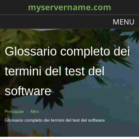
myservername.com
MENU
Glossario completo dei
termini del test del
software
Principale
Altro
Glossario completo dei termini del test del software