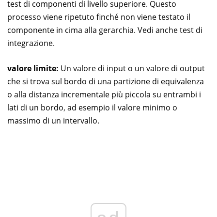
test di componenti di livello superiore. Questo
processo viene ripetuto finché non viene testato il
componente in cima alla gerarchia. Vedi anche test di
integrazione.
valore limite:
Un valore di input o un valore di output
che si trova sul bordo di una partizione di equivalenza
o alla distanza incrementale più piccola su entrambi i
lati di un bordo, ad esempio il valore minimo o
massimo di un intervallo.