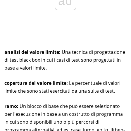
ad
analisi del valore limite:
Una tecnica di progettazione
di test black box in cui i casi di test sono progettati in
base a valori limite.
copertura del valore limite:
La percentuale di valori
limite che sono stati esercitati da una suite di test.
ramo:
Un blocco di base che può essere selezionato
per l'esecuzione in base a un costrutto di programma
in cui sono disponibili uno o più percorsi di
programma alternativi, ad es. case, jump, go to, ifthen-