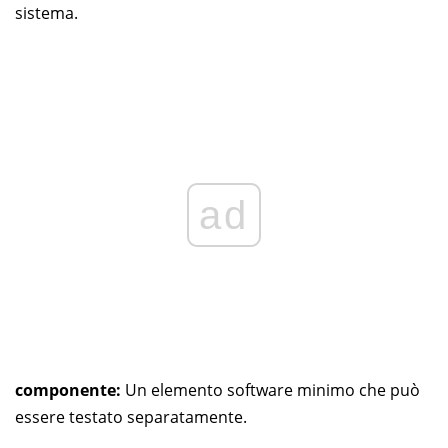
sistema.
ad
componente:
Un elemento software minimo che può
essere testato separatamente.