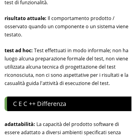
test di funzionalità.
risultato attuale:
Il comportamento prodotto /
osservato quando un componente o un sistema viene
testato.
test ad hoc:
Test effettuati in modo informale; non ha
luogo alcuna preparazione formale del test, non viene
utilizzata alcuna tecnica di progettazione del test
riconosciuta, non ci sono aspettative per i risultati e la
casualità guida l'attività di esecuzione del test.
C E C ++ Differenza
adattabilità:
La capacità del prodotto software di
essere adattato a diversi ambienti specificati senza