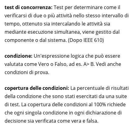
test di concorrenza:
Test per determinare come il
verificarsi di due o più attività nello stesso intervallo di
tempo, ottenuto sia intercalando le attività sia
mediante esecuzione simultanea, viene gestito dal
componente o dal sistema. (Dopo IEEE 610)
condizione:
Un'espressione logica che può essere
valutata come Vero o Falso, ad es. A> B. Vedi anche
condizioni di prova.
copertura delle condizioni:
La percentuale di risultati
della condizione che sono stati esercitati da una suite
di test. La copertura delle condizioni al 100% richiede
che ogni singola condizione in ogni dichiarazione di
decisione sia verificata come vera e falsa.