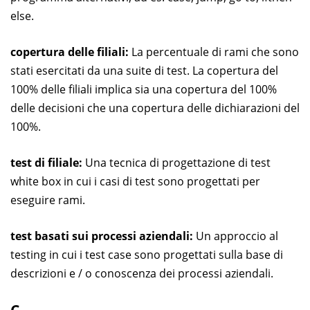
else.
copertura delle filiali:
La percentuale di rami che sono
stati esercitati da una suite di test. La copertura del
100% delle filiali implica sia una copertura del 100%
delle decisioni che una copertura delle dichiarazioni del
100%.
test di filiale:
Una tecnica di progettazione di test
white box in cui i casi di test sono progettati per
eseguire rami.
test basati sui processi aziendali:
Un approccio al
testing in cui i test case sono progettati sulla base di
descrizioni e / o conoscenza dei processi aziendali.
C