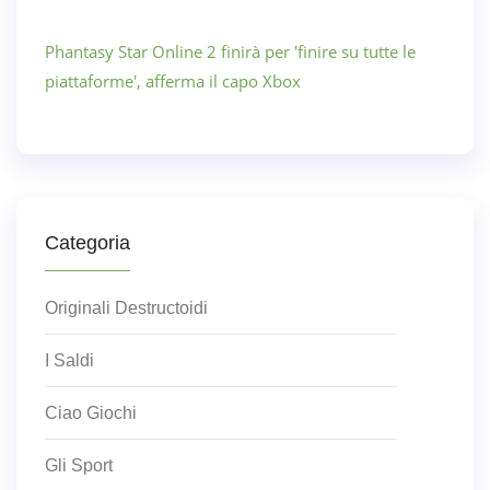
Phantasy Star Online 2 finirà per 'finire su tutte le
piattaforme', afferma il capo Xbox
Categoria
Originali Destructoidi
I Saldi
Ciao Giochi
Gli Sport