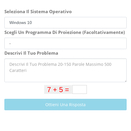
Seleziona Il Sistema Operativo
Scegli Un Programma Di Proiezione (Facoltativamente)
Descrivi Il Tuo Problema
Ottieni Una Risposta