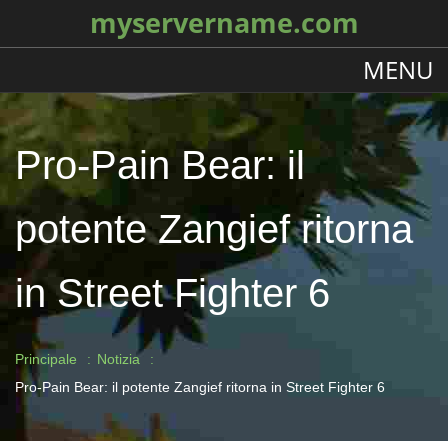
myservername.com
MENU
Pro-Pain Bear: il
potente Zangief ritorna
in Street Fighter 6
Principale
Notizia
Pro-Pain Bear: il potente Zangief ritorna in Street Fighter 6