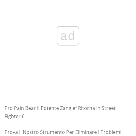
ad
Pro Pain Bear Il Potente Zangief Ritorna In Street
Fighter 6
Prova Il Nostro Strumento Per Eliminare I Problemi