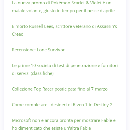
La nuova promo di Pokémon Scarlet & Violet è un
maiale volante, giusto in tempo per il pesce d'aprile
È morto Russell Lees, scrittore veterano di Assassin's
Creed
Recensione: Lone Survivor
Le prime 10 società di test di penetrazione e fornitori
di servizi (classifiche)
Collezione Top Racer posticipata fino al 7 marzo
Come completare i desideri di Riven 1 in Destiny 2
Microsoft non è ancora pronta per mostrare Fable e
ho dimenticato che esiste un'altra Fable