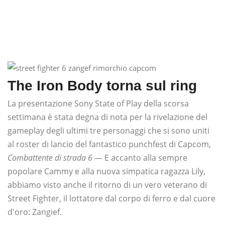
The Iron Body torna sul ring
La presentazione Sony State of Play della scorsa
settimana è stata degna di nota per la rivelazione del
gameplay degli ultimi tre personaggi che si sono uniti
al roster di lancio del fantastico punchfest di Capcom,
Combattente di strada 6
— E accanto alla sempre
popolare Cammy e alla nuova simpatica ragazza Lily,
abbiamo visto anche il ritorno di un vero veterano di
Street Fighter, il lottatore dal corpo di ferro e dal cuore
d'oro: Zangief.