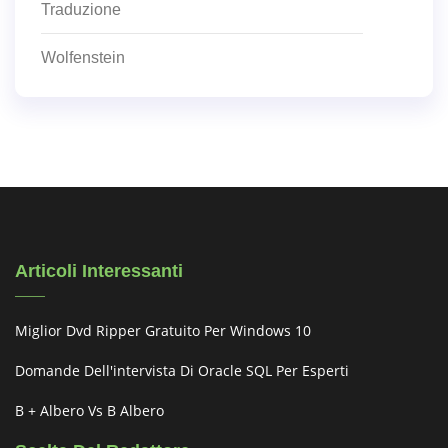
Traduzione
Wolfenstein
Articoli Interessanti
Miglior Dvd Ripper Gratuito Per Windows 10
Domande Dell'intervista Di Oracle SQL Per Esperti
B + Albero Vs B Albero