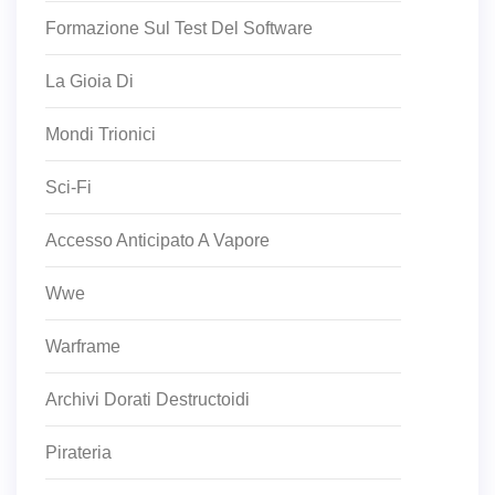
Formazione Sul Test Del Software
La Gioia Di
Mondi Trionici
Sci-Fi
Accesso Anticipato A Vapore
Wwe
Warframe
Archivi Dorati Destructoidi
Pirateria