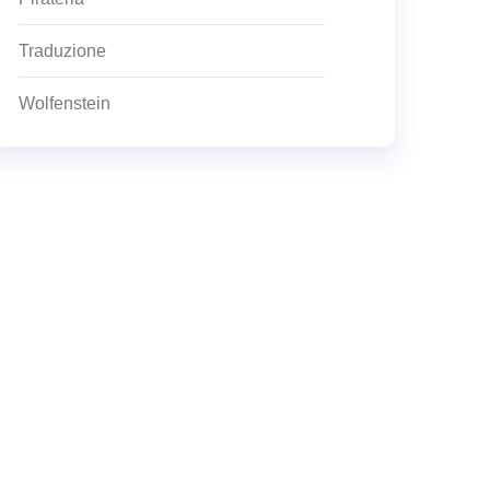
Traduzione
Wolfenstein