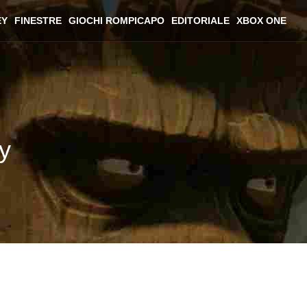
EY
FINESTRE
GIOCHI ROMPICAPO
EDITORIALE
XBOX ONE
y