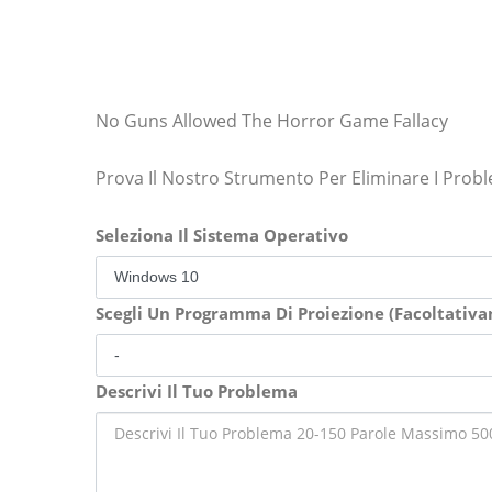
No Guns Allowed The Horror Game Fallacy
Prova Il Nostro Strumento Per Eliminare I Prob
Seleziona Il Sistema Operativo
Scegli Un Programma Di Proiezione (Facoltativ
Descrivi Il Tuo Problema