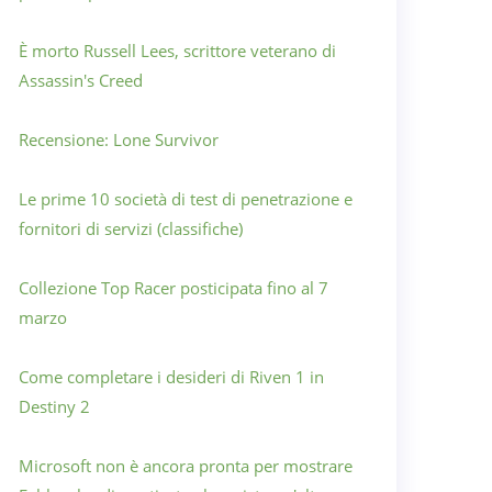
È morto Russell Lees, scrittore veterano di
Assassin's Creed
Recensione: Lone Survivor
Le prime 10 società di test di penetrazione e
fornitori di servizi (classifiche)
Collezione Top Racer posticipata fino al 7
marzo
Come completare i desideri di Riven 1 in
Destiny 2
Microsoft non è ancora pronta per mostrare