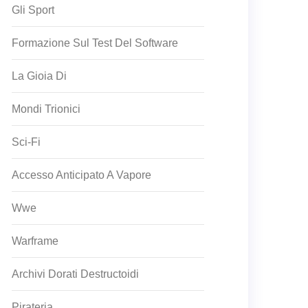
Gli Sport
Formazione Sul Test Del Software
La Gioia Di
Mondi Trionici
Sci-Fi
Accesso Anticipato A Vapore
Wwe
Warframe
Archivi Dorati Destructoidi
Pirateria