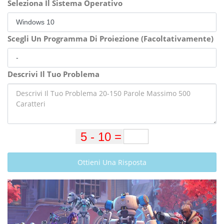
Seleziona Il Sistema Operativo
Scegli Un Programma Di Proiezione (Facoltativamente)
Descrivi Il Tuo Problema
Ottieni Una Risposta