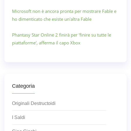
Microsoft non è ancora pronta per mostrare Fable e
ho dimenticato che esiste un'altra Fable
Phantasy Star Online 2 finirà per 'finire su tutte le
piattaforme', afferma il capo Xbox
Categoria
Originali Destructoidi
I Saldi