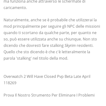
ma funziona anche attraverso le schermate di
caricamento.
Naturalmente, anche se è probabile che utilizzerai la
mod principalmente per seguire gli NPC delle missioni
quando ti scortano da qualche parte, per quanto ne
so, può essere utilizzata anche su chiunque. Non sto
dicendo che dovresti fare stalking
Skyrim
residenti.
Quello che sto dicendo è che c'è letteralmente la
parola 'stalking' nel titolo della mod.
Overwatch 2 Will Have Closed Pvp Beta Late April
118269
Prova Il Nostro Strumento Per Eliminare I Problemi