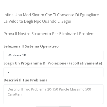
Infine Una Mod Skyrim Che Ti Consente Di Eguagliare
La Velocita Degli Npc Quando Li Segui
Prova Il Nostro Strumento Per Eliminare I Problemi
Seleziona Il Sistema Operativo
Scegli Un Programma Di Proiezione (Facoltativamente)
Descrivi Il Tuo Problema