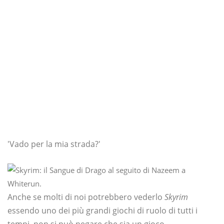
'Vado per la mia strada?'
Anche se molti di noi potrebbero vederlo
Skyrim
essendo uno dei più grandi giochi di ruolo di tutti i