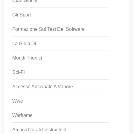
Ciao Giochi
Gli Sport
Formazione Sul Test Del Software
La Gioia Di
Mondi Trionici
Sci-Fi
Accesso Anticipato A Vapore
Wwe
Warframe
Archivi Dorati Destructoidi