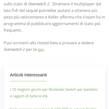
sullo stato di
Overwatch 2
. Diramare il multiplayer dal
lato PvE del sequel potrebbe aiutare a ottenere più
pezzi più velocemente e Keller afferma che il team ha in
programma di pubblicare aggiornamenti di stato più
frequenti.
Puoi iscriverti alla closed beta e provare a vedere
Overwatch 2
per te
qui
.
Articoli Interessanti
I 10 migliori giochi per Nintendo Switch per bambini
e ragazzi di tutte le età