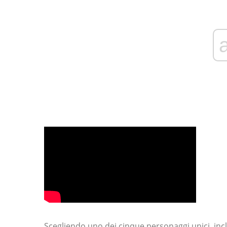
Scegliendo uno dei cinque personaggi unici, incl