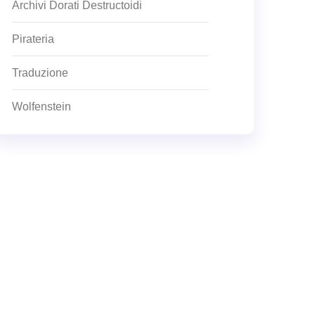
Archivi Dorati Destructoidi
Pirateria
Traduzione
Wolfenstein