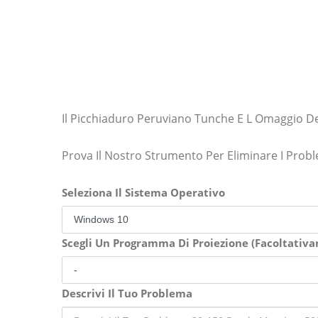
Il Picchiaduro Peruviano Tunche E L Omaggio D
Prova Il Nostro Strumento Per Eliminare I Prob
Seleziona Il Sistema Operativo
Scegli Un Programma Di Proiezione (Facoltativ
Descrivi Il Tuo Problema