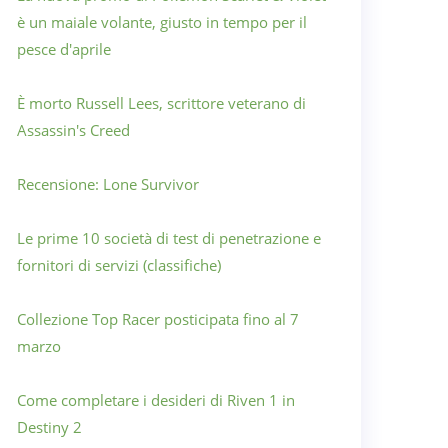
è un maiale volante, giusto in tempo per il
pesce d'aprile
È morto Russell Lees, scrittore veterano di
Assassin's Creed
Recensione: Lone Survivor
Le prime 10 società di test di penetrazione e
fornitori di servizi (classifiche)
Collezione Top Racer posticipata fino al 7
marzo
Come completare i desideri di Riven 1 in
Destiny 2