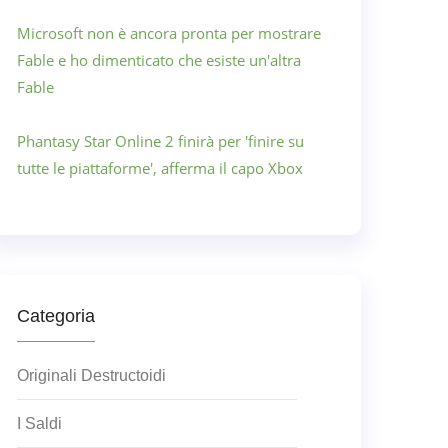
Microsoft non è ancora pronta per mostrare
Fable e ho dimenticato che esiste un'altra
Fable
Phantasy Star Online 2 finirà per 'finire su
tutte le piattaforme', afferma il capo Xbox
Categoria
Originali Destructoidi
I Saldi