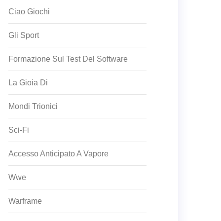
Ciao Giochi
Gli Sport
Formazione Sul Test Del Software
La Gioia Di
Mondi Trionici
Sci-Fi
Accesso Anticipato A Vapore
Wwe
Warframe