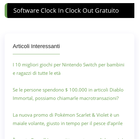
Software Clock In Clock Out Gratuito
Articoli Interessanti
I 10 migliori giochi per Nintendo Switch per bambini
e ragazzi di tutte le età
Se le persone spendono $ 100.000 in articoli Diablo
Immortal, possiamo chiamarle macrotransazioni?
La nuova promo di Pokémon Scarlet & Violet è un
maiale volante, giusto in tempo per il pesce d'aprile