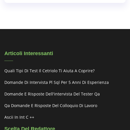
Articoli Interessanti
Quali Tipi Di Test Il Cetriolo Ti Aiuta A Coprire?
Domande Di Intervista Pl Sql Per 5 Anni Di Esperienza
Domande E Risposte Dell'intervista Del Tester Qa
Qa Domande E Risposte Del Colloquio Di Lavoro
Ascii In Int C ++
Scelta Del Redattore