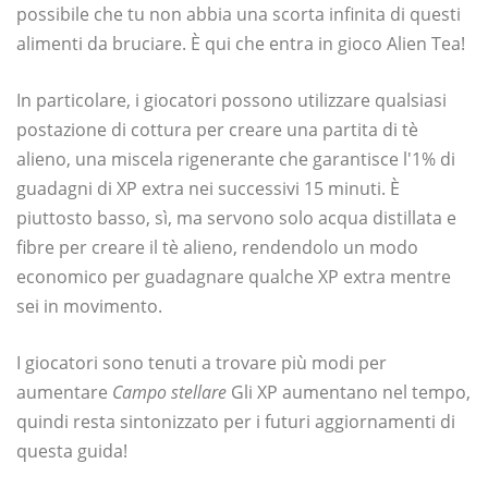
possibile che tu non abbia una scorta infinita di questi
alimenti da bruciare. È qui che entra in gioco Alien Tea!
In particolare, i giocatori possono utilizzare qualsiasi
postazione di cottura per creare una partita di tè
alieno, una miscela rigenerante che garantisce l'1% di
guadagni di XP extra nei successivi 15 minuti. È
piuttosto basso, sì, ma servono solo acqua distillata e
fibre per creare il tè alieno, rendendolo un modo
economico per guadagnare qualche XP extra mentre
sei in movimento.
I giocatori sono tenuti a trovare più modi per
aumentare
Campo stellare
Gli XP aumentano nel tempo,
quindi resta sintonizzato per i futuri aggiornamenti di
questa guida!