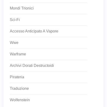
Mondi Trionici
Sci-Fi
Accesso Anticipato A Vapore
Wwe
Warframe
Archivi Dorati Destructoidi
Pirateria
Traduzione
Wolfenstein