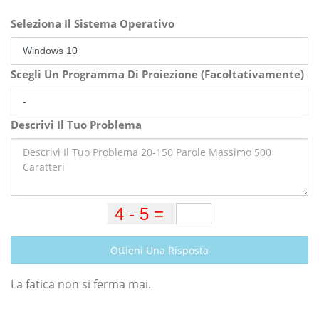
Seleziona Il Sistema Operativo
Scegli Un Programma Di Proiezione (Facoltativamente)
Descrivi Il Tuo Problema
Ottieni Una Risposta
La fatica non si ferma mai.