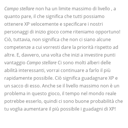
Campo stellare
non ha un limite massimo di livello , a
quanto pare, il che significa che tutti possiamo
ottenere XP velocemente e specificare i nostri
personaggi di inizio gioco come riteniamo opportuno!
Ciò, tuttavia, non significa che non ci siano alcune
competenze a cui vorresti dare la priorità rispetto ad
altre. E, davvero, una volta che inizi a investire punti
vantaggio
Campo stellare
Ci sono molti alberi delle
abilità interessanti, vorrai continuare a farlo il più
rapidamente possibile. Ciò significa guadagnare XP e
un sacco di esso. Anche se il livello massimo non è un
problema in questo gioco, il tempo nel mondo reale
potrebbe esserlo, quindi ci sono buone probabilità che
tu voglia aumentare il più possibile i guadagni di XP!