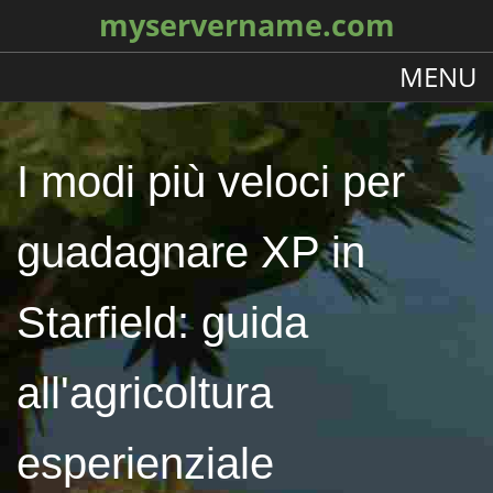
myservername.com
MENU
I modi più veloci per
guadagnare XP in
Starfield: guida
all'agricoltura
esperienziale