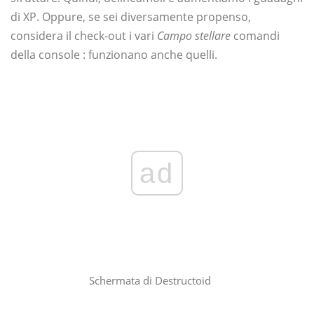
di XP. Oppure, se sei diversamente propenso,
considera il check-out i vari
Campo stellare
comandi
della console : funzionano anche quelli.
ad
Schermata di Destructoid