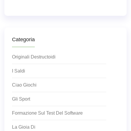
Categoria
Originali Destructoidi
I Saldi
Ciao Giochi
Gli Sport
Formazione Sul Test Del Software
La Gioia Di