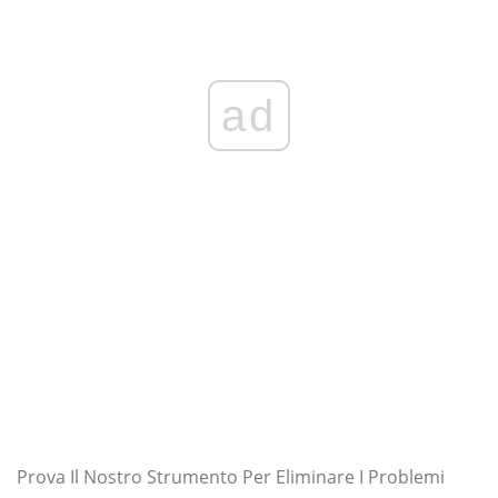
ad
Prova Il Nostro Strumento Per Eliminare I Problemi