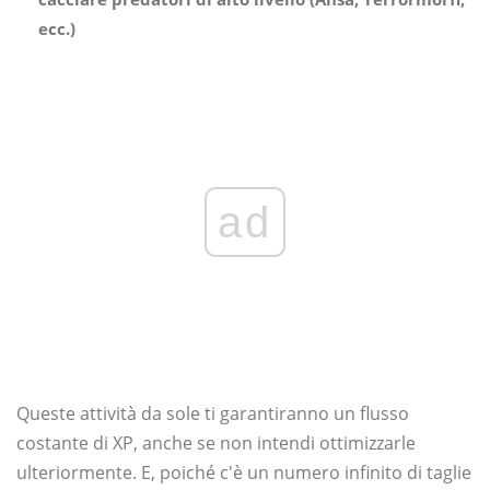
ecc.)
ad
Queste attività da sole ti garantiranno un flusso
costante di XP, anche se non intendi ottimizzarle
ulteriormente. E, poiché c'è un numero infinito di taglie