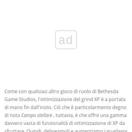
ad
Come con qualsiasi altro gioco di ruolo di Bethesda
Game Studios, l'ottimizzazione del grind XP è a portata
di mano fin dall'inizio. Ciò che è particolarmente degno
di nota
Campo stellare
, tuttavia, è che offre una gamma
davvero vasta di funzionalità di ottimizzazione di XP da
sfruttare. Quindi, delineamoli e aumentiamo i guadagni