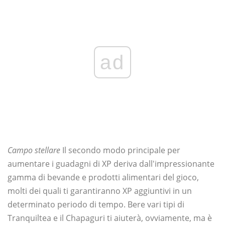
ad
Campo stellare
Il secondo modo principale per
aumentare i guadagni di XP deriva dall'impressionante
gamma di bevande e prodotti alimentari del gioco,
molti dei quali ti garantiranno XP aggiuntivi in ​​un
determinato periodo di tempo. Bere vari tipi di
Tranquiltea e il Chapaguri ti aiuterà, ovviamente, ma è