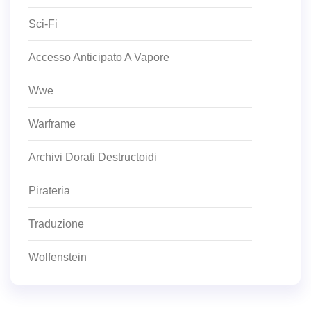
Sci-Fi
Accesso Anticipato A Vapore
Wwe
Warframe
Archivi Dorati Destructoidi
Pirateria
Traduzione
Wolfenstein