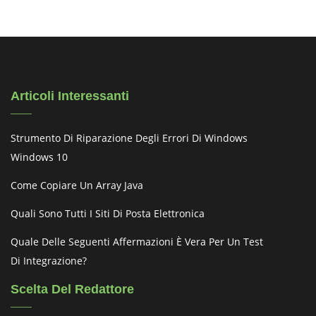
Articoli Interessanti
Strumento Di Riparazione Degli Errori Di Windows
Windows 10
Come Copiare Un Array Java
Quali Sono Tutti I Siti Di Posta Elettronica
Quale Delle Seguenti Affermazioni È Vera Per Un Test
Di Integrazione?
Scelta Del Redattore