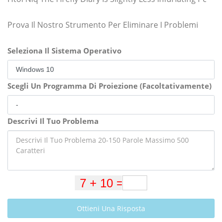
Prova Il Nostro Strumento Per Eliminare I Problemi
Seleziona Il Sistema Operativo
Scegli Un Programma Di Proiezione (Facoltativamente)
Descrivi Il Tuo Problema
Ottieni Una Risposta