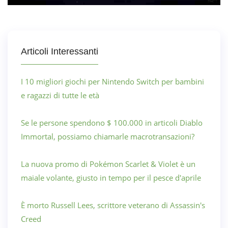
Articoli Interessanti
I 10 migliori giochi per Nintendo Switch per bambini
e ragazzi di tutte le età
Se le persone spendono $ 100.000 in articoli Diablo
Immortal, possiamo chiamarle macrotransazioni?
La nuova promo di Pokémon Scarlet & Violet è un
maiale volante, giusto in tempo per il pesce d'aprile
È morto Russell Lees, scrittore veterano di Assassin's
Creed