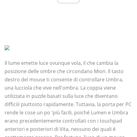
Il lume emette luce ovunque vola, il che cambia la
posizione delle ombre che circondano Mion. Il tasto
destro del mouse ti consente di controllare Umbra,
una lucciola che vive nell'ombra. La coppia viene
utilizzata in puzzle basati sulla luce che diventano
difficili piuttosto rapidamente. Tuttavia, la porta per PC
rende le cose un po 'più facili, poiché Lumen e Umbra
erano precedentemente controllati con i touchpad
anteriori e posteriori di Vita, nessuno dei quali è