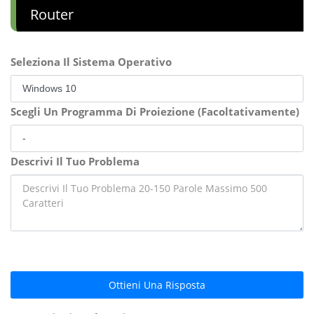
Router
Seleziona Il Sistema Operativo
Scegli Un Programma Di Proiezione (Facoltativamente)
Descrivi Il Tuo Problema
Ottieni Una Risposta