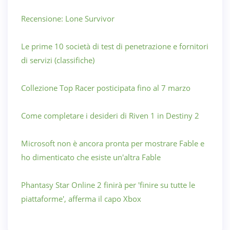
Recensione: Lone Survivor
Le prime 10 società di test di penetrazione e fornitori
di servizi (classifiche)
Collezione Top Racer posticipata fino al 7 marzo
Come completare i desideri di Riven 1 in Destiny 2
Microsoft non è ancora pronta per mostrare Fable e
ho dimenticato che esiste un'altra Fable
Phantasy Star Online 2 finirà per 'finire su tutte le
piattaforme', afferma il capo Xbox