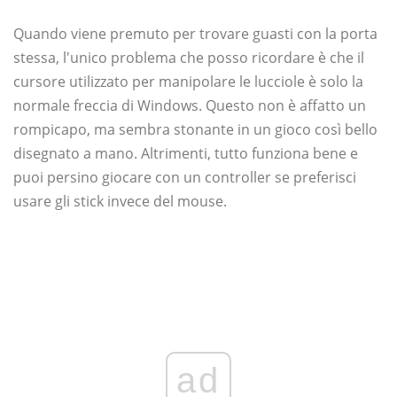
Quando viene premuto per trovare guasti con la porta
stessa, l'unico problema che posso ricordare è che il
cursore utilizzato per manipolare le lucciole è solo la
normale freccia di Windows. Questo non è affatto un
rompicapo, ma sembra stonante in un gioco così bello
disegnato a mano. Altrimenti, tutto funziona bene e
puoi persino giocare con un controller se preferisci
usare gli stick invece del mouse.
ad