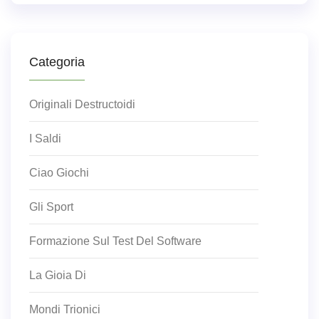
Categoria
Originali Destructoidi
I Saldi
Ciao Giochi
Gli Sport
Formazione Sul Test Del Software
La Gioia Di
Mondi Trionici