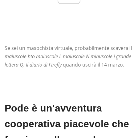
Se sei un masochista virtuale, probabilmente scaverai l
maiuscole hto maiuscole L maiuscole N minuscole i grande
lettera Q: Il diario di Firefly
quando uscirà il 14 marzo.
Pode è un'avventura
cooperativa piacevole che