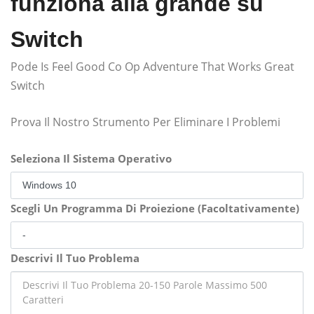
funziona alla grande su
Switch
Pode Is Feel Good Co Op Adventure That Works Great
Switch
Prova Il Nostro Strumento Per Eliminare I Problemi
Seleziona Il Sistema Operativo
Scegli Un Programma Di Proiezione (Facoltativamente)
Descrivi Il Tuo Problema