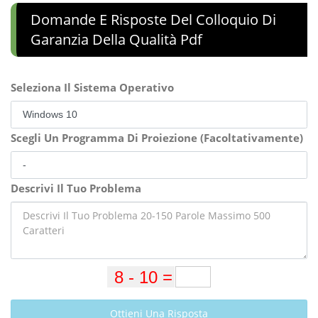
Domande E Risposte Del Colloquio Di
Garanzia Della Qualità Pdf
Seleziona Il Sistema Operativo
Scegli Un Programma Di Proiezione (Facoltativamente)
Descrivi Il Tuo Problema
Ottieni Una Risposta