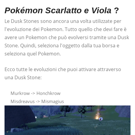
Pokémon Scarlatto e Viola
?
Le Dusk Stones sono ancora una volta utilizzate per
l'evoluzione dei Pokemon. Tutto quello che devi fare è
avere un Pokemon che può evolversi tramite una Dusk
Stone. Quindi, seleziona l'oggetto dalla tua borsa e
seleziona quel Pokemon.
Ecco tutte le evoluzioni che puoi attivare attraverso
una Dusk Stone:
Murkrow -> Honchkrow
Misdreavus -> Mismagius