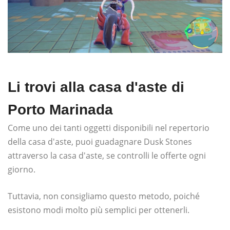
Li trovi alla casa d'aste di
Porto Marinada
Come uno dei tanti oggetti disponibili nel repertorio
della casa d'aste, puoi guadagnare Dusk Stones
attraverso la casa d'aste, se controlli le offerte ogni
giorno.
Tuttavia, non consigliamo questo metodo, poiché
esistono modi molto più semplici per ottenerli.