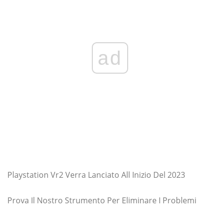
ad
Playstation Vr2 Verra Lanciato All Inizio Del 2023
Prova Il Nostro Strumento Per Eliminare I Problemi