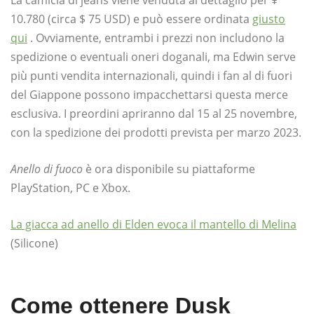
10.780 (circa $ 75 USD) e può essere ordinata
giusto
qui
. Ovviamente, entrambi i prezzi non includono la
spedizione o eventuali oneri doganali, ma Edwin serve
più punti vendita internazionali, quindi i fan al di fuori
del Giappone possono impacchettarsi questa merce
esclusiva. I preordini apriranno dal 15 al 25 novembre,
con la spedizione dei prodotti prevista per marzo 2023.
Anello di fuoco
è ora disponibile su piattaforme
PlayStation, PC e Xbox.
La giacca ad anello di Elden evoca il mantello di Melina
(Silicone)
Come ottenere Dusk