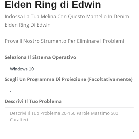
Elden Ring di Edwin
Indossa La Tua Melina Con Questo Mantello In Denim
Elden Ring Di Edwin
Prova Il Nostro Strumento Per Eliminare I Problemi
Seleziona Il Sistema Operativo
Scegli Un Programma Di Proiezione (Facoltativamente)
Descrivi Il Tuo Problema