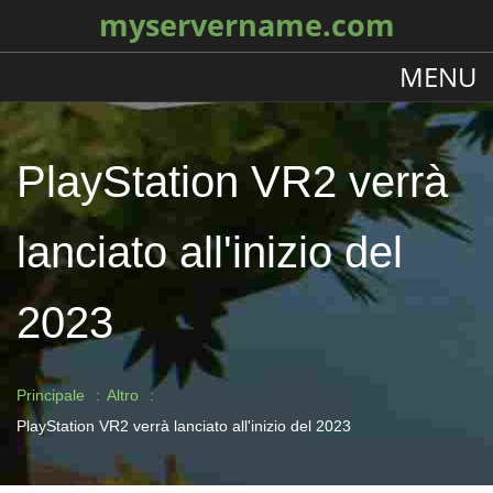
myservername.com
MENU
PlayStation VR2 verrà
lanciato all'inizio del
2023
Principale
Altro
PlayStation VR2 verrà lanciato all'inizio del 2023