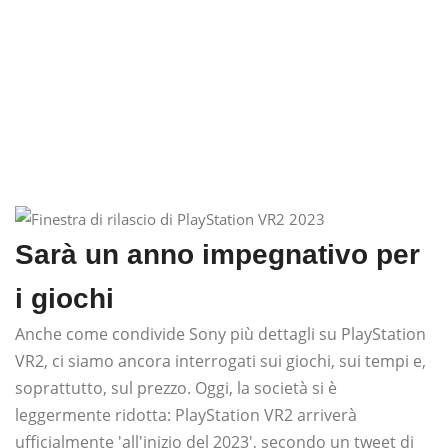
Sarà un anno impegnativo per
i giochi
Anche come condivide Sony più dettagli su PlayStation
VR2, ci siamo ancora interrogati sui giochi, sui tempi e,
soprattutto, sul prezzo. Oggi, la società si è
leggermente ridotta: PlayStation VR2 arriverà
ufficialmente 'all'inizio del 2023', secondo un tweet di