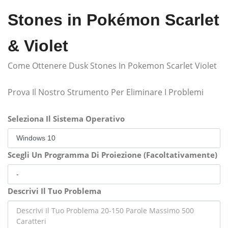
Stones in Pokémon Scarlet
& Violet
Come Ottenere Dusk Stones In Pokemon Scarlet Violet
Prova Il Nostro Strumento Per Eliminare I Problemi
Seleziona Il Sistema Operativo
Scegli Un Programma Di Proiezione (Facoltativamente)
Descrivi Il Tuo Problema