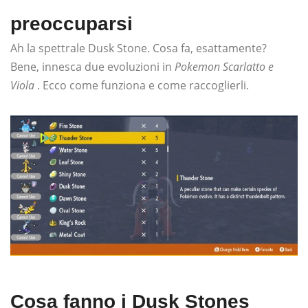
preoccuparsi
Ah la spettrale Dusk Stone. Cosa fa, esattamente?
Bene, innesca due evoluzioni in
Pokemon Scarlatto e
Viola
. Ecco come funziona e come raccoglierli.
Cosa fanno i Dusk Stones