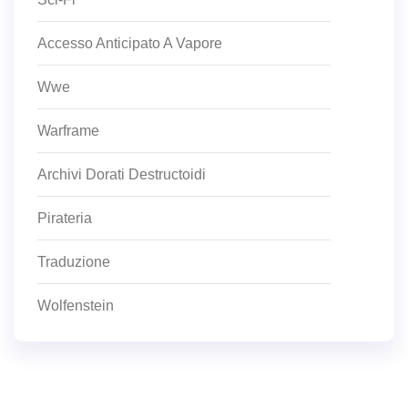
Accesso Anticipato A Vapore
Wwe
Warframe
Archivi Dorati Destructoidi
Pirateria
Traduzione
Wolfenstein