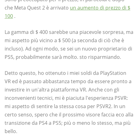
che Meta Quest 2 è arrivato
un aumento di prezzo di $
100
.
La gamma di $ 400 sarebbe una piacevole sorpresa, ma
mi aspetto più vicino a $ 500 (a seconda di ciò che è
incluso). Ad ogni modo, se sei un nuovo proprietario di
PS5, probabilmente sarà molto. sto risparmiando.
Detto questo, ho ottenuto i miei soldi da PlayStation
VR ed è passato abbastanza tempo da essere pronto a
investire in un'altra piattaforma VR. Anche con gli
inconvenienti tecnici, mi è piaciuta l'esperienza PSVR:
mi aspetto di sentire la stessa cosa per PSVR2. In un
certo senso, spero che il prossimo visore faccia eco alla
transizione da PS4 a PS5; più o meno lo stesso, ma più
bello.