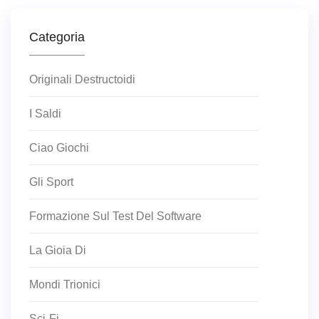
Categoria
Originali Destructoidi
I Saldi
Ciao Giochi
Gli Sport
Formazione Sul Test Del Software
La Gioia Di
Mondi Trionici
Sci-Fi