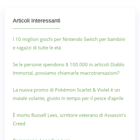
Articoli Interessanti
I 10 migliori giochi per Nintendo Switch per bambini
e ragazzi di tutte le età
Se le persone spendono $ 100.000 in articoli Diablo
Immortal, possiamo chiamarle macrotransazioni?
La nuova promo di Pokémon Scarlet & Violet è un
maiale volante, giusto in tempo per il pesce d'aprile
È morto Russell Lees, scrittore veterano di Assassin's
Creed