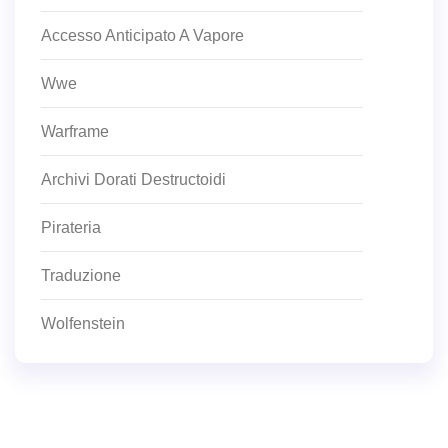
Accesso Anticipato A Vapore
Wwe
Warframe
Archivi Dorati Destructoidi
Pirateria
Traduzione
Wolfenstein