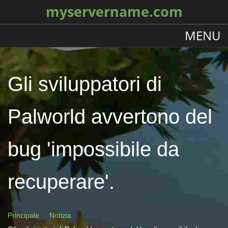
myservername.com
MENU
Gli sviluppatori di
Palworld avvertono del
bug 'impossibile da
recuperare'.
Principale
Notizia