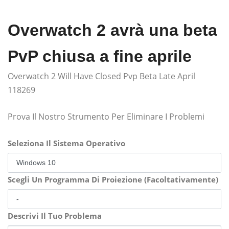
Overwatch 2 avrà una beta
PvP chiusa a fine aprile
Overwatch 2 Will Have Closed Pvp Beta Late April
118269
Prova Il Nostro Strumento Per Eliminare I Problemi
Seleziona Il Sistema Operativo
Scegli Un Programma Di Proiezione (Facoltativamente)
Descrivi Il Tuo Problema