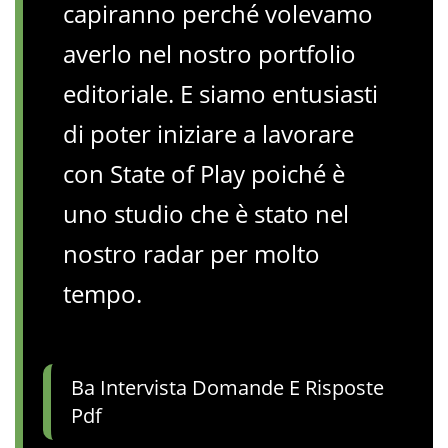
capiranno perché volevamo
averlo nel nostro portfolio
editoriale. E siamo entusiasti
di poter iniziare a lavorare
con State of Play poiché è
uno studio che è stato nel
nostro radar per molto
tempo.
Ba Intervista Domande E Risposte
Pdf