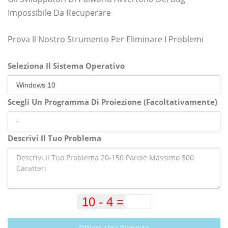
Impossibile Da Recuperare
Prova Il Nostro Strumento Per Eliminare I Problemi
Seleziona Il Sistema Operativo
Scegli Un Programma Di Proiezione (Facoltativamente)
Descrivi Il Tuo Problema
Ottieni Una Risposta