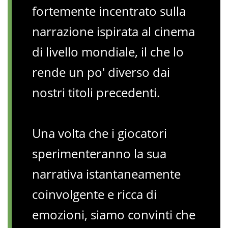
fortemente incentrato sulla
narrazione ispirata al cinema
di livello mondiale, il che lo
rende un po' diverso dai
nostri titoli precedenti.
Una volta che i giocatori
sperimenteranno la sua
narrativa istantaneamente
coinvolgente e ricca di
emozioni, siamo convinti che