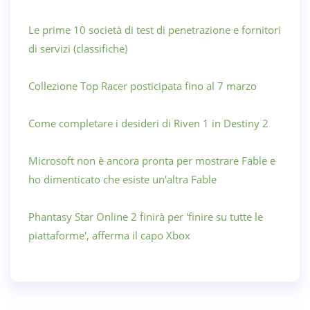
Le prime 10 società di test di penetrazione e fornitori
di servizi (classifiche)
Collezione Top Racer posticipata fino al 7 marzo
Come completare i desideri di Riven 1 in Destiny 2
Microsoft non è ancora pronta per mostrare Fable e
ho dimenticato che esiste un'altra Fable
Phantasy Star Online 2 finirà per 'finire su tutte le
piattaforme', afferma il capo Xbox