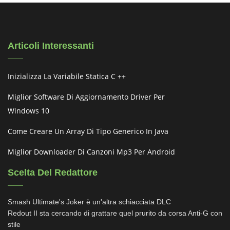
Articoli Interessanti
Inizializza La Variabile Statica C ++
Miglior Software Di Aggiornamento Driver Per
Windows 10
Come Creare Un Array Di Tipo Generico In Java
Miglior Downloader Di Canzoni Mp3 Per Android
Scelta Del Redattore
Smash Ultimate's Joker è un'altra schiacciata DLC
Redout II sta cercando di grattare quel prurito da corsa Anti-G con
stile