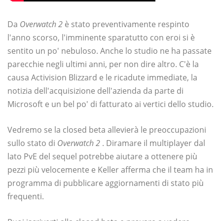
Da
Overwatch 2
è stato preventivamente respinto
l'anno scorso, l'imminente sparatutto con eroi si è
sentito un po' nebuloso. Anche lo studio ne ha passate
parecchie negli ultimi anni, per non dire altro. C'è la
causa Activision Blizzard e le ricadute immediate, la
notizia dell'acquisizione dell'azienda da parte di
Microsoft e un bel po' di fatturato ai vertici dello studio.
Vedremo se la closed beta allevierà le preoccupazioni
sullo stato di
Overwatch 2
. Diramare il multiplayer dal
lato PvE del sequel potrebbe aiutare a ottenere più
pezzi più velocemente e Keller afferma che il team ha in
programma di pubblicare aggiornamenti di stato più
frequenti.