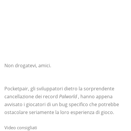
Non drogatevi, amici.
Pocketpair, gli sviluppatori dietro la sorprendente
cancellazione dei record
Palworld
, hanno appena
avvisato i giocatori di un bug specifico che potrebbe
ostacolare seriamente la loro esperienza di gioco.
Video consigliati