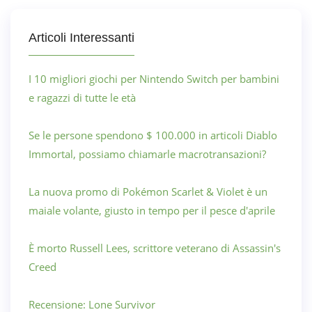
Articoli Interessanti
I 10 migliori giochi per Nintendo Switch per bambini
e ragazzi di tutte le età
Se le persone spendono $ 100.000 in articoli Diablo
Immortal, possiamo chiamarle macrotransazioni?
La nuova promo di Pokémon Scarlet & Violet è un
maiale volante, giusto in tempo per il pesce d'aprile
È morto Russell Lees, scrittore veterano di Assassin's
Creed
Recensione: Lone Survivor