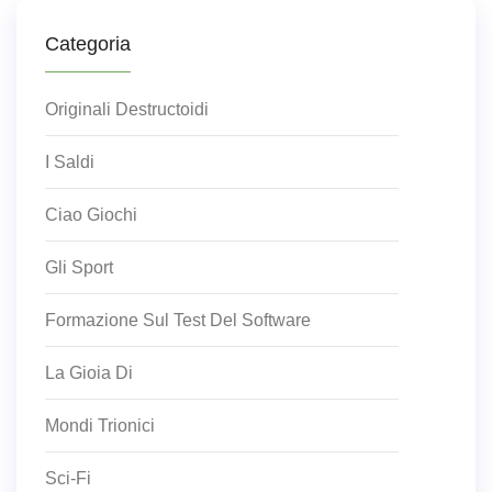
Categoria
Originali Destructoidi
I Saldi
Ciao Giochi
Gli Sport
Formazione Sul Test Del Software
La Gioia Di
Mondi Trionici
Sci-Fi