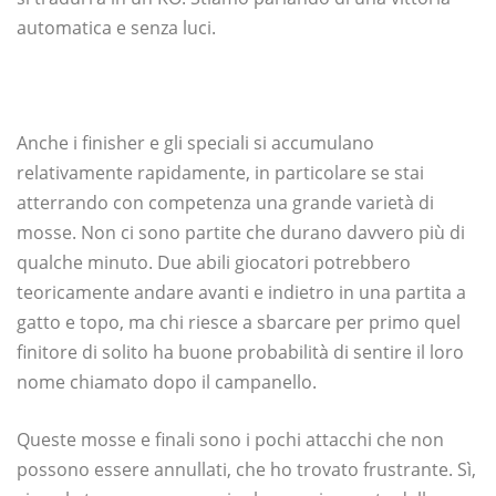
automatica e senza luci.
Anche i finisher e gli speciali si accumulano
relativamente rapidamente, in particolare se stai
atterrando con competenza una grande varietà di
mosse. Non ci sono partite che durano davvero più di
qualche minuto. Due abili giocatori potrebbero
teoricamente andare avanti e indietro in una partita a
gatto e topo, ma chi riesce a sbarcare per primo quel
finitore di solito ha buone probabilità di sentire il loro
nome chiamato dopo il campanello.
Queste mosse e finali sono i pochi attacchi che non
possono essere annullati, che ho trovato frustrante. Sì,