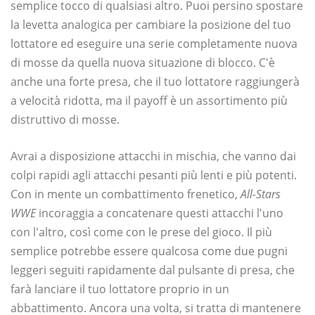
semplice tocco di qualsiasi altro. Puoi persino spostare
la levetta analogica per cambiare la posizione del tuo
lottatore ed eseguire una serie completamente nuova
di mosse da quella nuova situazione di blocco. C'è
anche una forte presa, che il tuo lottatore raggiungerà
a velocità ridotta, ma il payoff è un assortimento più
distruttivo di mosse.
Avrai a disposizione attacchi in mischia, che vanno dai
colpi rapidi agli attacchi pesanti più lenti e più potenti.
Con in mente un combattimento frenetico,
All-Stars
WWE
incoraggia a concatenare questi attacchi l'uno
con l'altro, così come con le prese del gioco. Il più
semplice potrebbe essere qualcosa come due pugni
leggeri seguiti rapidamente dal pulsante di presa, che
farà lanciare il tuo lottatore proprio in un
abbattimento. Ancora una volta, si tratta di mantenere