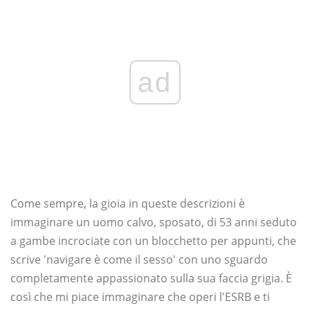
ad
Come sempre, la gioia in queste descrizioni è
immaginare un uomo calvo, sposato, di 53 anni seduto
a gambe incrociate con un blocchetto per appunti, che
scrive 'navigare è come il sesso' con uno sguardo
completamente appassionato sulla sua faccia grigia. È
così che mi piace immaginare che operi l'ESRB e ti