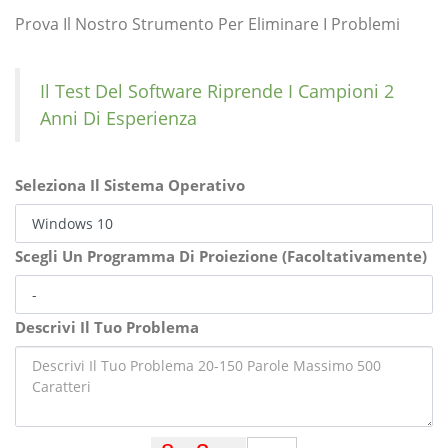
Prova Il Nostro Strumento Per Eliminare I Problemi
Il Test Del Software Riprende I Campioni 2
Anni Di Esperienza
Seleziona Il Sistema Operativo
Scegli Un Programma Di Proiezione (Facoltativamente)
Descrivi Il Tuo Problema