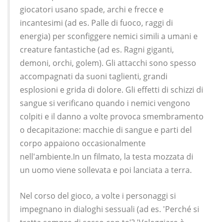
giocatori usano spade, archi e frecce e
incantesimi (ad es. Palle di fuoco, raggi di
energia) per sconfiggere nemici simili a umani e
creature fantastiche (ad es. Ragni giganti,
demoni, orchi, golem). Gli attacchi sono spesso
accompagnati da suoni taglienti, grandi
esplosioni e grida di dolore. Gli effetti di schizzi di
sangue si verificano quando i nemici vengono
colpiti e il danno a volte provoca smembramento
o decapitazione: macchie di sangue e parti del
corpo appaiono occasionalmente
nell'ambiente.In un filmato, la testa mozzata di
un uomo viene sollevata e poi lanciata a terra.
Nel corso del gioco, a volte i personaggi si
impegnano in dialoghi sessuali (ad es. 'Perché si