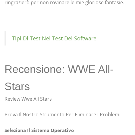
ringrazierò per non rovinare le mie gloriose fantasie.
Tipi Di Test Nel Test Del Software
Recensione: WWE All-
Stars
Review Wwe All Stars
Prova Il Nostro Strumento Per Eliminare I Problemi
Seleziona Il Sistema Operativo