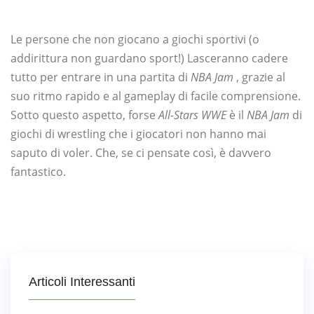
Le persone che non giocano a giochi sportivi (o
addirittura non guardano sport!) Lasceranno cadere
tutto per entrare in una partita di
NBA Jam
, grazie al
suo ritmo rapido e al gameplay di facile comprensione.
Sotto questo aspetto, forse
All-Stars WWE
è il
NBA Jam
di
giochi di wrestling che i giocatori non hanno mai
saputo di voler. Che, se ci pensate così, è davvero
fantastico.
Articoli Interessanti