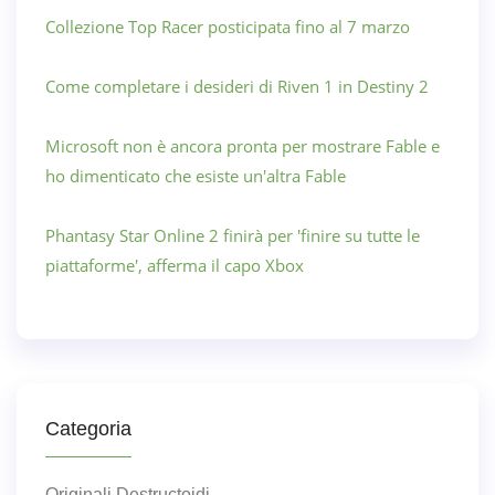
Collezione Top Racer posticipata fino al 7 marzo
Come completare i desideri di Riven 1 in Destiny 2
Microsoft non è ancora pronta per mostrare Fable e
ho dimenticato che esiste un'altra Fable
Phantasy Star Online 2 finirà per 'finire su tutte le
piattaforme', afferma il capo Xbox
Categoria
Originali Destructoidi