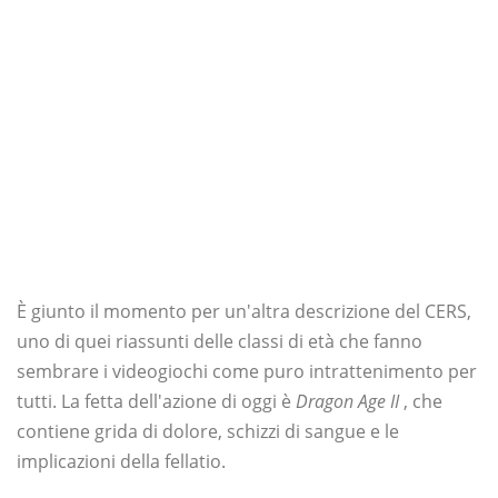
È giunto il momento per un'altra descrizione del CERS,
uno di quei riassunti delle classi di età che fanno
sembrare i videogiochi come puro intrattenimento per
tutti. La fetta dell'azione di oggi è
Dragon Age II
, che
contiene grida di dolore, schizzi di sangue e le
implicazioni della fellatio.