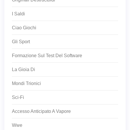
I Saldi
Ciao Giochi
Gli Sport
Formazione Sul Test Del Software
La Gioia Di
Mondi Trionici
Sci-Fi
Accesso Anticipato A Vapore
Wwe