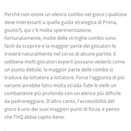
Perché non esiste un elenco combo nel gioco (
qualcosa
deve interessarti a quella guida strategica di Prima,
giusto?), qui c'è molta sperimentazione.
Fortunatamente, molte delle stringhe combo sono
facili da scoprire e la maggior parte dei giocatori le
troverà naturalmente nel corso di alcune partite. E
sebbene molti giocatori esperti possano vederlo come
un punto debole, la maggior parte delle combo si
traduce da lottatore a lottatore. Forse l'aggiunta di più
varianti avrebbe fatto molta strada
Tutte le stelle
un
combattente più profondo con un elenco più difficile
da padroneggiare. D'altro canto, l'accessibilità del
gioco è uno dei suoi maggiori punti di forza, e penso
che THQ abbia capito bene.