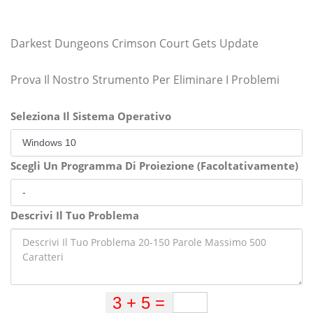
Darkest Dungeons Crimson Court Gets Update
Prova Il Nostro Strumento Per Eliminare I Problemi
Seleziona Il Sistema Operativo
Scegli Un Programma Di Proiezione (Facoltativamente)
Descrivi Il Tuo Problema