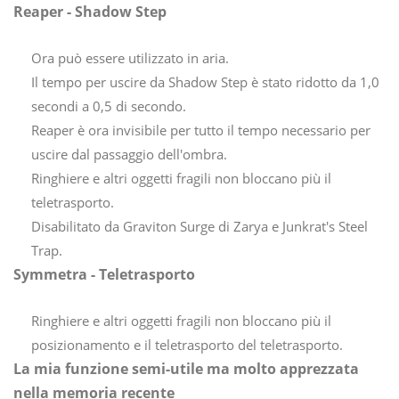
Reaper - Shadow Step
Ora può essere utilizzato in aria.
Il tempo per uscire da Shadow Step è stato ridotto da 1,0
secondi a 0,5 di secondo.
Reaper è ora invisibile per tutto il tempo necessario per
uscire dal passaggio dell'ombra.
Ringhiere e altri oggetti fragili non bloccano più il
teletrasporto.
Disabilitato da Graviton Surge di Zarya e Junkrat's Steel
Trap.
Symmetra - Teletrasporto
Ringhiere e altri oggetti fragili non bloccano più il
posizionamento e il teletrasporto del teletrasporto.
La mia funzione semi-utile ma molto apprezzata
nella memoria recente