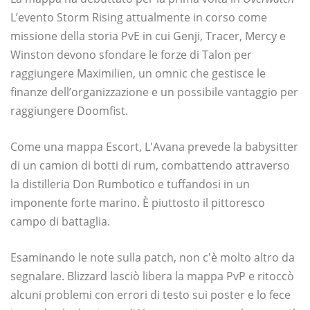
L’evento Storm Rising attualmente in corso come
missione della storia PvE in cui Genji, Tracer, Mercy e
Winston devono sfondare le forze di Talon per
raggiungere Maximilien, un omnic che gestisce le
finanze dell’organizzazione e un possibile vantaggio per
raggiungere Doomfist.
Come una mappa Escort, L'Avana prevede la babysitter
di un camion di botti di rum, combattendo attraverso
la distilleria Don Rumbotico e tuffandosi in un
imponente forte marino. È piuttosto il pittoresco
campo di battaglia.
Esaminando le note sulla patch, non c'è molto altro da
segnalare. Blizzard lasciò libera la mappa PvP e ritoccò
alcuni problemi con errori di testo sui poster e lo fece