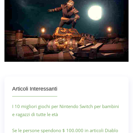
Articoli Interessanti
I 10 migliori giochi per Nintendo Switch per bambini
e ragazzi di tutte le età
Se le persone spendono $ 100.000 in articoli Diablo