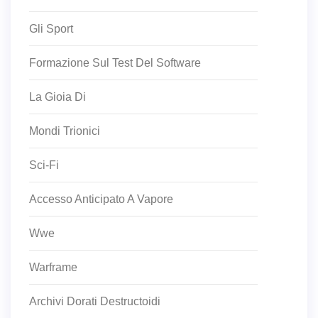
Gli Sport
Formazione Sul Test Del Software
La Gioia Di
Mondi Trionici
Sci-Fi
Accesso Anticipato A Vapore
Wwe
Warframe
Archivi Dorati Destructoidi