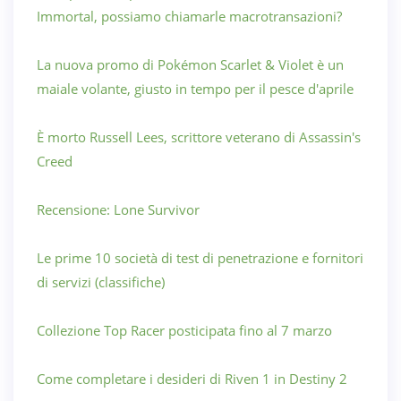
Immortal, possiamo chiamarle macrotransazioni?
La nuova promo di Pokémon Scarlet & Violet è un
maiale volante, giusto in tempo per il pesce d'aprile
È morto Russell Lees, scrittore veterano di Assassin's
Creed
Recensione: Lone Survivor
Le prime 10 società di test di penetrazione e fornitori
di servizi (classifiche)
Collezione Top Racer posticipata fino al 7 marzo
Come completare i desideri di Riven 1 in Destiny 2