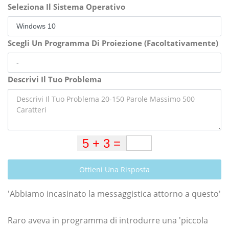
Seleziona Il Sistema Operativo
Scegli Un Programma Di Proiezione (Facoltativamente)
Descrivi Il Tuo Problema
Ottieni Una Risposta
'Abbiamo incasinato la messaggistica attorno a questo'
Raro aveva in programma di introdurre una 'piccola