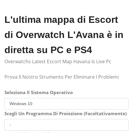
L'ultima mappa di Escort
di Overwatch L'Avana è in
diretta su PC e PS4
Overwatchs Latest Escort Map Havana Is Live Pc
Prova Il Nostro Strumento Per Eliminare I Problemi
Seleziona Il Sistema Operativo
Scegli Un Programma Di Proiezione (Facoltativamente)