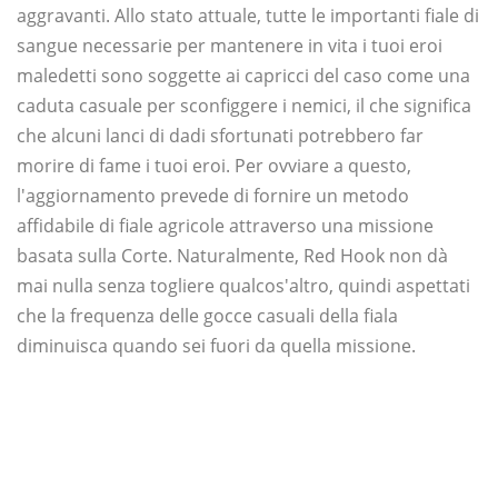
aggravanti. Allo stato attuale, tutte le importanti fiale di
sangue necessarie per mantenere in vita i tuoi eroi
maledetti sono soggette ai capricci del caso come una
caduta casuale per sconfiggere i nemici, il che significa
che alcuni lanci di dadi sfortunati potrebbero far
morire di fame i tuoi eroi. Per ovviare a questo,
l'aggiornamento prevede di fornire un metodo
affidabile di fiale agricole attraverso una missione
basata sulla Corte. Naturalmente, Red Hook non dà
mai nulla senza togliere qualcos'altro, quindi aspettati
che la frequenza delle gocce casuali della fiala
diminuisca quando sei fuori da quella missione.