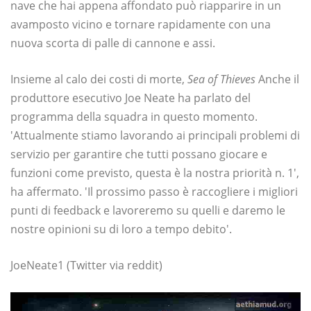
nave che hai appena affondato può riapparire in un
avamposto vicino e tornare rapidamente con una
nuova scorta di palle di cannone e assi.
Insieme al calo dei costi di morte,
Sea of ​​Thieves
Anche il
produttore esecutivo Joe Neate ha parlato del
programma della squadra in questo momento.
'Attualmente stiamo lavorando ai principali problemi di
servizio per garantire che tutti possano giocare e
funzioni come previsto, questa è la nostra priorità n. 1',
ha affermato. 'Il prossimo passo è raccogliere i migliori
punti di feedback e lavoreremo su quelli e daremo le
nostre opinioni su di loro a tempo debito'.
JoeNeate1 (Twitter via reddit)