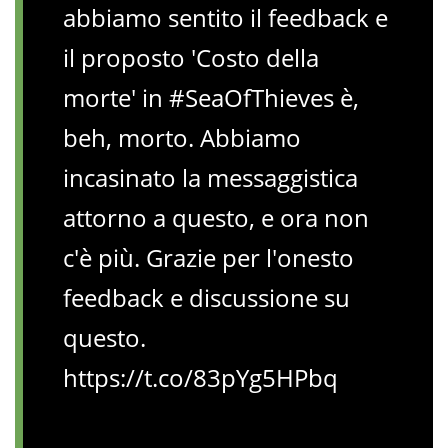
abbiamo sentito il feedback e
il proposto 'Costo della
morte' in #SeaOfThieves è,
beh, morto. Abbiamo
incasinato la messaggistica
attorno a questo, e ora non
c'è più. Grazie per l'onesto
feedback e discussione su
questo.
https://t.co/83pYg5HPbq