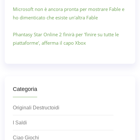
Microsoft non è ancora pronta per mostrare Fable e
ho dimenticato che esiste un'altra Fable
Phantasy Star Online 2 finirà per 'finire su tutte le
piattaforme', afferma il capo Xbox
Categoria
Originali Destructoidi
I Saldi
Ciao Giochi