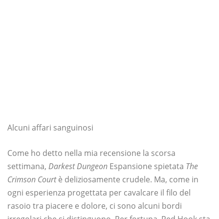
Alcuni affari sanguinosi
Come ho detto nella mia recensione la scorsa
settimana,
Darkest Dungeon
Espansione spietata
The
Crimson Court
è deliziosamente crudele. Ma, come in
ogni esperienza progettata per cavalcare il filo del
rasoio tra piacere e dolore, ci sono alcuni bordi