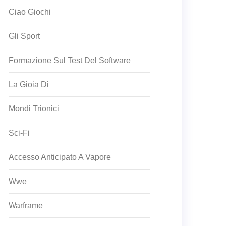
Ciao Giochi
Gli Sport
Formazione Sul Test Del Software
La Gioia Di
Mondi Trionici
Sci-Fi
Accesso Anticipato A Vapore
Wwe
Warframe