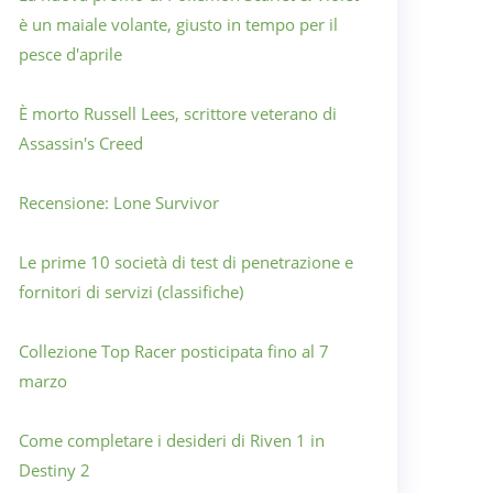
è un maiale volante, giusto in tempo per il
pesce d'aprile
È morto Russell Lees, scrittore veterano di
Assassin's Creed
Recensione: Lone Survivor
Le prime 10 società di test di penetrazione e
fornitori di servizi (classifiche)
Collezione Top Racer posticipata fino al 7
marzo
Come completare i desideri di Riven 1 in
Destiny 2