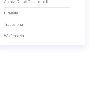
Archivi Dorati Destructoidi
Pirateria
Traduzione
Wolfenstein