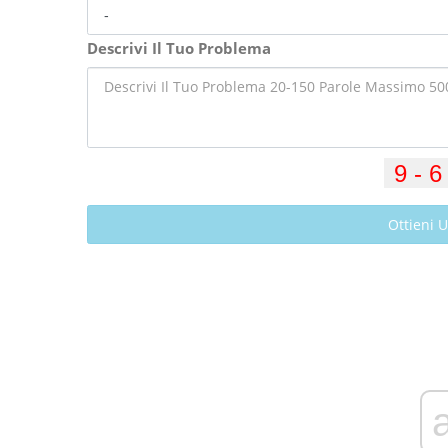
Descrivi Il Tuo Problema
Ottieni 