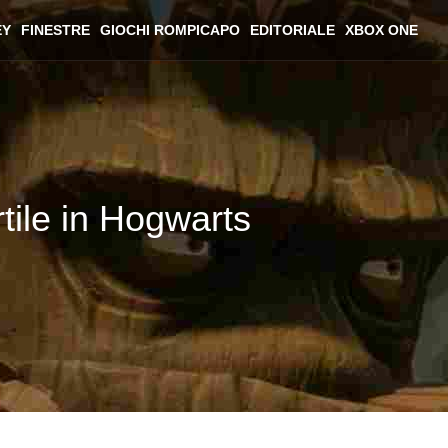
EY
FINESTRE
GIOCHI ROMPICAPO
EDITORIALE
XBOX ONE
rtile in Hogwarts