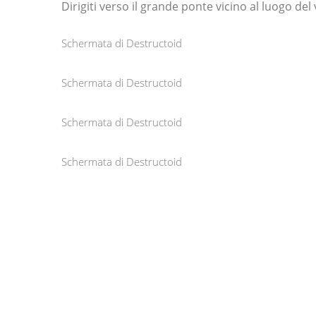
Dirigiti verso il grande ponte vicino al luogo del 
Schermata di Destructoid
Schermata di Destructoid
Schermata di Destructoid
Schermata di Destructoid