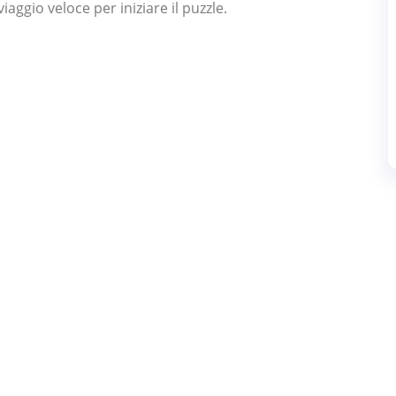
viaggio veloce per iniziare il puzzle.