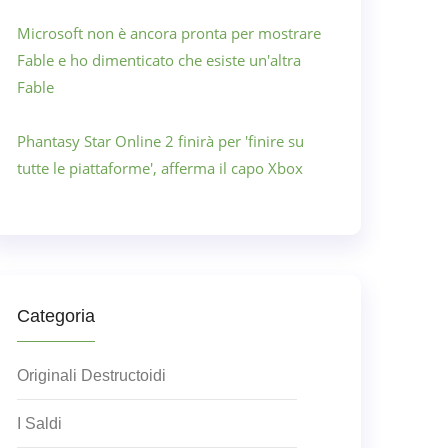
Microsoft non è ancora pronta per mostrare
Fable e ho dimenticato che esiste un'altra
Fable
Phantasy Star Online 2 finirà per 'finire su
tutte le piattaforme', afferma il capo Xbox
Categoria
Originali Destructoidi
I Saldi