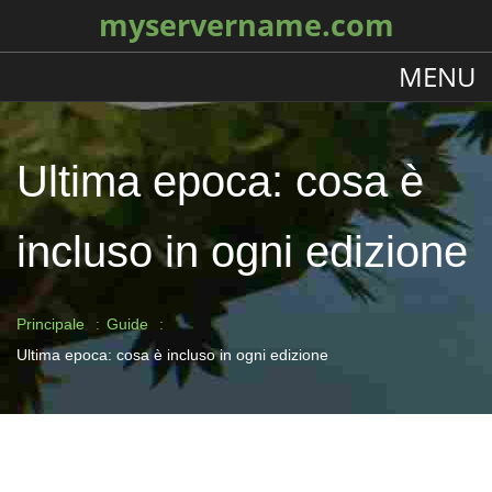
myservername.com
MENU
Ultima epoca: cosa è
incluso in ogni edizione
Principale
Guide
Ultima epoca: cosa è incluso in ogni edizione