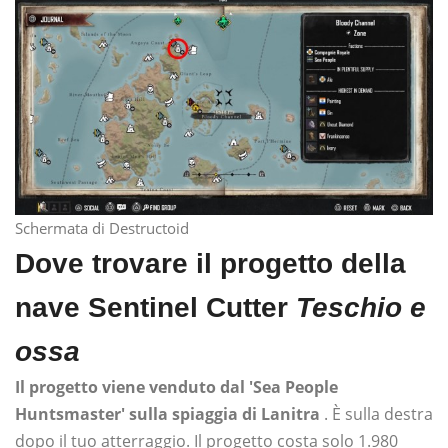
Schermata di Destructoid
Dove trovare il progetto della
nave Sentinel Cutter
Teschio e
ossa
Il progetto viene venduto dal 'Sea People
Huntsmaster' sulla spiaggia di Lanitra
. È sulla destra
dopo il tuo atterraggio. Il progetto costa solo 1.980