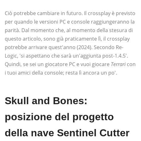
Ciò potrebbe cambiare in futuro. Il crossplay è previsto
per quando le versioni PC e console raggiungeranno la
parità. Dal momento che, al momento della stesura di
questo articolo, sono già praticamente lì, il crossplay
potrebbe arrivare quest'anno (2024). Secondo Re-
Logic, 'si aspettano che sarà un'aggiunta post-1.4.5'.
Quindi, se sei un giocatore PC e vuoi giocare
Terrari
con
i tuoi amici della console; resta lì ancora un po'.
Skull and Bones:
posizione del progetto
della nave Sentinel Cutter