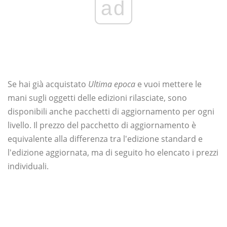
ad
Se hai già acquistato
Ultima epoca
e vuoi mettere le
mani sugli oggetti delle edizioni rilasciate, sono
disponibili anche pacchetti di aggiornamento per ogni
livello. Il prezzo del pacchetto di aggiornamento è
equivalente alla differenza tra l'edizione standard e
l'edizione aggiornata, ma di seguito ho elencato i prezzi
individuali.