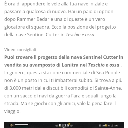
È ora di appendere le vele alla tua nave iniziale e
passare a qualcosa di nuovo. Hai un paio di opzioni
dopo Rammer Bedar e una di queste è un vero
giocatore di squadra. Ecco la posizione del progetto
della nave Sentinel Cutter in
Teschio e ossa
.
Video consigliati
Puoi trovare il progetto della nave Sentinel Cutter in
vendita su
avamposto di Lanitra nel
Teschio e ossa
.
In genere, questa stazione commerciale di Sea People
non è un posto in cui ti imbatterai subito. Si trova a più
di 3.000 metri dalle discutibili comodità di Sainte-Anne,
con un sacco di navi da guerra Fara e squali lungo la
strada. Ma se giochi con gli amici, vale la pena fare il
viaggio.