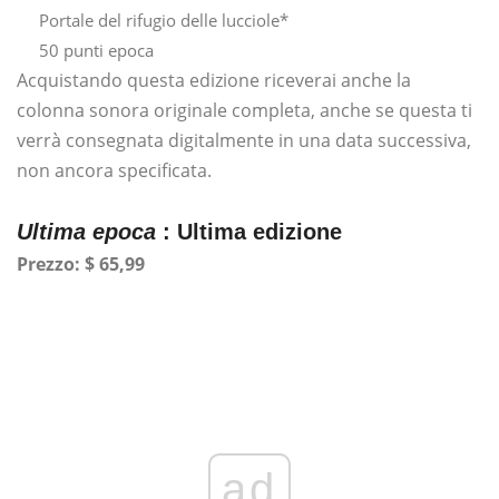
Portale del rifugio delle lucciole*
50 punti epoca
Acquistando questa edizione riceverai anche la
colonna sonora originale completa, anche se questa ti
verrà consegnata digitalmente in una data successiva,
non ancora specificata.
Ultima epoca
: Ultima edizione
Prezzo: $ 65,99
ad