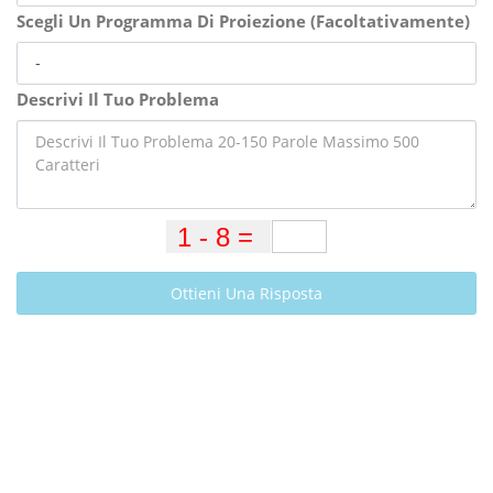
Scegli Un Programma Di Proiezione (Facoltativamente)
Descrivi Il Tuo Problema
Ottieni Una Risposta