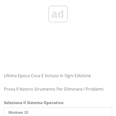
ad
Ultima Epoca Cosa E Incluso In Ogni Edizione
Prova Il Nostro Strumento Per Eliminare I Problemi
Seleziona Il Sistema Operativo