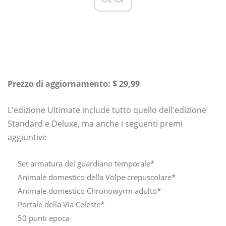
Prezzo di aggiornamento: $ 29,99
L'edizione Ultimate include tutto quello dell'edizione
Standard e Deluxe, ma anche i seguenti premi
aggiuntivi:
Set armatura del guardiano temporale*
Animale domestico della Volpe crepuscolare*
Animale domestico Chronowyrm adulto*
Portale della Via Celeste*
50 punti epoca