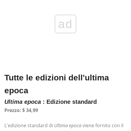
ad
Tutte le edizioni dell'ultima
epoca
Ultima epoca
: Edizione standard
Prezzo: $ 34,99
L'edizione standard di
Ultima epoca
viene fornito con il