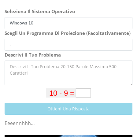
Seleziona Il Sistema Operativo
Scegli Un Programma Di Proiezione (Facoltativamente)
Descrivi Il Tuo Problema
Ottieni Una Risposta
Eeeennhhh…