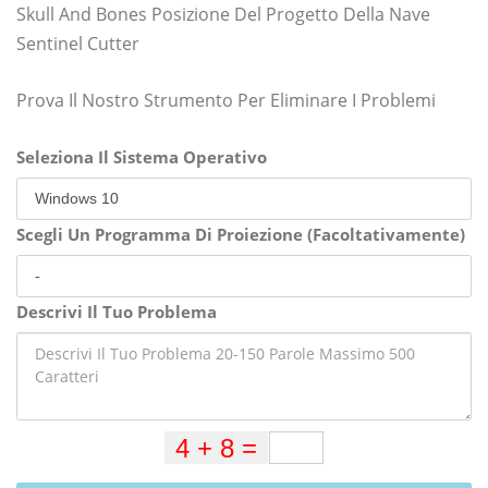
Skull And Bones Posizione Del Progetto Della Nave
Sentinel Cutter
Prova Il Nostro Strumento Per Eliminare I Problemi
Seleziona Il Sistema Operativo
Scegli Un Programma Di Proiezione (Facoltativamente)
Descrivi Il Tuo Problema