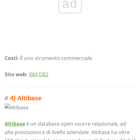
ad
Costi:
È uno strumento commerciale.
Sito web:
IBM DB2
# 4) Altibase
Altibase
è un database open source relazionale, ad
alte prestazioni e di livello aziendale. Altibase ha oltre