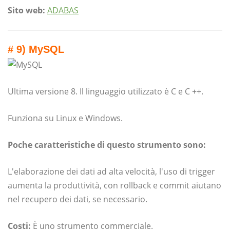
Sito web:
ADABAS
# 9) MySQL
Ultima versione 8. Il linguaggio utilizzato è C e C ++.
Funziona su Linux e Windows.
Poche caratteristiche di questo strumento sono:
L'elaborazione dei dati ad alta velocità, l'uso di trigger
aumenta la produttività, con rollback e commit aiutano
nel recupero dei dati, se necessario.
Costi:
È uno strumento commerciale.