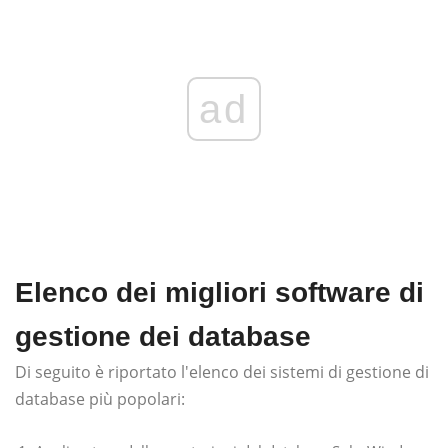
ad
Elenco dei migliori software di
gestione dei database
Di seguito è riportato l'elenco dei sistemi di gestione di
database più popolari: