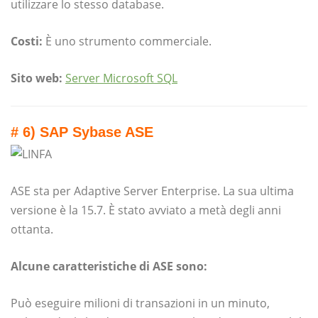
utilizzare lo stesso database.
Costi:
È uno strumento commerciale.
Sito web:
Server Microsoft SQL
# 6) SAP Sybase ASE
ASE sta per Adaptive Server Enterprise. La sua ultima
versione è la 15.7. È stato avviato a metà degli anni
ottanta.
Alcune caratteristiche di ASE sono:
Può eseguire milioni di transazioni in un minuto,