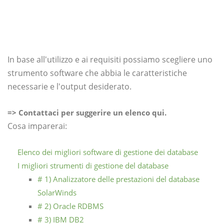
In base all'utilizzo e ai requisiti possiamo scegliere uno
strumento software che abbia le caratteristiche
necessarie e l'output desiderato.
=> Contattaci per suggerire un elenco qui.
Cosa imparerai:
Elenco dei migliori software di gestione dei database
I migliori strumenti di gestione del database
# 1) Analizzatore delle prestazioni del database
SolarWinds
# 2) Oracle RDBMS
# 3) IBM DB2