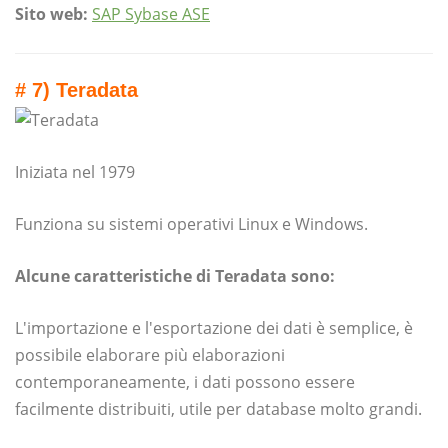
Sito web:
SAP Sybase ASE
# 7) Teradata
Iniziata nel 1979
Funziona su sistemi operativi Linux e Windows.
Alcune caratteristiche di Teradata sono:
L'importazione e l'esportazione dei dati è semplice, è
possibile elaborare più elaborazioni
contemporaneamente, i dati possono essere
facilmente distribuiti, utile per database molto grandi.