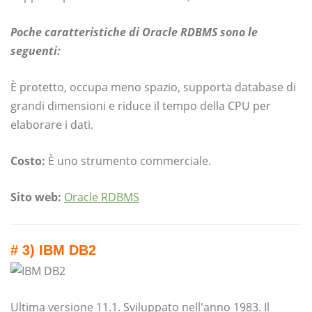
Poche caratteristiche di Oracle RDBMS sono le
seguenti:
È protetto, occupa meno spazio, supporta database di
grandi dimensioni e riduce il tempo della CPU per
elaborare i dati.
Costo:
È uno strumento commerciale.
Sito web:
Oracle RDBMS
# 3) IBM DB2
Ultima versione 11.1. Sviluppato nell'anno 1983. Il