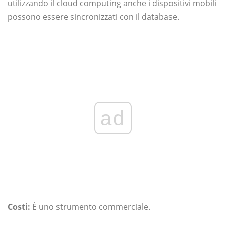
utilizzando il cloud computing anche i dispositivi mobili
possono essere sincronizzati con il database.
ad
Costi:
È uno strumento commerciale.