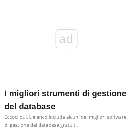
ad
I migliori strumenti di gestione
del database
Eccoci qui. L'elenco include alcuni dei migliori software
di gestione del database gratuiti.