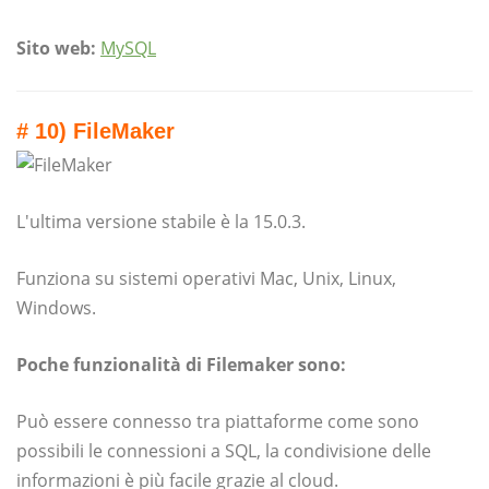
Sito web:
MySQL
# 10) FileMaker
L'ultima versione stabile è la 15.0.3.
Funziona su sistemi operativi Mac, Unix, Linux,
Windows.
Poche funzionalità di Filemaker sono:
Può essere connesso tra piattaforme come sono
possibili le connessioni a SQL, la condivisione delle
informazioni è più facile grazie al cloud.