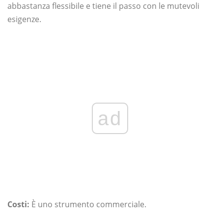
abbastanza flessibile e tiene il passo con le mutevoli
esigenze.
ad
Costi:
È uno strumento commerciale.