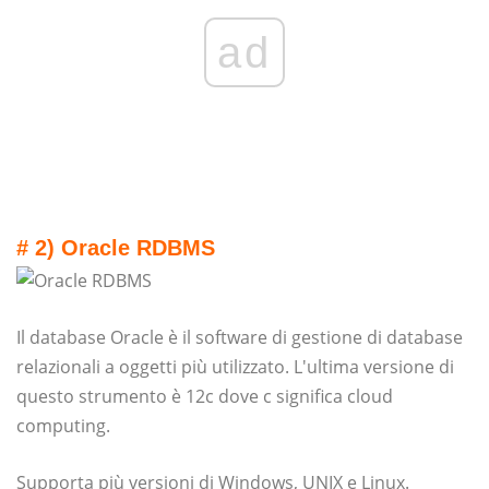
ad
# 2) Oracle RDBMS
Il database Oracle è il software di gestione di database
relazionali a oggetti più utilizzato. L'ultima versione di
questo strumento è 12c dove c significa cloud
computing.
Supporta più versioni di Windows, UNIX e Linux.