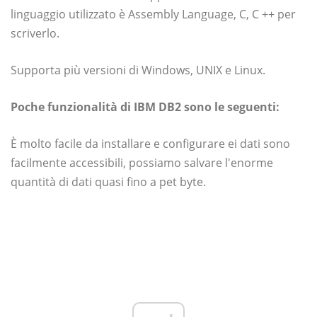
linguaggio utilizzato è Assembly Language, C, C ++ per
scriverlo.
Supporta più versioni di Windows, UNIX e Linux.
Poche funzionalità di IBM DB2 sono le seguenti:
È molto facile da installare e configurare ei dati sono
facilmente accessibili, possiamo salvare l'enorme
quantità di dati quasi fino a pet byte.