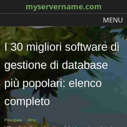
myservername.com
MENU
I 30 migliori software di
gestione di database
più popolari: elenco
completo
Principale
Altro