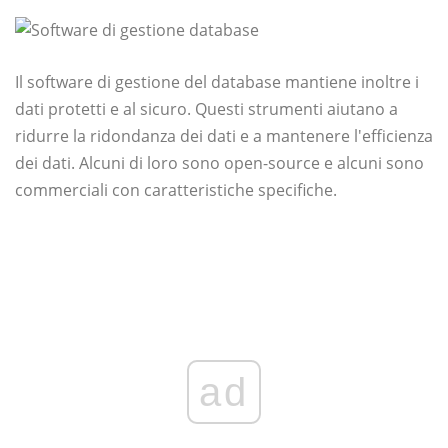
Il software di gestione del database mantiene inoltre i
dati protetti e al sicuro. Questi strumenti aiutano a
ridurre la ridondanza dei dati e a mantenere l'efficienza
dei dati. Alcuni di loro sono open-source e alcuni sono
commerciali con caratteristiche specifiche.
ad