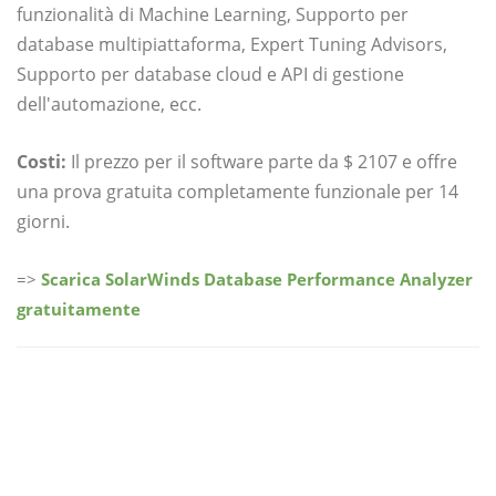
funzionalità di Machine Learning, Supporto per
database multipiattaforma, Expert Tuning Advisors,
Supporto per database cloud e API di gestione
dell'automazione, ecc.
Costi:
Il prezzo per il software parte da $ 2107 e offre
una prova gratuita completamente funzionale per 14
giorni.
=>
Scarica SolarWinds Database Performance Analyzer
gratuitamente