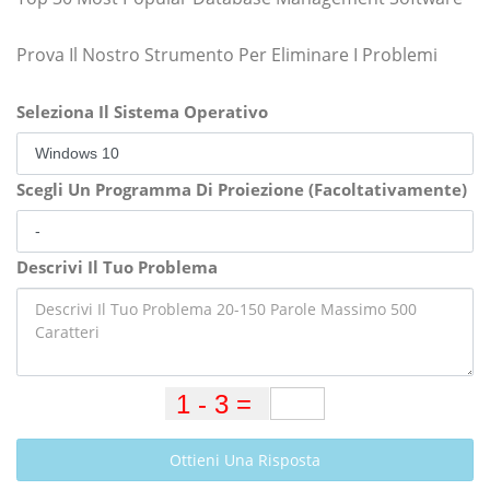
Prova Il Nostro Strumento Per Eliminare I Problemi
Seleziona Il Sistema Operativo
Scegli Un Programma Di Proiezione (Facoltativamente)
Descrivi Il Tuo Problema
Ottieni Una Risposta