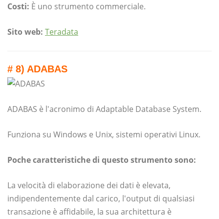
Costi:
È uno strumento commerciale.
Sito web:
Teradata
# 8) ADABAS
ADABAS è l'acronimo di Adaptable Database System.
Funziona su Windows e Unix, sistemi operativi Linux.
Poche caratteristiche di questo strumento sono:
La velocità di elaborazione dei dati è elevata,
indipendentemente dal carico, l'output di qualsiasi
transazione è affidabile, la sua architettura è