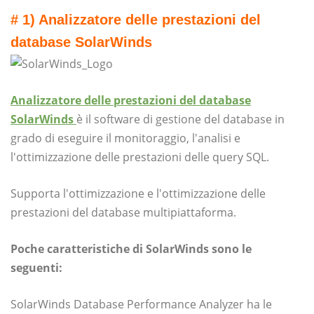
# 1) Analizzatore delle prestazioni del
database SolarWinds
Analizzatore delle prestazioni del database
SolarWinds
è il software di gestione del database in
grado di eseguire il monitoraggio, l'analisi e
l'ottimizzazione delle prestazioni delle query SQL.
Supporta l'ottimizzazione e l'ottimizzazione delle
prestazioni del database multipiattaforma.
Poche caratteristiche di SolarWinds sono le
seguenti:
SolarWinds Database Performance Analyzer ha le