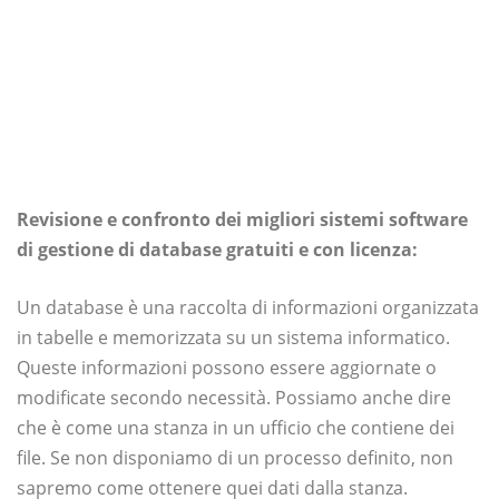
Revisione e confronto dei migliori sistemi software
di gestione di database gratuiti e con licenza:
Un database è una raccolta di informazioni organizzata
in tabelle e memorizzata su un sistema informatico.
Queste informazioni possono essere aggiornate o
modificate secondo necessità. Possiamo anche dire
che è come una stanza in un ufficio che contiene dei
file. Se non disponiamo di un processo definito, non
sapremo come ottenere quei dati dalla stanza.