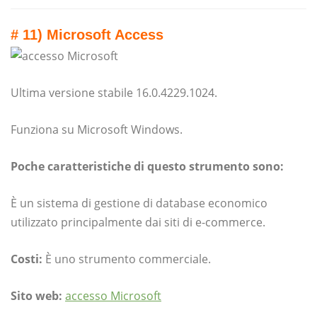
# 11) Microsoft Access
Ultima versione stabile 16.0.4229.1024.
Funziona su Microsoft Windows.
Poche caratteristiche di questo strumento sono:
È un sistema di gestione di database economico
utilizzato principalmente dai siti di e-commerce.
Costi:
È uno strumento commerciale.
Sito web:
accesso Microsoft