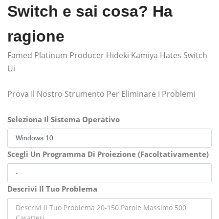
Switch e sai cosa? Ha
ragione
Famed Platinum Producer Hideki Kamiya Hates Switch
Ui
Prova Il Nostro Strumento Per Eliminare I Problemi
Seleziona Il Sistema Operativo
Scegli Un Programma Di Proiezione (Facoltativamente)
Descrivi Il Tuo Problema