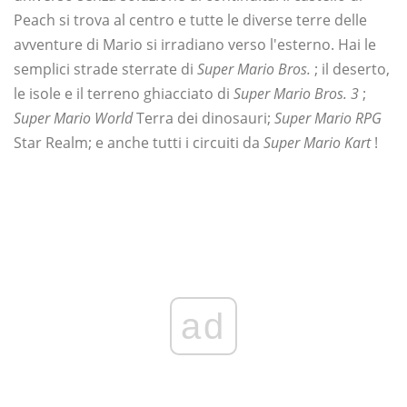
Peach si trova al centro e tutte le diverse terre delle
avventure di Mario si irradiano verso l'esterno. Hai le
semplici strade sterrate di
Super Mario Bros.
; il deserto,
le isole e il terreno ghiacciato di
Super Mario Bros. 3
;
Super Mario World
Terra dei dinosauri;
Super Mario RPG
Star Realm; e anche tutti i circuiti da
Super Mario Kart
!
ad