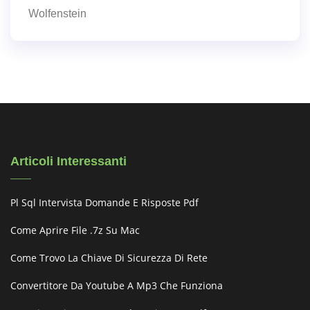
Wolfenstein
Articoli Interessanti
Pl Sql Intervista Domande E Risposte Pdf
Come Aprire File .7z Su Mac
Come Trovo La Chiave Di Sicurezza Di Rete
Convertitore Da Youtube A Mp3 Che Funziona