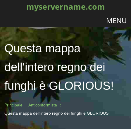
myservername.com
MENU
Questa mappa
dell'intero regno dei
funghi è GLORIOUS!
Principale
Anticonformista
Questa mappa dell'intero regno dei funghi è GLORIOUS!