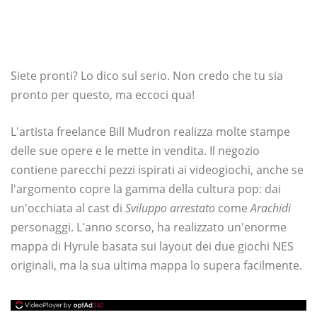
Siete pronti? Lo dico sul serio. Non credo che tu sia
pronto per questo, ma eccoci qua!
L'artista freelance Bill Mudron realizza molte stampe
delle sue opere e le mette in vendita. Il negozio
contiene parecchi pezzi ispirati ai videogiochi, anche se
l'argomento copre la gamma della cultura pop: dai
un'occhiata al cast di
Sviluppo arrestato
come
Arachidi
personaggi. L'anno scorso, ha realizzato un'enorme
mappa di Hyrule basata sui layout dei due giochi NES
originali, ma la sua ultima mappa lo supera facilmente.