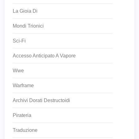
La Gioia Di
Mondi Trionici
Sci-Fi
Accesso Anticipato A Vapore
Wwe
Warframe
Archivi Dorati Destructoidi
Pirateria
Traduzione