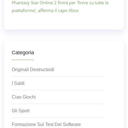
Phantasy Star Online 2 finirà per 'finire su tutte le
piattaforme', afferma il capo Xbox
Categoria
Originali Destructoidi
I Saldi
Ciao Giochi
Gli Sport
Formazione Sul Test Del Software