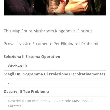
This Map Entire Mushroom Kingdom Is Glorious
Prova Il Nostro Strumento Per Eliminare I Problemi
Seleziona Il Sistema Operativo
Scegli Un Programma Di Proiezione (Facoltativamente)
Descrivi Il Tuo Problema