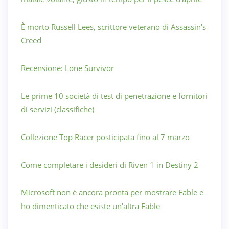
È morto Russell Lees, scrittore veterano di Assassin's
Creed
Recensione: Lone Survivor
Le prime 10 società di test di penetrazione e fornitori
di servizi (classifiche)
Collezione Top Racer posticipata fino al 7 marzo
Come completare i desideri di Riven 1 in Destiny 2
Microsoft non è ancora pronta per mostrare Fable e
ho dimenticato che esiste un'altra Fable