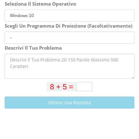
Seleziona Il Sistema Operativo
Scegli Un Programma Di Proiezione (Facoltativamente)
Descrivi Il Tuo Problema
Ottieni Una Risposta