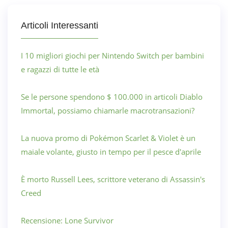
Articoli Interessanti
I 10 migliori giochi per Nintendo Switch per bambini
e ragazzi di tutte le età
Se le persone spendono $ 100.000 in articoli Diablo
Immortal, possiamo chiamarle macrotransazioni?
La nuova promo di Pokémon Scarlet & Violet è un
maiale volante, giusto in tempo per il pesce d'aprile
È morto Russell Lees, scrittore veterano di Assassin's
Creed
Recensione: Lone Survivor