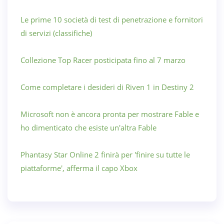
Le prime 10 società di test di penetrazione e fornitori
di servizi (classifiche)
Collezione Top Racer posticipata fino al 7 marzo
Come completare i desideri di Riven 1 in Destiny 2
Microsoft non è ancora pronta per mostrare Fable e
ho dimenticato che esiste un'altra Fable
Phantasy Star Online 2 finirà per 'finire su tutte le
piattaforme', afferma il capo Xbox