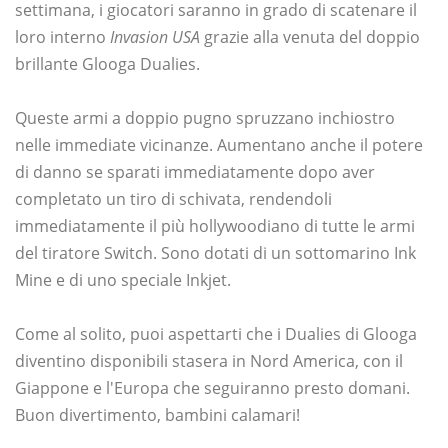
settimana, i giocatori saranno in grado di scatenare il
loro interno
Invasion USA
grazie alla venuta del doppio
brillante Glooga Dualies.
Queste armi a doppio pugno spruzzano inchiostro
nelle immediate vicinanze. Aumentano anche il potere
di danno se sparati immediatamente dopo aver
completato un tiro di schivata, rendendoli
immediatamente il più hollywoodiano di tutte le armi
del tiratore Switch. Sono dotati di un sottomarino Ink
Mine e di uno speciale Inkjet.
Come al solito, puoi aspettarti che i Dualies di Glooga
diventino disponibili stasera in Nord America, con il
Giappone e l'Europa che seguiranno presto domani.
Buon divertimento, bambini calamari!