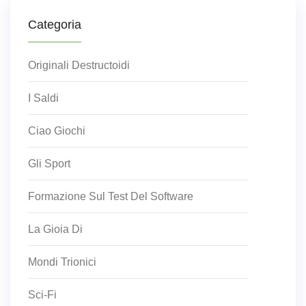
Categoria
Originali Destructoidi
I Saldi
Ciao Giochi
Gli Sport
Formazione Sul Test Del Software
La Gioia Di
Mondi Trionici
Sci-Fi