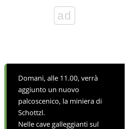
ad
Domani, alle 11.00, verrà
aggiunto un nuovo
palcoscenico, la miniera di
Schottzl.
Nelle cave galleggianti sul