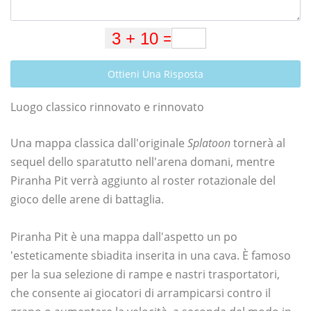
Ottieni Una Risposta
Luogo classico rinnovato e rinnovato
Una mappa classica dall'originale
Splatoon
tornerà al
sequel dello sparatutto nell'arena domani, mentre
Piranha Pit verrà aggiunto al roster rotazionale del
gioco delle arene di battaglia.
Piranha Pit è una mappa dall'aspetto un po
'esteticamente sbiadita inserita in una cava. È famoso
per la sua selezione di rampe e nastri trasportatori,
che consente ai giocatori di arrampicarsi contro il