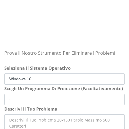
Prova Il Nostro Strumento Per Eliminare I Problemi
Seleziona Il Sistema Operativo
Scegli Un Programma Di Proiezione (Facoltativamente)
Descrivi Il Tuo Problema