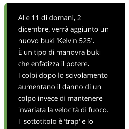
Alle 11 di domani, 2
dicembre, verrà aggiunto un
nuovo buki 'Kelvin 525'.
È un tipo di manovra buki
che enfatizza il potere.
I colpi dopo lo scivolamento
aumentano il danno di un
colpo invece di mantenere
invariata la velocità di fuoco.
Il sottotitolo è 'trap' e lo