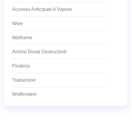
Accesso Anticipato A Vapore
Wwe
Warframe
Archivi Dorati Destructoidi
Pirateria
Traduzione
Wolfenstein