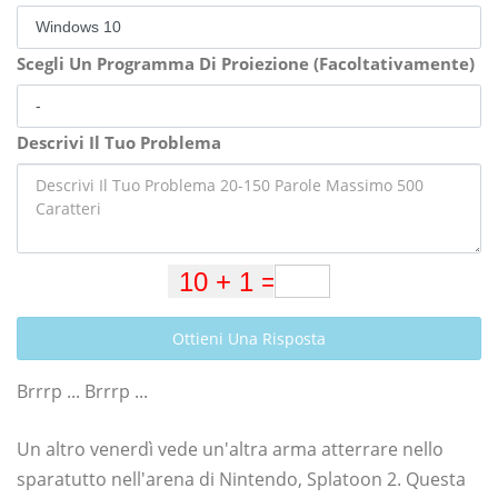
Scegli Un Programma Di Proiezione (Facoltativamente)
Descrivi Il Tuo Problema
Ottieni Una Risposta
Brrrp ... Brrrp ...
Un altro venerdì vede un'altra arma atterrare nello
sparatutto nell'arena di Nintendo, Splatoon 2. Questa