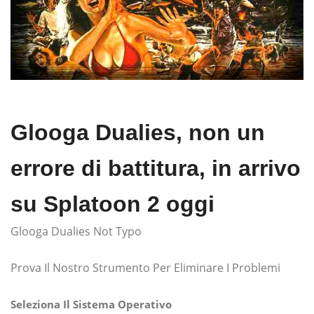
Glooga Dualies, non un
errore di battitura, in arrivo
su Splatoon 2 oggi
Glooga Dualies Not Typo
Prova Il Nostro Strumento Per Eliminare I Problemi
Seleziona Il Sistema Operativo