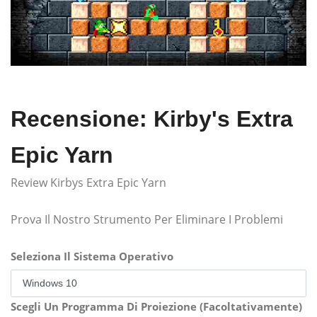
Recensione: Kirby's Extra
Epic Yarn
Review Kirbys Extra Epic Yarn
Prova Il Nostro Strumento Per Eliminare I Problemi
Seleziona Il Sistema Operativo
Scegli Un Programma Di Proiezione (Facoltativamente)