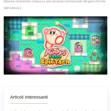
(Questa recensione si basa su una versione commerciale del gioco fornita
dall'editore.)
Articoli Interessanti