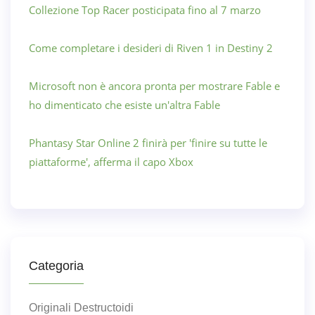
Collezione Top Racer posticipata fino al 7 marzo
Come completare i desideri di Riven 1 in Destiny 2
Microsoft non è ancora pronta per mostrare Fable e
ho dimenticato che esiste un'altra Fable
Phantasy Star Online 2 finirà per 'finire su tutte le
piattaforme', afferma il capo Xbox
Categoria
Originali Destructoidi