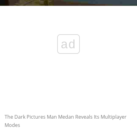
ad
The Dark Pictures Man Medan Reveals Its Multiplayer
Modes