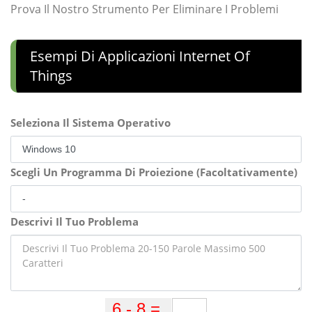
Prova Il Nostro Strumento Per Eliminare I Problemi
Esempi Di Applicazioni Internet Of
Things
Seleziona Il Sistema Operativo
Scegli Un Programma Di Proiezione (Facoltativamente)
Descrivi Il Tuo Problema