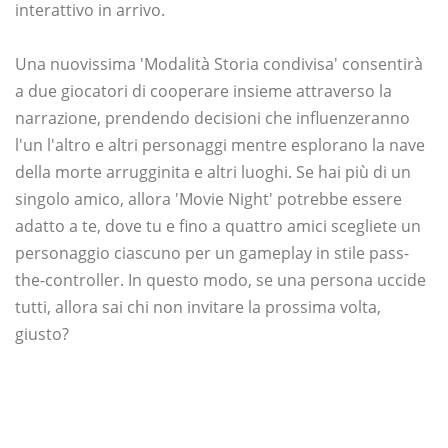
interattivo in arrivo.
Una nuovissima 'Modalità Storia condivisa' consentirà
a due giocatori di cooperare insieme attraverso la
narrazione, prendendo decisioni che influenzeranno
l'un l'altro e altri personaggi mentre esplorano la nave
della morte arrugginita e altri luoghi. Se hai più di un
singolo amico, allora 'Movie Night' potrebbe essere
adatto a te, dove tu e fino a quattro amici scegliete un
personaggio ciascuno per un gameplay in stile pass-
the-controller. In questo modo, se una persona uccide
tutti, allora sai chi non invitare la prossima volta,
giusto?