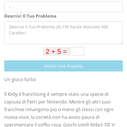
Descrivi Il Tuo Problema
Ottieni Una Risposta
Un gioco furbo
Il
Kirby
il franchising è sempre stato una specie di
capsula di Petri per Nintendo. Mentre gli altri suoi
franchise rimangono più o meno gli stessi con ogni
nuova voce, la società non ha avuto paura di
sperimentare il soffio rosa. Giochi simili
Kirby's Tilt 'n'