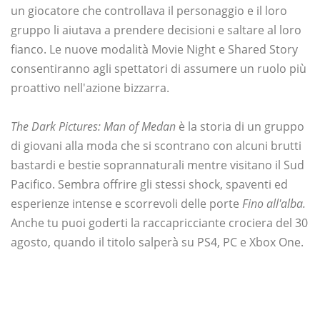
un giocatore che controllava il personaggio e il loro
gruppo li aiutava a prendere decisioni e saltare al loro
fianco. Le nuove modalità Movie Night e Shared Story
consentiranno agli spettatori di assumere un ruolo più
proattivo nell'azione bizzarra.
The Dark Pictures: Man of Medan
è la storia di un gruppo
di giovani alla moda che si scontrano con alcuni brutti
bastardi e bestie soprannaturali mentre visitano il Sud
Pacifico. Sembra offrire gli stessi shock, spaventi ed
esperienze intense e scorrevoli delle porte
Fino all'alba.
Anche tu puoi goderti la raccapricciante crociera del 30
agosto, quando il titolo salperà su PS4, PC e Xbox One.