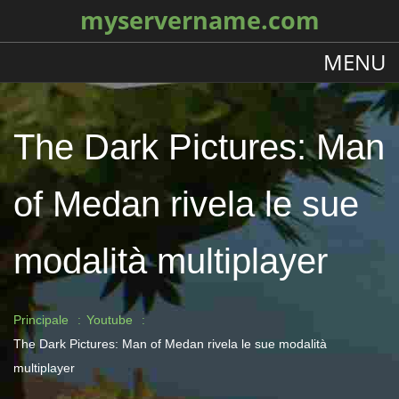
myservername.com
MENU
The Dark Pictures: Man
of Medan rivela le sue
modalità multiplayer
Principale
Youtube
The Dark Pictures: Man of Medan rivela le sue modalità
multiplayer