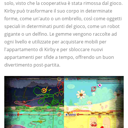
solo, visto che la cooperativa è stata rimossa dal gioco.
Kirby può trasformare il suo corpo in determinate
forme, come un'auto o un ombrello, così come oggetti
speciali in determinati punti del gioco, come un robot
gigante o un delfino. Le gemme vengono raccolte ad
ogni livello e utilizzate per acquistare mobili per
l'appartamento di Kirby e per sbloccare nuovi
appartamenti per sfide a tempo, offrendo un buon
divertimento post-partita.