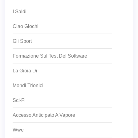
I Saldi
Ciao Giochi
Gli Sport
Formazione Sul Test Del Software
La Gioia Di
Mondi Trionici
Sci-Fi
Accesso Anticipato A Vapore
Wwe