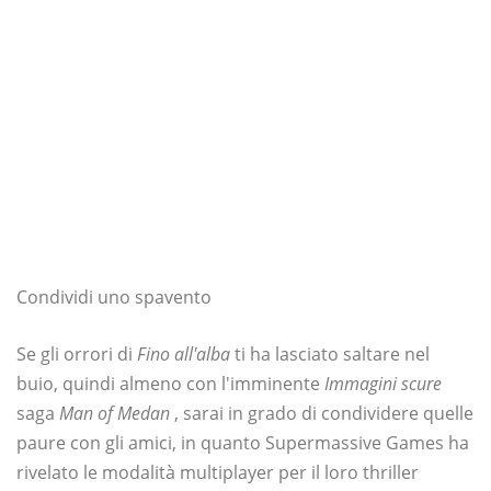
Condividi uno spavento
Se gli orrori di
Fino all'alba
ti ha lasciato saltare nel
buio, quindi almeno con l'imminente
Immagini scure
saga
Man of Medan
, sarai in grado di condividere quelle
paure con gli amici, in quanto Supermassive Games ha
rivelato le modalità multiplayer per il loro thriller