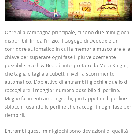
Oltre alla campagna principale, ci sono due mini-giochi
disponibili fin dall'inizio. Il Gogogo di Dedede è un
corridore automatico in cui la memoria muscolare è la
chiave per superare ogni fase il più velocemente
possibile. Slash & Bead è interpretato da Meta Knight,
che taglia e taglia a cubetti i livelli a scorrimento
automatico. L'obiettivo di entrambi i giochi è quello di
raccogliere il maggior numero possibile di perline.
Meglio fai in entrambi i giochi, più tappetini di perline
sblocchi, usando le perline che raccogli in ogni fase per
riempirli.
Entrambi questi mini-giochi sono deviazioni di qualità