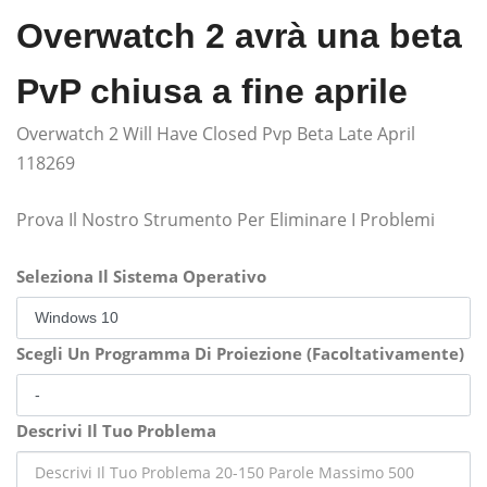
Overwatch 2 avrà una beta
PvP chiusa a fine aprile
Overwatch 2 Will Have Closed Pvp Beta Late April
118269
Prova Il Nostro Strumento Per Eliminare I Problemi
Seleziona Il Sistema Operativo
Scegli Un Programma Di Proiezione (Facoltativamente)
Descrivi Il Tuo Problema