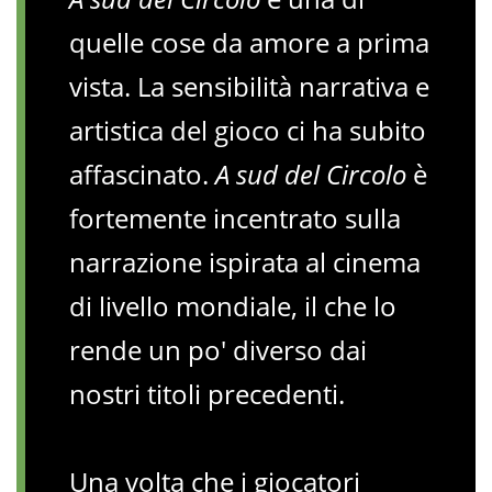
quelle cose da amore a prima
vista. La sensibilità narrativa e
artistica del gioco ci ha subito
affascinato.
A sud del Circolo
è
fortemente incentrato sulla
narrazione ispirata al cinema
di livello mondiale, il che lo
rende un po' diverso dai
nostri titoli precedenti.
Una volta che i giocatori