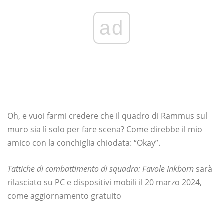
ad
Oh, e vuoi farmi credere che il quadro di Rammus sul
muro sia lì solo per fare scena? Come direbbe il mio
amico con la conchiglia chiodata: “Okay”.
Tattiche di combattimento di squadra: Favole Inkborn
sarà
rilasciato su PC e dispositivi mobili il 20 marzo 2024,
come aggiornamento gratuito