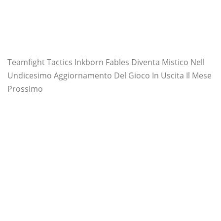
Teamfight Tactics Inkborn Fables Diventa Mistico Nell
Undicesimo Aggiornamento Del Gioco In Uscita Il Mese
Prossimo