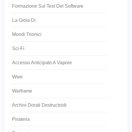
Formazione Sul Test Del Software
La Gioia Di
Mondi Trionici
Sci-Fi
Accesso Anticipato A Vapore
Wwe
Warframe
Archivi Dorati Destructoidi
Pirateria