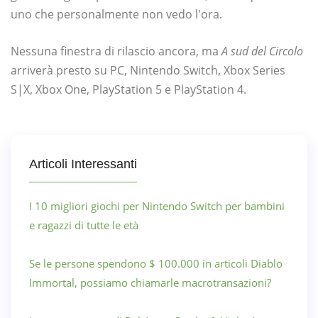
uno che personalmente non vedo l'ora.
Nessuna finestra di rilascio ancora, ma
A sud del Circolo
arriverà presto su PC, Nintendo Switch, Xbox Series
S|X, Xbox One, PlayStation 5 e PlayStation 4.
Articoli Interessanti
I 10 migliori giochi per Nintendo Switch per bambini
e ragazzi di tutte le età
Se le persone spendono $ 100.000 in articoli Diablo
Immortal, possiamo chiamarle macrotransazioni?