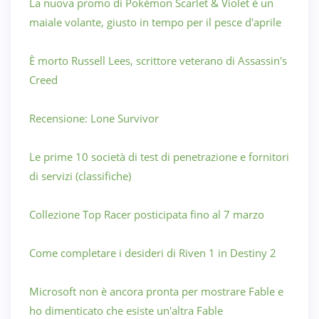
La nuova promo di Pokémon Scarlet & Violet è un
maiale volante, giusto in tempo per il pesce d'aprile
È morto Russell Lees, scrittore veterano di Assassin's
Creed
Recensione: Lone Survivor
Le prime 10 società di test di penetrazione e fornitori
di servizi (classifiche)
Collezione Top Racer posticipata fino al 7 marzo
Come completare i desideri di Riven 1 in Destiny 2
Microsoft non è ancora pronta per mostrare Fable e
ho dimenticato che esiste un'altra Fable