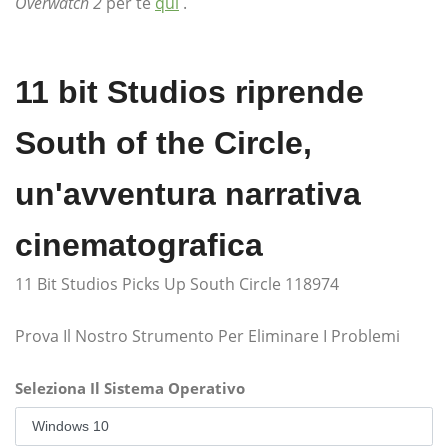
Overwatch 2
per te
qui
.
11 bit Studios riprende
South of the Circle,
un'avventura narrativa
cinematografica
11 Bit Studios Picks Up South Circle 118974
Prova Il Nostro Strumento Per Eliminare I Problemi
Seleziona Il Sistema Operativo