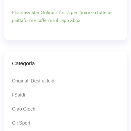
Phantasy Star Online 2 finirà per 'finire su tutte le
piattaforme', afferma il capo Xbox
Categoria
Originali Destructoidi
I Saldi
Ciao Giochi
Gli Sport