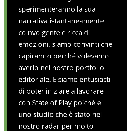
sperimenteranno la sua
narrativa istantaneamente
coinvolgente e ricca di
emozioni, siamo convinti che
capiranno perché volevamo
averlo nel nostro portfolio
editoriale. E siamo entusiasti
di poter iniziare a lavorare
con State of Play poiché è
uno studio che è stato nel
nostro radar per molto