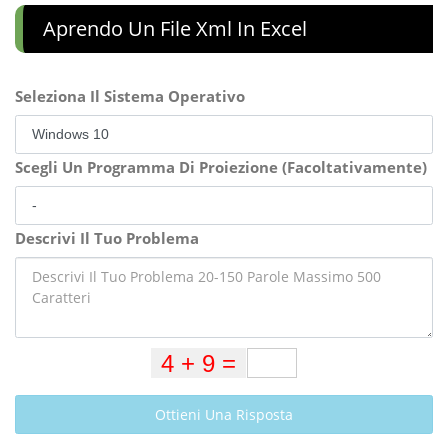
Aprendo Un File Xml In Excel
Seleziona Il Sistema Operativo
Scegli Un Programma Di Proiezione (Facoltativamente)
Descrivi Il Tuo Problema
Ottieni Una Risposta