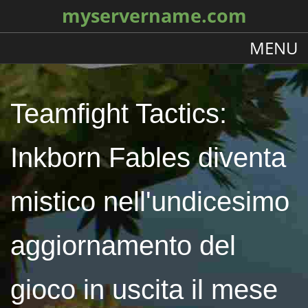
myservername.com
MENU
Teamfight Tactics:
Inkborn Fables diventa
mistico nell'undicesimo
aggiornamento del
gioco in uscita il mese