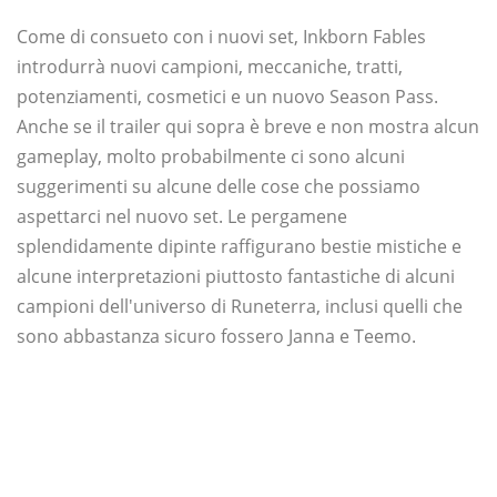
Come di consueto con i nuovi set, Inkborn Fables
introdurrà nuovi campioni, meccaniche, tratti,
potenziamenti, cosmetici e un nuovo Season Pass.
Anche se il trailer qui sopra è breve e non mostra alcun
gameplay, molto probabilmente ci sono alcuni
suggerimenti su alcune delle cose che possiamo
aspettarci nel nuovo set. Le pergamene
splendidamente dipinte raffigurano bestie mistiche e
alcune interpretazioni piuttosto fantastiche di alcuni
campioni dell'universo di Runeterra, inclusi quelli che
sono abbastanza sicuro fossero Janna e Teemo.