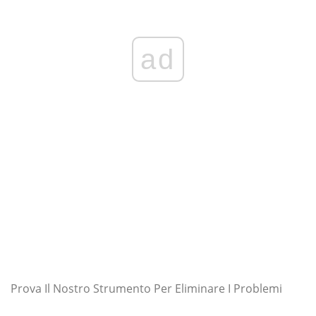
ad
Prova Il Nostro Strumento Per Eliminare I Problemi