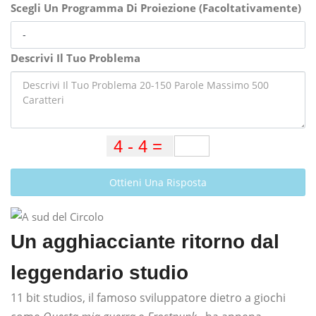
Scegli Un Programma Di Proiezione (Facoltativamente)
Descrivi Il Tuo Problema
Ottieni Una Risposta
Un agghiacciante ritorno dal
leggendario studio
11 bit studios, il famoso sviluppatore dietro a giochi