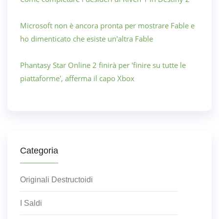
Microsoft non è ancora pronta per mostrare Fable e
ho dimenticato che esiste un'altra Fable
Phantasy Star Online 2 finirà per 'finire su tutte le
piattaforme', afferma il capo Xbox
Categoria
Originali Destructoidi
I Saldi