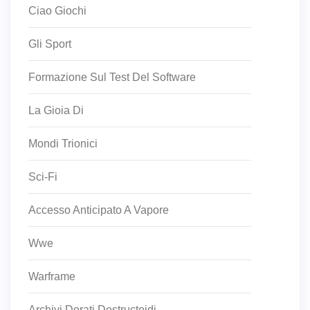
Ciao Giochi
Gli Sport
Formazione Sul Test Del Software
La Gioia Di
Mondi Trionici
Sci-Fi
Accesso Anticipato A Vapore
Wwe
Warframe
Archivi Dorati Destructoidi