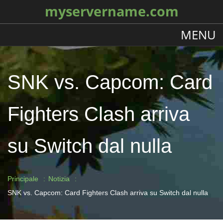
myservername.com
MENU
SNK vs. Capcom: Card
Fighters Clash arriva
su Switch dal nulla
Principale
Notizia
SNK vs. Capcom: Card Fighters Clash arriva su Switch dal nulla