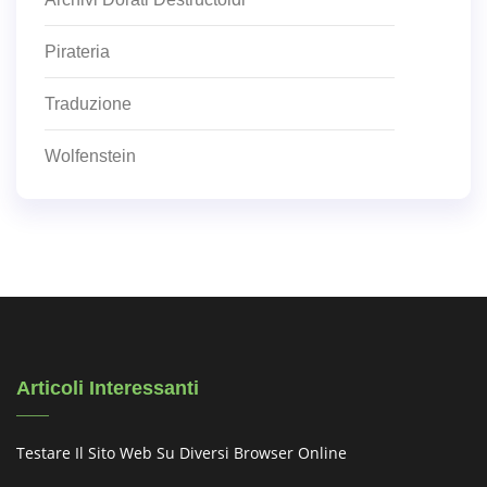
Pirateria
Traduzione
Wolfenstein
Articoli Interessanti
Testare Il Sito Web Su Diversi Browser Online