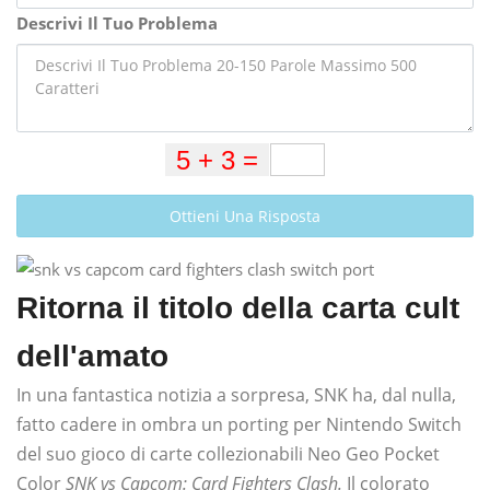
Descrivi Il Tuo Problema
Ottieni Una Risposta
Ritorna il titolo della carta cult
dell'amato
In una fantastica notizia a sorpresa, SNK ha, dal nulla,
fatto cadere in ombra un porting per Nintendo Switch
del suo gioco di carte collezionabili Neo Geo Pocket
Color
SNK vs Capcom: Card Fighters Clash.
Il colorato