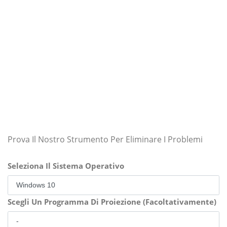
Prova Il Nostro Strumento Per Eliminare I Problemi
Seleziona Il Sistema Operativo
Scegli Un Programma Di Proiezione (Facoltativamente)