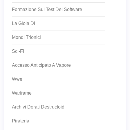
Formazione Sul Test Del Software
La Gioia Di
Mondi Trionici
Sci-Fi
Accesso Anticipato A Vapore
Wwe
Warframe
Archivi Dorati Destructoidi
Pirateria