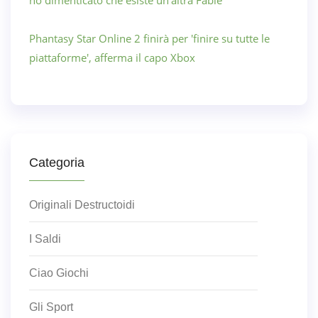
Phantasy Star Online 2 finirà per 'finire su tutte le
piattaforme', afferma il capo Xbox
Categoria
Originali Destructoidi
I Saldi
Ciao Giochi
Gli Sport