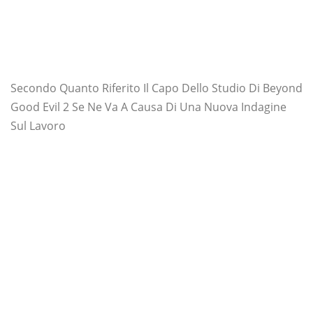
Secondo Quanto Riferito Il Capo Dello Studio Di Beyond
Good Evil 2 Se Ne Va A Causa Di Una Nuova Indagine
Sul Lavoro