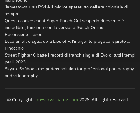
Jamestown + su PS4 è il miglior sparatutto dell'era coloniale di
sempre
Questo codice cheat Super Punch-Out scoperto di recente è
incredibile, funziona con la versione Switch Online
Recensione: Teseo
Ecco un altro sguardo a Lies of P, l'intrigante progetto ispirato a
Pinocchio
Street Fighter 6 batte i record di franchising e di Evo di tutti i tempi
per il 2023
Skytex Softbox - the perfect solution for professional photography
and videography.
© Copyright
myservername.com
2026. All right reserved.