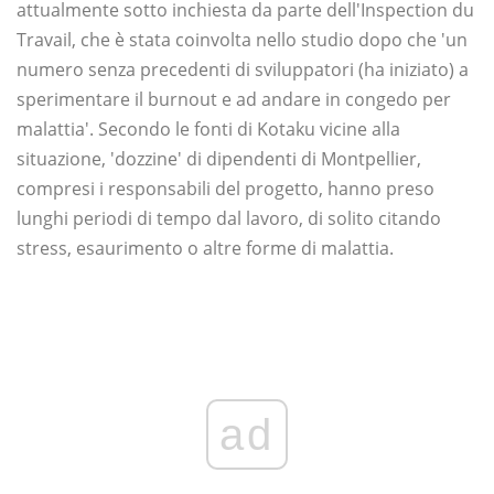
attualmente sotto inchiesta da parte dell'Inspection du
Travail, che è stata coinvolta nello studio dopo che 'un
numero senza precedenti di sviluppatori (ha iniziato) a
sperimentare il burnout e ad andare in congedo per
malattia'. Secondo le fonti di Kotaku vicine alla
situazione, 'dozzine' di dipendenti di Montpellier,
compresi i responsabili del progetto, hanno preso
lunghi periodi di tempo dal lavoro, di solito citando
stress, esaurimento o altre forme di malattia.
ad