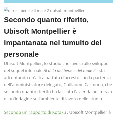
Secondo quanto riferito,
Ubisoft Montpellier è
impantanata nel tumulto del
personale
Ubisoft Montpellier, lo studio che lavora allo sviluppo
del sequel infernale
Al di là del bene e del male 2
, sta
affrontando un'altra battuta d'arresto con la partenza
dell'amministratore delegato, Guillaume Carmona, che
secondo quanto riferito ha lasciato l'azienda nel mezzo
di un'indagine sull'ambiente di lavoro dello studio.
Secondo un rapporto di Kotaku
, Ubisoft Montpellier è