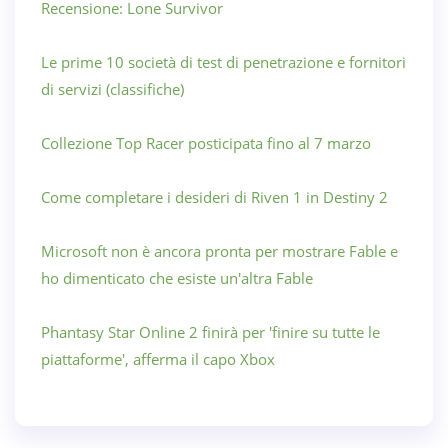
Recensione: Lone Survivor
Le prime 10 società di test di penetrazione e fornitori
di servizi (classifiche)
Collezione Top Racer posticipata fino al 7 marzo
Come completare i desideri di Riven 1 in Destiny 2
Microsoft non è ancora pronta per mostrare Fable e
ho dimenticato che esiste un'altra Fable
Phantasy Star Online 2 finirà per 'finire su tutte le
piattaforme', afferma il capo Xbox