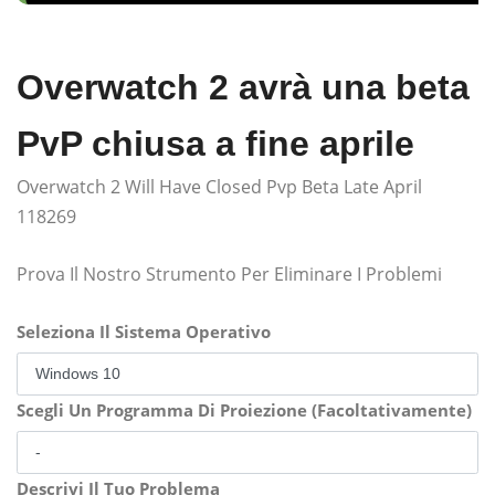
Overwatch 2 avrà una beta
PvP chiusa a fine aprile
Overwatch 2 Will Have Closed Pvp Beta Late April
118269
Prova Il Nostro Strumento Per Eliminare I Problemi
Seleziona Il Sistema Operativo
Scegli Un Programma Di Proiezione (Facoltativamente)
Descrivi Il Tuo Problema