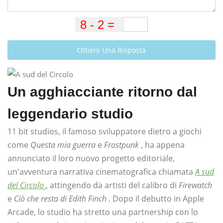
Ottieni Una Risposta
Un agghiacciante ritorno dal
leggendario studio
11 bit studios, il famoso sviluppatore dietro a giochi
come
Questa mia guerra
e
Frostpunk
, ha appena
annunciato il loro nuovo progetto editoriale,
un'avventura narrativa cinematografica chiamata
A sud
del Circolo
, attingendo da artisti del calibro di
Firewatch
e
Ciò che resta di Edith Finch
. Dopo il debutto in Apple
Arcade, lo studio ha stretto una partnership con lo