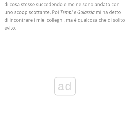
di cosa stesse succedendo e me ne sono andato con
uno scoop scottante. Poi
Tempi e Galassia
mi ha detto
di incontrare i miei colleghi, ma è qualcosa che di solito
evito.
ad