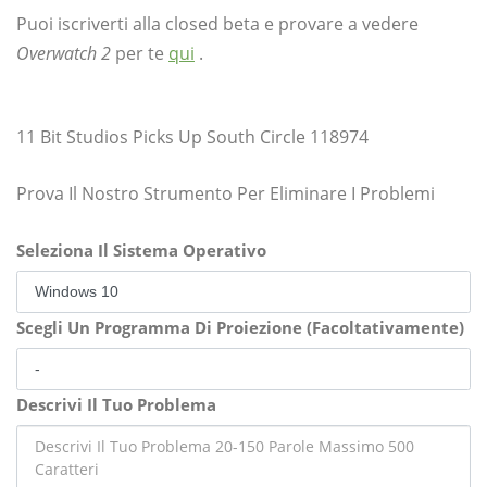
Puoi iscriverti alla closed beta e provare a vedere
Overwatch 2
per te
qui
.
11 Bit Studios Picks Up South Circle 118974
Prova Il Nostro Strumento Per Eliminare I Problemi
Seleziona Il Sistema Operativo
Scegli Un Programma Di Proiezione (Facoltativamente)
Descrivi Il Tuo Problema