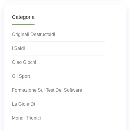
Categoria
Originali Destructoidi
I Saldi
Ciao Giochi
Gli Sport
Formazione Sul Test Del Software
La Gioia Di
Mondi Trionici