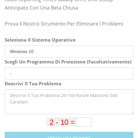
Anticipato Con Una Beta Chiusa
Prova Il Nostro Strumento Per Eliminare I Problemi
Seleziona Il Sistema Operativo
Scegli Un Programma Di Proiezione (Facoltativamente)
Descrivi Il Tuo Problema
Ottieni Una Risposta