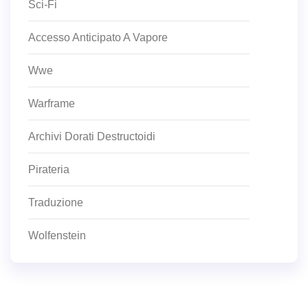
Sci-Fi
Accesso Anticipato A Vapore
Wwe
Warframe
Archivi Dorati Destructoidi
Pirateria
Traduzione
Wolfenstein