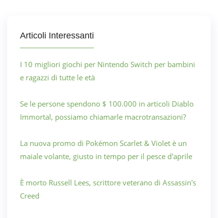
Articoli Interessanti
I 10 migliori giochi per Nintendo Switch per bambini
e ragazzi di tutte le età
Se le persone spendono $ 100.000 in articoli Diablo
Immortal, possiamo chiamarle macrotransazioni?
La nuova promo di Pokémon Scarlet & Violet è un
maiale volante, giusto in tempo per il pesce d'aprile
È morto Russell Lees, scrittore veterano di Assassin's
Creed