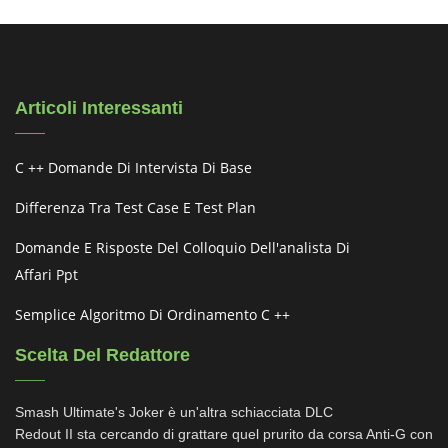
Articoli Interessanti
C ++ Domande Di Intervista Di Base
Differenza Tra Test Case E Test Plan
Domande E Risposte Del Colloquio Dell'analista Di
Affari Ppt
Semplice Algoritmo Di Ordinamento C ++
Scelta Del Redattore
Smash Ultimate's Joker è un'altra schiacciata DLC
Redout II sta cercando di grattare quel prurito da corsa Anti-G con