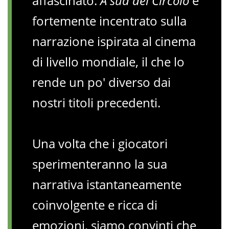
affascinato.
A sud del Circolo
è
fortemente incentrato sulla
narrazione ispirata al cinema
di livello mondiale, il che lo
rende un po' diverso dai
nostri titoli precedenti.
Una volta che i giocatori
sperimenteranno la sua
narrativa istantaneamente
coinvolgente e ricca di
emozioni, siamo convinti che