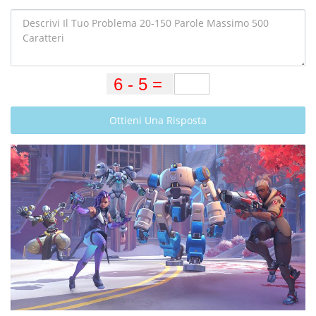
Ottieni Una Risposta