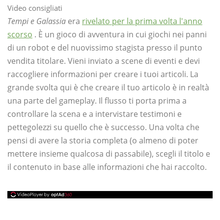
Video consigliati
Tempi e Galassia
era
rivelato per la prima volta l'anno
scorso
. È un gioco di avventura in cui giochi nei panni
di un robot e del nuovissimo stagista presso il punto
vendita titolare. Vieni inviato a scene di eventi e devi
raccogliere informazioni per creare i tuoi articoli. La
grande svolta qui è che creare il tuo articolo è in realtà
una parte del gameplay. Il flusso ti porta prima a
controllare la scena e a intervistare testimoni e
pettegolezzi su quello che è successo. Una volta che
pensi di avere la storia completa (o almeno di poter
mettere insieme qualcosa di passabile), scegli il titolo e
il contenuto in base alle informazioni che hai raccolto.