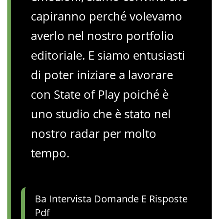
capiranno perché volevamo
averlo nel nostro portfolio
editoriale. E siamo entusiasti
di poter iniziare a lavorare
con State of Play poiché è
uno studio che è stato nel
nostro radar per molto
tempo.
Ba Intervista Domande E Risposte
Pdf