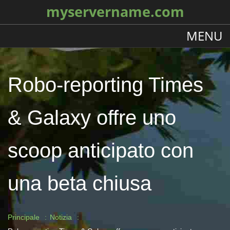
myservername.com
MENU
Robo-reporting Times
& Galaxy offre uno
scoop anticipato con
una beta chiusa
Principale
Notizia