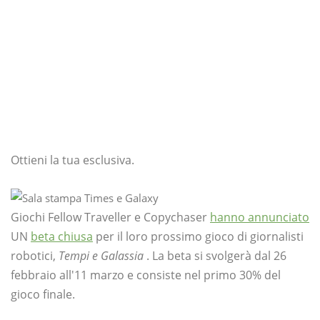
Ottieni la tua esclusiva.
Giochi Fellow Traveller e Copychaser
hanno annunciato
UN
beta chiusa
per il loro prossimo gioco di giornalisti
robotici,
Tempi e Galassia
. La beta si svolgerà dal 26
febbraio all'11 marzo e consiste nel primo 30% del
gioco finale.