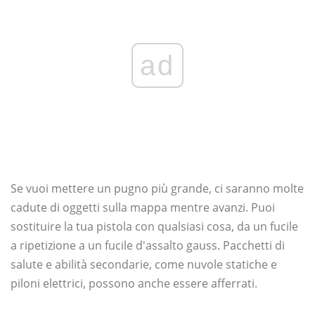
ad
Se vuoi mettere un pugno più grande, ci saranno molte
cadute di oggetti sulla mappa mentre avanzi. Puoi
sostituire la tua pistola con qualsiasi cosa, da un fucile
a ripetizione a un fucile d'assalto gauss. Pacchetti di
salute e abilità secondarie, come nuvole statiche e
piloni elettrici, possono anche essere afferrati.