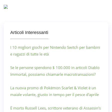
Articoli Interessanti
I 10 migliori giochi per Nintendo Switch per bambini
e ragazzi di tutte le età
Se le persone spendono $ 100.000 in articoli Diablo
Immortal, possiamo chiamarle macrotransazioni?
La nuova promo di Pokémon Scarlet & Violet è un
maiale volante, giusto in tempo per il pesce d'aprile
È morto Russell Lees, scrittore veterano di Assassin's