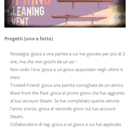
Progetti (uno e fatto)
Nostalgia: gioca a una partita a cui hai giocato per più di 2
ore, ma che non giochi da un po '.
Non vedo l'ora: gioca a un gioco acquistato negli ultimi 6
mesi.
Trusted Friend: gioca una partita consigliata da un amico.
Blast from the Past: gioca al primo gioco che hai aggiunto
al tuo account Steam. Se hai completato questa attività
l'anno scorso, gioca al secondo gioco sul tuo account
Steam.
Collaboratore di tag: gioca a un gioco a cui hai applicato