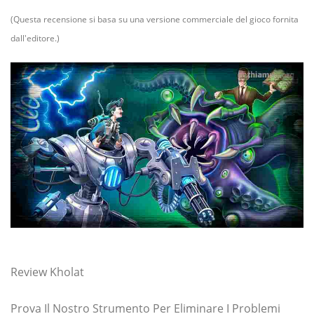
(Questa recensione si basa su una versione commerciale del gioco fornita
dall'editore.)
Review Kholat
Prova Il Nostro Strumento Per Eliminare I Problemi