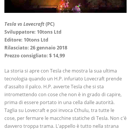
Tesla vs Lovecraft
(PC)
Sviluppatore: 10tons Ltd
Editore: 10tons Ltd
Rilasciato: 26 gennaio 2018
Prezzo consigliato: $ 14,99
La storia si apre con Tesla che mostra la sua ultima
tecnologia quando un H.P. infuriato Lovecraft prende
d'assalto il palco. H.P. avverte Tesla che si sta
intromettendo con cose che non è in grado di capire,
prima di essere portato in una cella dalle autorità.
Taglia su Lovecraft e poi invoca Cthulu, tra tutte le
cose, per fermare le macchine statiche di Tesla. Non c'è
davvero troppa trama. L'appello è tutto nella strana