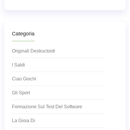
Categoria
Originali Destructoidi
I Saldi
Ciao Giochi
Gli Sport
Formazione Sul Test Del Software
La Gioia Di