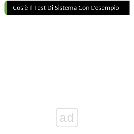
Cos'è Il Test Di Sistema Con L'esempio
ad