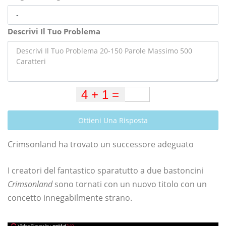
Descrivi Il Tuo Problema
Ottieni Una Risposta
Crimsonland ha trovato un successore adeguato
I creatori del fantastico sparatutto a due bastoncini
Crimsonland
sono tornati con un nuovo titolo con un
concetto innegabilmente strano.