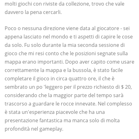
molti giochi con riviste da collezione, trovo che vale
davvero la pena cercarli.
Poco o nessuna direzione viene data al giocatore - sei
appena lasciato nel mondo e ti aspetti di capire le cose
da solo. Fu solo durante la mia seconda sessione di
gioco che mi resi conto che le posizioni segnate sulla
mappa erano importanti. Dopo aver capito come usare
correttamente la mappa e la bussola, è stato facile
completare il gioco in circa quattro ore, il che è
sembrato un po 'leggero per il prezzo richiesto di $ 20,
considerando che la maggior parte del tempo sarà
trascorso a guardare le rocce innevate. Nel complesso
è stata un'esperienza piacevole che ha una
presentazione fantastica ma manca solo di molta
profondità nel gameplay.