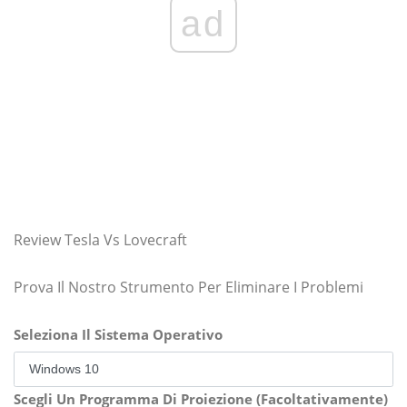
ad
Review Tesla Vs Lovecraft
Prova Il Nostro Strumento Per Eliminare I Problemi
Seleziona Il Sistema Operativo
Scegli Un Programma Di Proiezione (Facoltativamente)