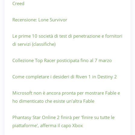
Creed
Recensione: Lone Survivor
Le prime 10 società di test di penetrazione e fornitori
di servizi (classifiche)
Collezione Top Racer posticipata fino al 7 marzo
Come completare i desideri di Riven 1 in Destiny 2
Microsoft non è ancora pronta per mostrare Fable e
ho dimenticato che esiste un'altra Fable
Phantasy Star Online 2 finirà per 'finire su tutte le
piattaforme', afferma il capo Xbox