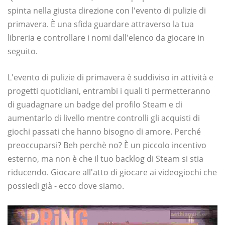
spinta nella giusta direzione con l'evento di pulizie di
primavera. È una sfida guardare attraverso la tua
libreria e controllare i nomi dall'elenco da giocare in
seguito.
L'evento di pulizie di primavera è suddiviso in attività e
progetti quotidiani, entrambi i quali ti permetteranno
di guadagnare un badge del profilo Steam e di
aumentarlo di livello mentre controlli gli acquisti di
giochi passati che hanno bisogno di amore. Perché
preoccuparsi? Beh perchè no? È un piccolo incentivo
esterno, ma non è che il tuo backlog di Steam si stia
riducendo. Giocare all'atto di giocare ai videogiochi che
possiedi già - ecco dove siamo.