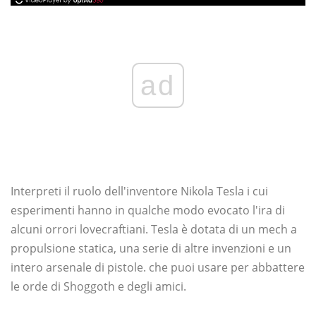
ad
Interpreti il ​​ruolo dell'inventore Nikola Tesla i cui
esperimenti hanno in qualche modo evocato l'ira di
alcuni orrori lovecraftiani. Tesla è dotata di un mech a
propulsione statica, una serie di altre invenzioni e un
intero arsenale di pistole. che puoi usare per abbattere
le orde di Shoggoth e degli amici.