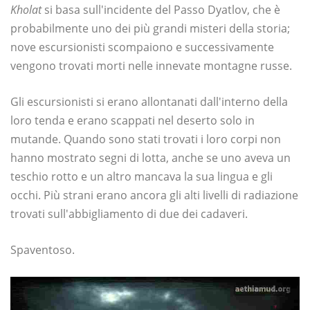
Kholat
si basa sull'incidente del Passo Dyatlov, che è
probabilmente uno dei più grandi misteri della storia;
nove escursionisti scompaiono e successivamente
vengono trovati morti nelle innevate montagne russe.
Gli escursionisti si erano allontanati dall'interno della
loro tenda e erano scappati nel deserto solo in
mutande. Quando sono stati trovati i loro corpi non
hanno mostrato segni di lotta, anche se uno aveva un
teschio rotto e un altro mancava la sua lingua e gli
occhi. Più strani erano ancora gli alti livelli di radiazione
trovati sull'abbigliamento di due dei cadaveri.
Spaventoso.