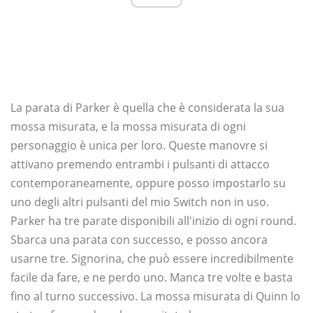
La parata di Parker è quella che è considerata la sua
mossa misurata, e la mossa misurata di ogni
personaggio è unica per loro. Queste manovre si
attivano premendo entrambi i pulsanti di attacco
contemporaneamente, oppure posso impostarlo su
uno degli altri pulsanti del mio Switch non in uso.
Parker ha tre parate disponibili all'inizio di ogni round.
Sbarca una parata con successo, e posso ancora
usarne tre. Signorina, che può essere incredibilmente
facile da fare, e ne perdo uno. Manca tre volte e basta
fino al turno successivo. La mossa misurata di Quinn lo