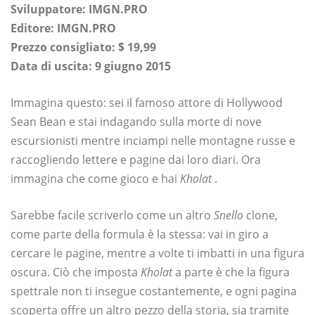
Sviluppatore: IMGN.PRO
Editore:
IMGN.PRO
Prezzo consigliato: $ 19,99
Data di uscita: 9 giugno 2015
Immagina questo: sei il famoso attore di Hollywood
Sean Bean e stai indagando sulla morte di nove
escursionisti mentre inciampi nelle montagne russe e
raccogliendo lettere e pagine dai loro diari. Ora
immagina che come gioco e hai
Kholat
.
Sarebbe facile scriverlo come un altro
Snello
clone,
come parte della formula è la stessa: vai in giro a
cercare le pagine, mentre a volte ti imbatti in una figura
oscura. Ciò che imposta
Kholat
a parte è che la figura
spettrale non ti insegue costantemente, e ogni pagina
scoperta offre un altro pezzo della storia, sia tramite