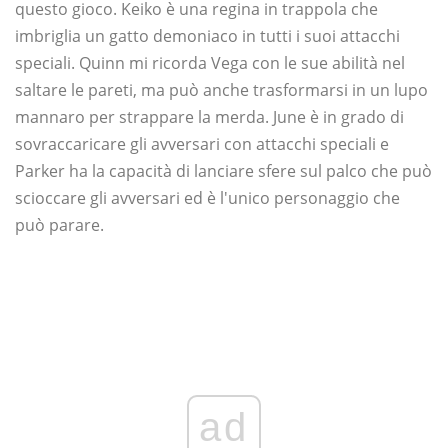
questo gioco. Keiko è una regina in trappola che
imbriglia un gatto demoniaco in tutti i suoi attacchi
speciali. Quinn mi ricorda Vega con le sue abilità nel
saltare le pareti, ma può anche trasformarsi in un lupo
mannaro per strappare la merda. June è in grado di
sovraccaricare gli avversari con attacchi speciali e
Parker ha la capacità di lanciare sfere sul palco che può
scioccare gli avversari ed è l'unico personaggio che
può parare.
ad