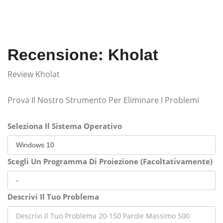
Recensione: Kholat
Review Kholat
Prova Il Nostro Strumento Per Eliminare I Problemi
Seleziona Il Sistema Operativo
Scegli Un Programma Di Proiezione (Facoltativamente)
Descrivi Il Tuo Problema