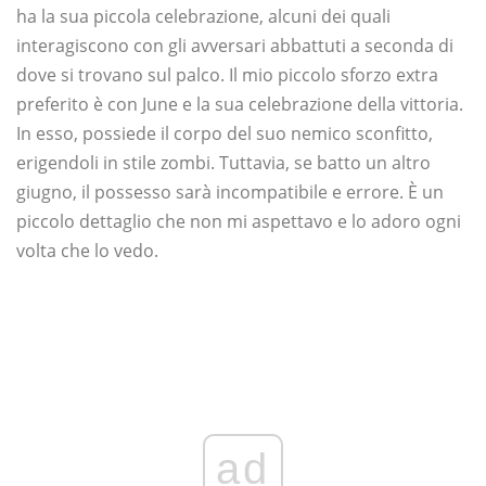
ha la sua piccola celebrazione, alcuni dei quali
interagiscono con gli avversari abbattuti a seconda di
dove si trovano sul palco. Il mio piccolo sforzo extra
preferito è con June e la sua celebrazione della vittoria.
In esso, possiede il corpo del suo nemico sconfitto,
erigendoli in stile zombi. Tuttavia, se batto un altro
giugno, il possesso sarà incompatibile e errore. È un
piccolo dettaglio che non mi aspettavo e lo adoro ogni
volta che lo vedo.
ad