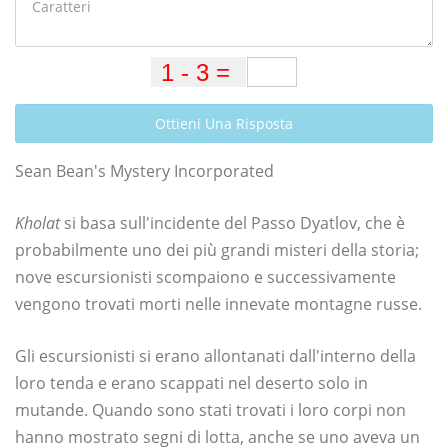
Ottieni Una Risposta
Sean Bean's Mystery Incorporated
Kholat
si basa sull'incidente del Passo Dyatlov, che è
probabilmente uno dei più grandi misteri della storia;
nove escursionisti scompaiono e successivamente
vengono trovati morti nelle innevate montagne russe.
Gli escursionisti si erano allontanati dall'interno della
loro tenda e erano scappati nel deserto solo in
mutande. Quando sono stati trovati i loro corpi non
hanno mostrato segni di lotta, anche se uno aveva un