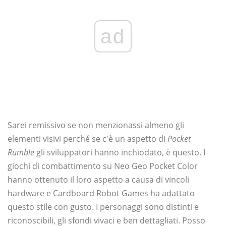
ad
Sarei remissivo se non menzionassi almeno gli
elementi visivi perché se c'è un aspetto di
Pocket
Rumble
gli sviluppatori hanno inchiodato, è questo. I
giochi di combattimento su Neo Geo Pocket Color
hanno ottenuto il loro aspetto a causa di vincoli
hardware e Cardboard Robot Games ha adattato
questo stile con gusto. I personaggi sono distinti e
riconoscibili, gli sfondi vivaci e ben dettagliati. Posso