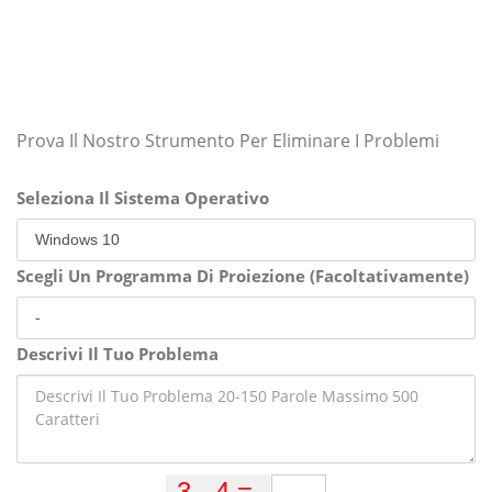
Prova Il Nostro Strumento Per Eliminare I Problemi
Seleziona Il Sistema Operativo
Scegli Un Programma Di Proiezione (Facoltativamente)
Descrivi Il Tuo Problema