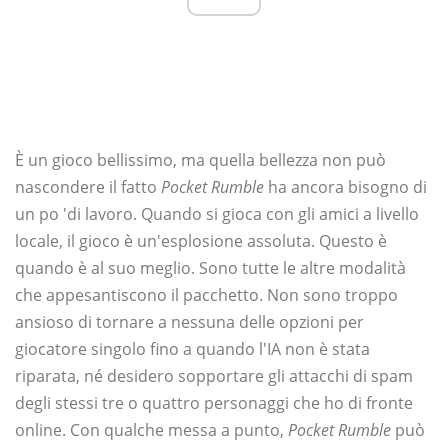
È un gioco bellissimo, ma quella bellezza non può
nascondere il fatto
Pocket Rumble
ha ancora bisogno di
un po 'di lavoro. Quando si gioca con gli amici a livello
locale, il gioco è un'esplosione assoluta. Questo è
quando è al suo meglio. Sono tutte le altre modalità
che appesantiscono il pacchetto. Non sono troppo
ansioso di tornare a nessuna delle opzioni per
giocatore singolo fino a quando l'IA non è stata
riparata, né desidero sopportare gli attacchi di spam
degli stessi tre o quattro personaggi che ho di fronte
online. Con qualche messa a punto,
Pocket Rumble
può