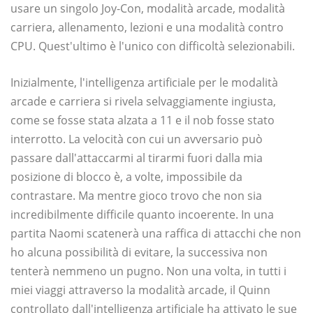
usare un singolo Joy-Con, modalità arcade, modalità
carriera, allenamento, lezioni e una modalità contro
CPU. Quest'ultimo è l'unico con difficoltà selezionabili.
Inizialmente, l'intelligenza artificiale per le modalità
arcade e carriera si rivela selvaggiamente ingiusta,
come se fosse stata alzata a 11 e il nob fosse stato
interrotto. La velocità con cui un avversario può
passare dall'attaccarmi al tirarmi fuori dalla mia
posizione di blocco è, a volte, impossibile da
contrastare. Ma mentre gioco trovo che non sia
incredibilmente difficile quanto incoerente. In una
partita Naomi scatenerà una raffica di attacchi che non
ho alcuna possibilità di evitare, la successiva non
tenterà nemmeno un pugno. Non una volta, in tutti i
miei viaggi attraverso la modalità arcade, il Quinn
controllato dall'intelligenza artificiale ha attivato le sue