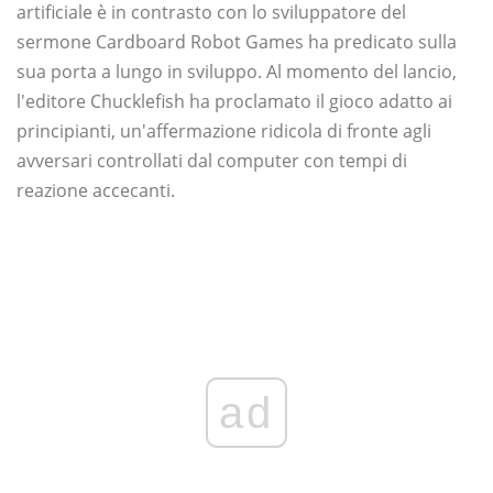
artificiale è in contrasto con lo sviluppatore del
sermone Cardboard Robot Games ha predicato sulla
sua porta a lungo in sviluppo. Al momento del lancio,
l'editore Chucklefish ha proclamato il gioco adatto ai
principianti, un'affermazione ridicola di fronte agli
avversari controllati dal computer con tempi di
reazione accecanti.
ad