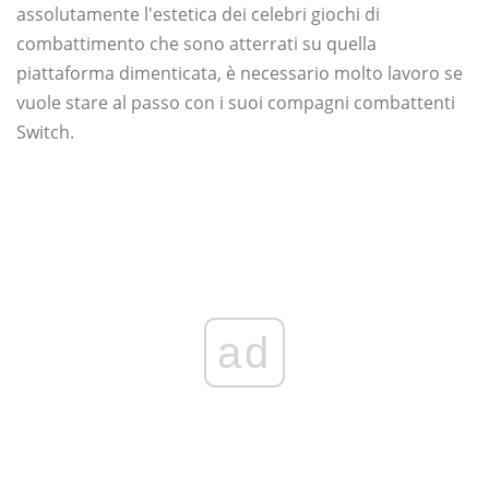
assolutamente l'estetica dei celebri giochi di
combattimento che sono atterrati su quella
piattaforma dimenticata, è necessario molto lavoro se
vuole stare al passo con i suoi compagni combattenti
Switch.
ad