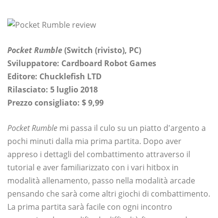
Pocket Rumble
(Switch (rivisto), PC)
Sviluppatore: Cardboard Robot Games
Editore: Chucklefish LTD
Rilasciato: 5 luglio 2018
Prezzo consigliato: $ 9,99
Pocket Rumble
mi passa il culo su un piatto d'argento a
pochi minuti dalla mia prima partita. Dopo aver
appreso i dettagli del combattimento attraverso il
tutorial e aver familiarizzato con i vari hitbox in
modalità allenamento, passo nella modalità arcade
pensando che sarà come altri giochi di combattimento.
La prima partita sarà facile con ogni incontro