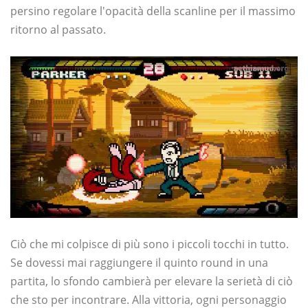
persino regolare l'opacità della scanline per il massimo
ritorno al passato.
Ciò che mi colpisce di più sono i piccoli tocchi in tutto.
Se dovessi mai raggiungere il quinto round in una
partita, lo sfondo cambierà per elevare la serietà di ciò
che sto per incontrare. Alla vittoria, ogni personaggio