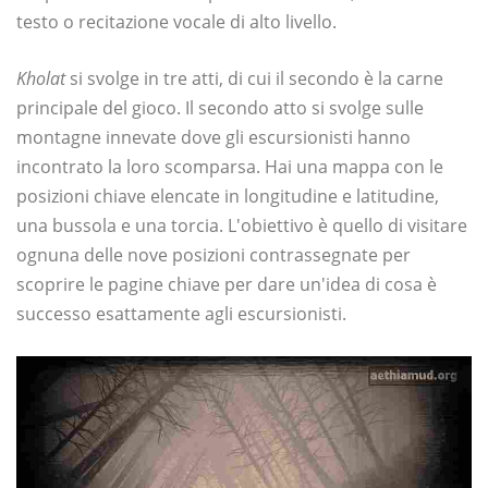
testo o recitazione vocale di alto livello.
Kholat
si svolge in tre atti, di cui il secondo è la carne
principale del gioco. Il secondo atto si svolge sulle
montagne innevate dove gli escursionisti hanno
incontrato la loro scomparsa. Hai una mappa con le
posizioni chiave elencate in longitudine e latitudine,
una bussola e una torcia. L'obiettivo è quello di visitare
ognuna delle nove posizioni contrassegnate per
scoprire le pagine chiave per dare un'idea di cosa è
successo esattamente agli escursionisti.