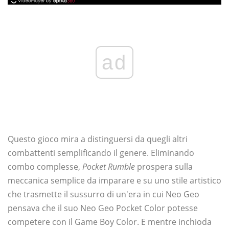
ad
Questo gioco mira a distinguersi da quegli altri
combattenti semplificando il genere. Eliminando
combo complesse,
Pocket Rumble
prospera sulla
meccanica semplice da imparare e su uno stile artistico
che trasmette il sussurro di un'era in cui Neo Geo
pensava che il suo Neo Geo Pocket Color potesse
competere con il Game Boy Color. E mentre inchioda