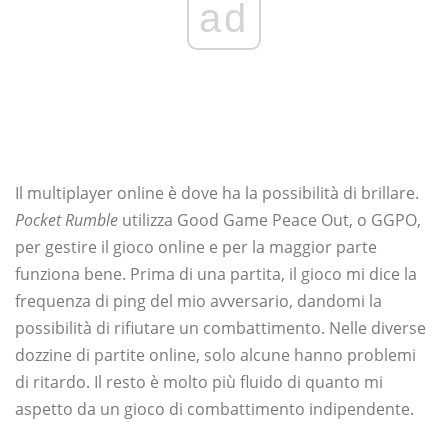
ad
Il multiplayer online è dove ha la possibilità di brillare.
Pocket Rumble
utilizza Good Game Peace Out, o GGPO,
per gestire il gioco online e per la maggior parte
funziona bene. Prima di una partita, il gioco mi dice la
frequenza di ping del mio avversario, dandomi la
possibilità di rifiutare un combattimento. Nelle diverse
dozzine di partite online, solo alcune hanno problemi
di ritardo. Il resto è molto più fluido di quanto mi
aspetto da un gioco di combattimento indipendente.