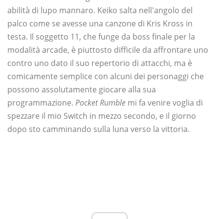
abilità di lupo mannaro. Keiko salta nell'angolo del
palco come se avesse una canzone di Kris Kross in
testa. Il soggetto 11, che funge da boss finale per la
modalità arcade, è piuttosto difficile da affrontare uno
contro uno dato il suo repertorio di attacchi, ma è
comicamente semplice con alcuni dei personaggi che
possono assolutamente giocare alla sua
programmazione.
Pocket Rumble
mi fa venire voglia di
spezzare il mio Switch in mezzo secondo, e il giorno
dopo sto camminando sulla luna verso la vittoria.