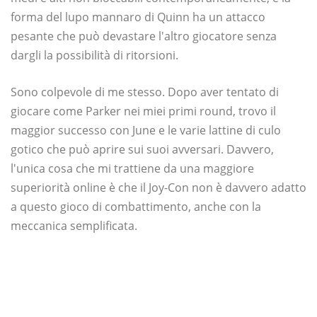
forma del lupo mannaro di Quinn ha un attacco
pesante che può devastare l'altro giocatore senza
dargli la possibilità di ritorsioni.
Sono colpevole di me stesso. Dopo aver tentato di
giocare come Parker nei miei primi round, trovo il
maggior successo con June e le varie lattine di culo
gotico che può aprire sui suoi avversari. Davvero,
l'unica cosa che mi trattiene da una maggiore
superiorità online è che il Joy-Con non è davvero adatto
a questo gioco di combattimento, anche con la
meccanica semplificata.